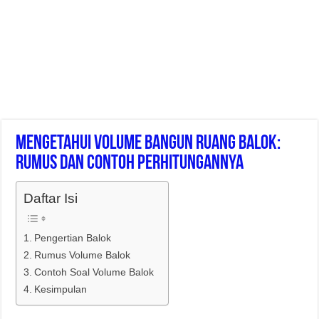
Mengetahui Volume Bangun Ruang Balok:
Rumus Dan Contoh Perhitungannya
Daftar Isi
Pengertian Balok
Rumus Volume Balok
Contoh Soal Volume Balok
Kesimpulan