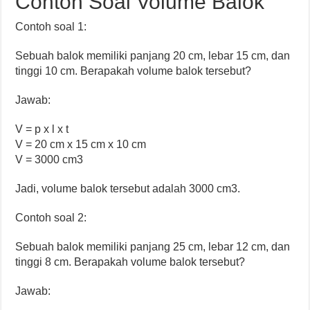
Contoh Soal Volume Balok
Contoh soal 1:
Sebuah balok memiliki panjang 20 cm, lebar 15 cm, dan
tinggi 10 cm. Berapakah volume balok tersebut?
Jawab:
V = p x l x t
V = 20 cm x 15 cm x 10 cm
V = 3000 cm3
Jadi, volume balok tersebut adalah 3000 cm3.
Contoh soal 2:
Sebuah balok memiliki panjang 25 cm, lebar 12 cm, dan
tinggi 8 cm. Berapakah volume balok tersebut?
Jawab: