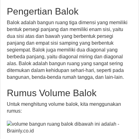
Pengertian Balok
Balok adalah bangun ruang tiga dimensi yang memiliki
bentuk persegi panjang dan memiliki enam sisi, yaitu
dua sisi atas dan bawah yang berbentuk persegi
panjang dan empat sisi samping yang berbentuk
segiempat. Balok juga memiliki dua diagonal yang
berbeda panjang, yaitu diagonal miring dan diagonal
alas. Balok adalah bangun ruang yang sangat sering
ditemukan dalam kehidupan sehari-hari, seperti pada
bangunan, benda-benda rumah tangga, dan lain-lain.
Rumus Volume Balok
Untuk menghitung volume balok, kita menggunakan
rumus: