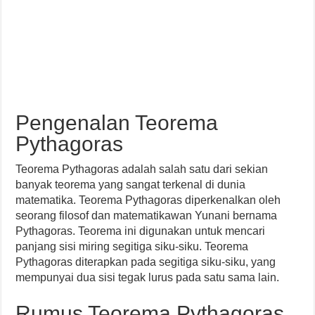
Pengenalan Teorema
Pythagoras
Teorema Pythagoras adalah salah satu dari sekian
banyak teorema yang sangat terkenal di dunia
matematika. Teorema Pythagoras diperkenalkan oleh
seorang filosof dan matematikawan Yunani bernama
Pythagoras. Teorema ini digunakan untuk mencari
panjang sisi miring segitiga siku-siku. Teorema
Pythagoras diterapkan pada segitiga siku-siku, yang
mempunyai dua sisi tegak lurus pada satu sama lain.
Rumus Teorema Pythagoras