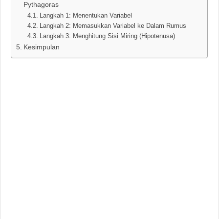
Pythagoras
Langkah 1: Menentukan Variabel
Langkah 2: Memasukkan Variabel ke Dalam Rumus
Langkah 3: Menghitung Sisi Miring (Hipotenusa)
Kesimpulan