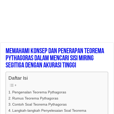
Memahami Konsep Dan Penerapan Teorema
Pythagoras Dalam Mencari Sisi Miring
Segitiga Dengan Akurasi Tinggi
Daftar Isi
Pengenalan Teorema Pythagoras
Rumus Teorema Pythagoras
Contoh Soal Teorema Pythagoras
Langkah-langkah Penyelesaian Soal Teorema