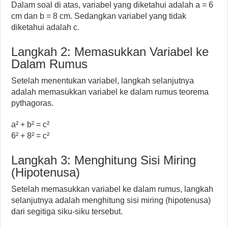
Dalam soal di atas, variabel yang diketahui adalah a = 6
cm dan b = 8 cm. Sedangkan variabel yang tidak
diketahui adalah c.
Langkah 2: Memasukkan Variabel ke
Dalam Rumus
Setelah menentukan variabel, langkah selanjutnya
adalah memasukkan variabel ke dalam rumus teorema
pythagoras.
a² + b² = c²
6² + 8² = c²
Langkah 3: Menghitung Sisi Miring
(Hipotenusa)
Setelah memasukkan variabel ke dalam rumus, langkah
selanjutnya adalah menghitung sisi miring (hipotenusa)
dari segitiga siku-siku tersebut.