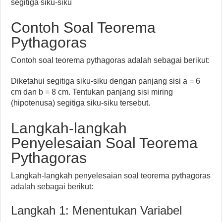
segitiga siku-siku
Contoh Soal Teorema
Pythagoras
Contoh soal teorema pythagoras adalah sebagai berikut:
Diketahui segitiga siku-siku dengan panjang sisi a = 6
cm dan b = 8 cm. Tentukan panjang sisi miring
(hipotenusa) segitiga siku-siku tersebut.
Langkah-langkah
Penyelesaian Soal Teorema
Pythagoras
Langkah-langkah penyelesaian soal teorema pythagoras
adalah sebagai berikut:
Langkah 1: Menentukan Variabel