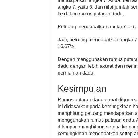
mendapatkan angka 7. Anda memasu
angka 7, yaitu 6, dan nilai jumlah 
ke dalam rumus putaran dadu.
Peluang mendapatkan angka 7 = 6 / 
Jadi, peluang mendapatkan angka 7 
16,67%.
Dengan menggunakan rumus putaran
dadu dengan lebih akurat dan meni
permainan dadu.
Kesimpulan
Rumus putaran dadu dapat digunaka
ini didasarkan pada kemungkinan h
menghitung peluang mendapatkan an
menggunakan rumus putaran dadu, 
dilempar, menghitung semua kemung
kemungkinan mendapatkan setiap a