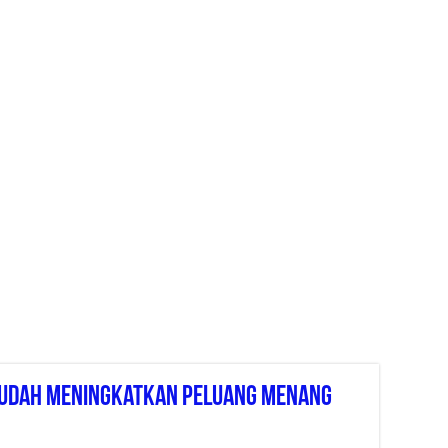
Mudah Meningkatkan Peluang Menang