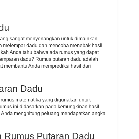
du
yang sangat menyenangkan untuk dimainkan.
n melempar dadu dan mencoba menebak hasil
akah Anda tahu bahwa ada rumus yang dapat
 lemparan dadu? Rumus putaran dadu adalah
t membantu Anda memprediksi hasil dari
taran Dadu
 rumus matematika yang digunakan untuk
umus ini didasarkan pada kemungkinan hasil
 Anda menghitung peluang mendapatkan angka
 Rumus Putaran Dadu