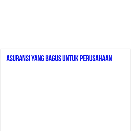
Asuransi Yang Bagus Untuk Perusahaan