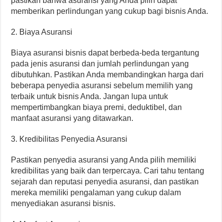
pastikan bahwa asuransi yang Anda pilih dapat
memberikan perlindungan yang cukup bagi bisnis Anda.
2. Biaya Asuransi
Biaya asuransi bisnis dapat berbeda-beda tergantung
pada jenis asuransi dan jumlah perlindungan yang
dibutuhkan. Pastikan Anda membandingkan harga dari
beberapa penyedia asuransi sebelum memilih yang
terbaik untuk bisnis Anda. Jangan lupa untuk
mempertimbangkan biaya premi, deduktibel, dan
manfaat asuransi yang ditawarkan.
3. Kredibilitas Penyedia Asuransi
Pastikan penyedia asuransi yang Anda pilih memiliki
kredibilitas yang baik dan terpercaya. Cari tahu tentang
sejarah dan reputasi penyedia asuransi, dan pastikan
mereka memiliki pengalaman yang cukup dalam
menyediakan asuransi bisnis.