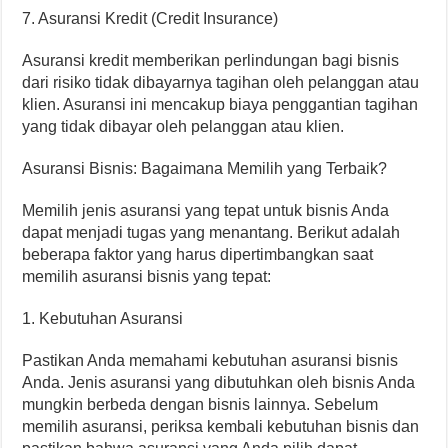
7. Asuransi Kredit (Credit Insurance)
Asuransi kredit memberikan perlindungan bagi bisnis
dari risiko tidak dibayarnya tagihan oleh pelanggan atau
klien. Asuransi ini mencakup biaya penggantian tagihan
yang tidak dibayar oleh pelanggan atau klien.
Asuransi Bisnis: Bagaimana Memilih yang Terbaik?
Memilih jenis asuransi yang tepat untuk bisnis Anda
dapat menjadi tugas yang menantang. Berikut adalah
beberapa faktor yang harus dipertimbangkan saat
memilih asuransi bisnis yang tepat:
1. Kebutuhan Asuransi
Pastikan Anda memahami kebutuhan asuransi bisnis
Anda. Jenis asuransi yang dibutuhkan oleh bisnis Anda
mungkin berbeda dengan bisnis lainnya. Sebelum
memilih asuransi, periksa kembali kebutuhan bisnis dan