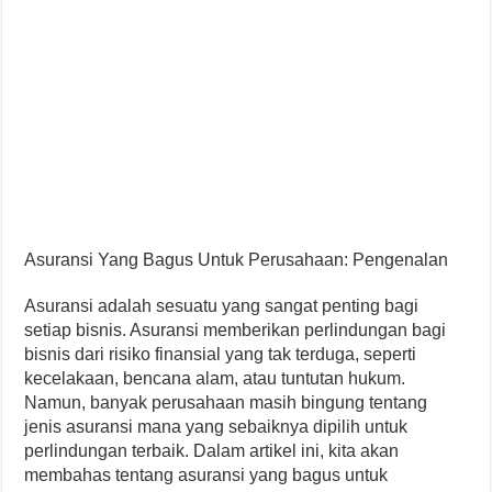
Asuransi Yang Bagus Untuk Perusahaan: Pengenalan
Asuransi adalah sesuatu yang sangat penting bagi
setiap bisnis. Asuransi memberikan perlindungan bagi
bisnis dari risiko finansial yang tak terduga, seperti
kecelakaan, bencana alam, atau tuntutan hukum.
Namun, banyak perusahaan masih bingung tentang
jenis asuransi mana yang sebaiknya dipilih untuk
perlindungan terbaik. Dalam artikel ini, kita akan
membahas tentang asuransi yang bagus untuk