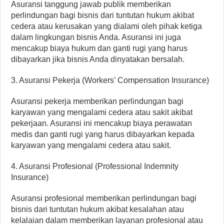
Asuransi tanggung jawab publik memberikan
perlindungan bagi bisnis dari tuntutan hukum akibat
cedera atau kerusakan yang dialami oleh pihak ketiga
dalam lingkungan bisnis Anda. Asuransi ini juga
mencakup biaya hukum dan ganti rugi yang harus
dibayarkan jika bisnis Anda dinyatakan bersalah.
3. Asuransi Pekerja (Workers’ Compensation Insurance)
Asuransi pekerja memberikan perlindungan bagi
karyawan yang mengalami cedera atau sakit akibat
pekerjaan. Asuransi ini mencakup biaya perawatan
medis dan ganti rugi yang harus dibayarkan kepada
karyawan yang mengalami cedera atau sakit.
4. Asuransi Profesional (Professional Indemnity
Insurance)
Asuransi profesional memberikan perlindungan bagi
bisnis dari tuntutan hukum akibat kesalahan atau
kelalaian dalam memberikan layanan profesional atau