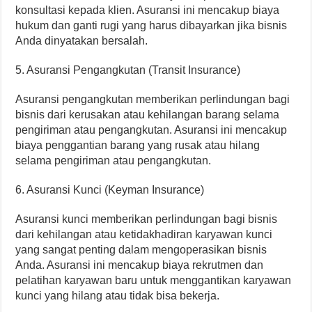
konsultasi kepada klien. Asuransi ini mencakup biaya
hukum dan ganti rugi yang harus dibayarkan jika bisnis
Anda dinyatakan bersalah.
5. Asuransi Pengangkutan (Transit Insurance)
Asuransi pengangkutan memberikan perlindungan bagi
bisnis dari kerusakan atau kehilangan barang selama
pengiriman atau pengangkutan. Asuransi ini mencakup
biaya penggantian barang yang rusak atau hilang
selama pengiriman atau pengangkutan.
6. Asuransi Kunci (Keyman Insurance)
Asuransi kunci memberikan perlindungan bagi bisnis
dari kehilangan atau ketidakhadiran karyawan kunci
yang sangat penting dalam mengoperasikan bisnis
Anda. Asuransi ini mencakup biaya rekrutmen dan
pelatihan karyawan baru untuk menggantikan karyawan
kunci yang hilang atau tidak bisa bekerja.