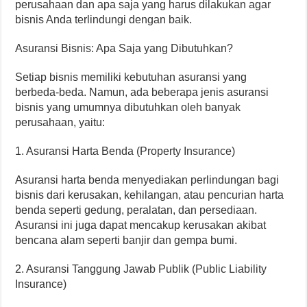
perusahaan dan apa saja yang harus dilakukan agar
bisnis Anda terlindungi dengan baik.
Asuransi Bisnis: Apa Saja yang Dibutuhkan?
Setiap bisnis memiliki kebutuhan asuransi yang
berbeda-beda. Namun, ada beberapa jenis asuransi
bisnis yang umumnya dibutuhkan oleh banyak
perusahaan, yaitu:
1. Asuransi Harta Benda (Property Insurance)
Asuransi harta benda menyediakan perlindungan bagi
bisnis dari kerusakan, kehilangan, atau pencurian harta
benda seperti gedung, peralatan, dan persediaan.
Asuransi ini juga dapat mencakup kerusakan akibat
bencana alam seperti banjir dan gempa bumi.
2. Asuransi Tanggung Jawab Publik (Public Liability
Insurance)