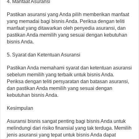
4. Manfaat Asuransi
Pastikan asuransi yang Anda pilih memberikan manfaat
yang memadai bagi bisnis Anda. Periksa dengan teliti
manfaat yang ditawarkan oleh penyedia asuransi, dan
pastikan Anda memilih yang sesuai dengan kebutuhan
bisnis Anda.
5. Syarat dan Ketentuan Asuransi
Pastikan Anda memahami syarat dan ketentuan asuransi
sebelum memilih yang terbaik untuk bisnis Anda.
Periksa dengan teliti persyaratan dan batasan asuransi,
dan pastikan Anda memilih yang sesuai dengan
kebutuhan bisnis Anda.
Kesimpulan
Asuransi bisnis sangat penting bagi bisnis Anda untuk
melindungi dari risiko finansial yang tak terduga. Memilih
jenis asuransi yang tepat untuk bisnis Anda dapat