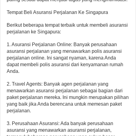
Tempat Beli Asuransi Perjalanan Ke Singapura
Berikut beberapa tempat terbaik untuk membeli asuransi
perjalanan ke Singapura:
1. Asuransi Perjalanan Online: Banyak perusahaan
asuransi perjalanan yang menawarkan polis asuransi
perjalanan online. Ini sangat nyaman, karena Anda
dapat membeli polis asuransi dari kenyamanan rumah
Anda.
2. Travel Agents: Banyak agen perjalanan yang
menawarkan asuransi perjalanan sebagai bagian dari
paket perjalanan mereka. Ini mungkin merupakan pilihan
yang baik jika Anda berencana untuk memesan paket
perjalanan.
3. Perusahaan Asuransi: Ada banyak perusahaan
asuransi yang menawarkan asuransi perjalanan,