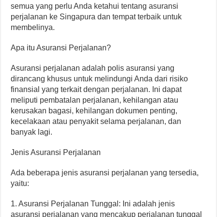
semua yang perlu Anda ketahui tentang asuransi
perjalanan ke Singapura dan tempat terbaik untuk
membelinya.
Apa itu Asuransi Perjalanan?
Asuransi perjalanan adalah polis asuransi yang
dirancang khusus untuk melindungi Anda dari risiko
finansial yang terkait dengan perjalanan. Ini dapat
meliputi pembatalan perjalanan, kehilangan atau
kerusakan bagasi, kehilangan dokumen penting,
kecelakaan atau penyakit selama perjalanan, dan
banyak lagi.
Jenis Asuransi Perjalanan
Ada beberapa jenis asuransi perjalanan yang tersedia,
yaitu:
1. Asuransi Perjalanan Tunggal: Ini adalah jenis
asuransi perjalanan yang mencakup perjalanan tunggal