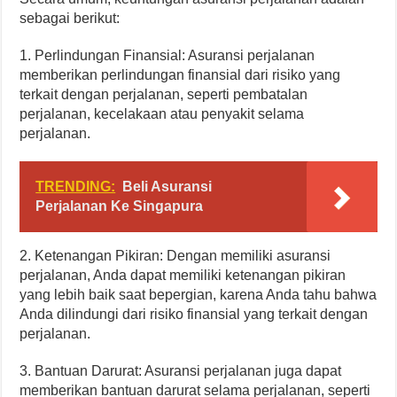
sebagai berikut:
1. Perlindungan Finansial: Asuransi perjalanan
memberikan perlindungan finansial dari risiko yang
terkait dengan perjalanan, seperti pembatalan
perjalanan, kecelakaan atau penyakit selama
perjalanan.
TRENDING:
Beli Asuransi
Perjalanan Ke Singapura
2. Ketenangan Pikiran: Dengan memiliki asuransi
perjalanan, Anda dapat memiliki ketenangan pikiran
yang lebih baik saat bepergian, karena Anda tahu bahwa
Anda dilindungi dari risiko finansial yang terkait dengan
perjalanan.
3. Bantuan Darurat: Asuransi perjalanan juga dapat
memberikan bantuan darurat selama perjalanan, seperti