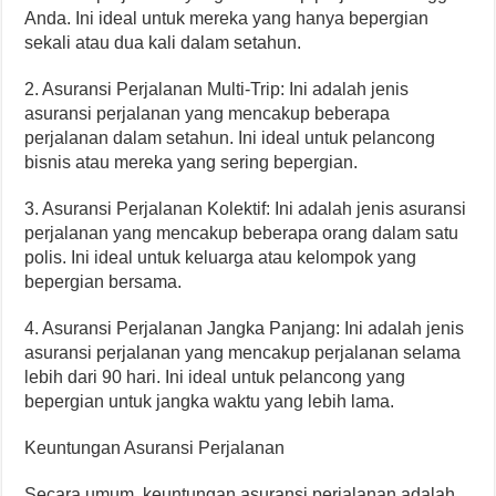
Anda. Ini ideal untuk mereka yang hanya bepergian
sekali atau dua kali dalam setahun.
2. Asuransi Perjalanan Multi-Trip: Ini adalah jenis
asuransi perjalanan yang mencakup beberapa
perjalanan dalam setahun. Ini ideal untuk pelancong
bisnis atau mereka yang sering bepergian.
3. Asuransi Perjalanan Kolektif: Ini adalah jenis asuransi
perjalanan yang mencakup beberapa orang dalam satu
polis. Ini ideal untuk keluarga atau kelompok yang
bepergian bersama.
4. Asuransi Perjalanan Jangka Panjang: Ini adalah jenis
asuransi perjalanan yang mencakup perjalanan selama
lebih dari 90 hari. Ini ideal untuk pelancong yang
bepergian untuk jangka waktu yang lebih lama.
Keuntungan Asuransi Perjalanan
Secara umum, keuntungan asuransi perjalanan adalah