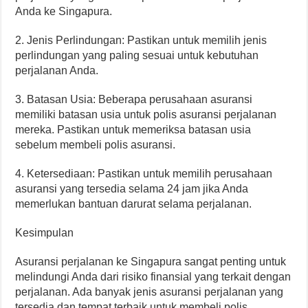
Anda ke Singapura.
2. Jenis Perlindungan: Pastikan untuk memilih jenis
perlindungan yang paling sesuai untuk kebutuhan
perjalanan Anda.
3. Batasan Usia: Beberapa perusahaan asuransi
memiliki batasan usia untuk polis asuransi perjalanan
mereka. Pastikan untuk memeriksa batasan usia
sebelum membeli polis asuransi.
4. Ketersediaan: Pastikan untuk memilih perusahaan
asuransi yang tersedia selama 24 jam jika Anda
memerlukan bantuan darurat selama perjalanan.
Kesimpulan
Asuransi perjalanan ke Singapura sangat penting untuk
melindungi Anda dari risiko finansial yang terkait dengan
perjalanan. Ada banyak jenis asuransi perjalanan yang
tersedia dan tempat terbaik untuk membeli polis