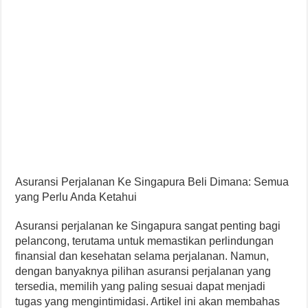
Asuransi Perjalanan Ke Singapura Beli Dimana: Semua
yang Perlu Anda Ketahui
Asuransi perjalanan ke Singapura sangat penting bagi
pelancong, terutama untuk memastikan perlindungan
finansial dan kesehatan selama perjalanan. Namun,
dengan banyaknya pilihan asuransi perjalanan yang
tersedia, memilih yang paling sesuai dapat menjadi
tugas yang mengintimidasi. Artikel ini akan membahas