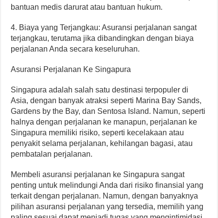
bantuan medis darurat atau bantuan hukum.
4. Biaya yang Terjangkau: Asuransi perjalanan sangat
terjangkau, terutama jika dibandingkan dengan biaya
perjalanan Anda secara keseluruhan.
Asuransi Perjalanan Ke Singapura
Singapura adalah salah satu destinasi terpopuler di
Asia, dengan banyak atraksi seperti Marina Bay Sands,
Gardens by the Bay, dan Sentosa Island. Namun, seperti
halnya dengan perjalanan ke manapun, perjalanan ke
Singapura memiliki risiko, seperti kecelakaan atau
penyakit selama perjalanan, kehilangan bagasi, atau
pembatalan perjalanan.
Membeli asuransi perjalanan ke Singapura sangat
penting untuk melindungi Anda dari risiko finansial yang
terkait dengan perjalanan. Namun, dengan banyaknya
pilihan asuransi perjalanan yang tersedia, memilih yang
paling sesuai dapat menjadi tugas yang mengintimidasi.