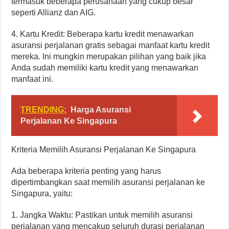
termasuk beberapa perusahaan yang cukup besar
seperti Allianz dan AIG.
4. Kartu Kredit: Beberapa kartu kredit menawarkan
asuransi perjalanan gratis sebagai manfaat kartu kredit
mereka. Ini mungkin merupakan pilihan yang baik jika
Anda sudah memiliki kartu kredit yang menawarkan
manfaat ini.
TRENDING:
Harga Asuransi
Perjalanan Ke Singapura
Kriteria Memilih Asuransi Perjalanan Ke Singapura
Ada beberapa kriteria penting yang harus
dipertimbangkan saat memilih asuransi perjalanan ke
Singapura, yaitu:
1. Jangka Waktu: Pastikan untuk memilih asuransi
perjalanan yang mencakup seluruh durasi perjalanan