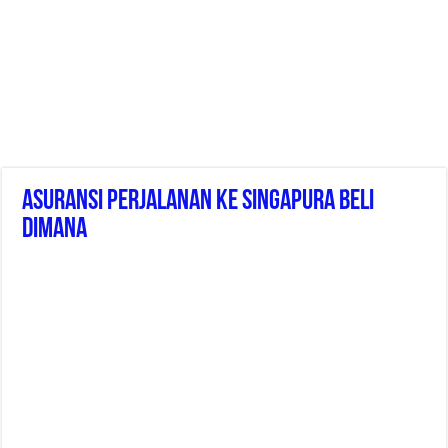
Asuransi Perjalanan Ke Singapura Beli
Dimana