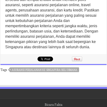
asuransi, seperti asuransi perjalanan online, travel
agents, perusahaan asuransi, dan kartu kredit. Pastikan
untuk memilih asuransi perjalanan yang paling sesuai
untuk kebutuhan perjalanan Anda dan
mempertimbangkan kriteria seperti jangka waktu, jenis
perlindungan, batasan usia, dan ketersediaan. Dengan
memiliki asuransi perjalanan, Anda dapat memiliki
ketenangan pikiran yang lebih baik saat bepergian ke
Singapura atau destinasi lainnya di seluruh dunia.
Tags
ASURANSI PERJALANAN KE SINGAPURA BELI DIMANA
Bicara Fakta