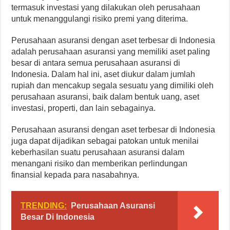
termasuk investasi yang dilakukan oleh perusahaan
untuk menanggulangi risiko premi yang diterima.
Perusahaan asuransi dengan aset terbesar di Indonesia
adalah perusahaan asuransi yang memiliki aset paling
besar di antara semua perusahaan asuransi di
Indonesia. Dalam hal ini, aset diukur dalam jumlah
rupiah dan mencakup segala sesuatu yang dimiliki oleh
perusahaan asuransi, baik dalam bentuk uang, aset
investasi, properti, dan lain sebagainya.
Perusahaan asuransi dengan aset terbesar di Indonesia
juga dapat dijadikan sebagai patokan untuk menilai
keberhasilan suatu perusahaan asuransi dalam
menangani risiko dan memberikan perlindungan
finansial kepada para nasabahnya.
TRENDING:
Perusahaan Asuransi
Besar Di Indonesia