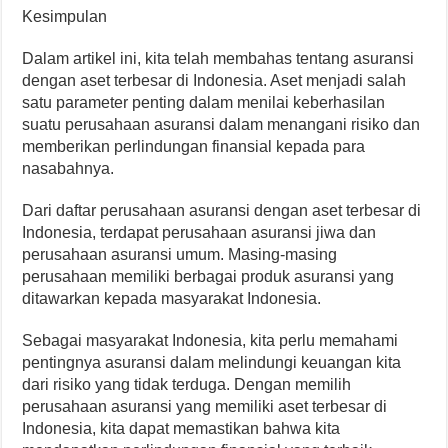
Kesimpulan
Dalam artikel ini, kita telah membahas tentang asuransi
dengan aset terbesar di Indonesia. Aset menjadi salah
satu parameter penting dalam menilai keberhasilan
suatu perusahaan asuransi dalam menangani risiko dan
memberikan perlindungan finansial kepada para
nasabahnya.
Dari daftar perusahaan asuransi dengan aset terbesar di
Indonesia, terdapat perusahaan asuransi jiwa dan
perusahaan asuransi umum. Masing-masing
perusahaan memiliki berbagai produk asuransi yang
ditawarkan kepada masyarakat Indonesia.
Sebagai masyarakat Indonesia, kita perlu memahami
pentingnya asuransi dalam melindungi keuangan kita
dari risiko yang tidak terduga. Dengan memilih
perusahaan asuransi yang memiliki aset terbesar di
Indonesia, kita dapat memastikan bahwa kita