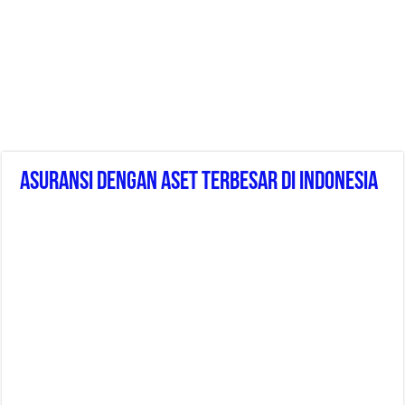
Asuransi Dengan Aset Terbesar Di Indonesia