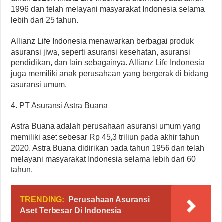
1996 dan telah melayani masyarakat Indonesia selama
lebih dari 25 tahun.
Allianz Life Indonesia menawarkan berbagai produk
asuransi jiwa, seperti asuransi kesehatan, asuransi
pendidikan, dan lain sebagainya. Allianz Life Indonesia
juga memiliki anak perusahaan yang bergerak di bidang
asuransi umum.
4. PT Asuransi Astra Buana
Astra Buana adalah perusahaan asuransi umum yang
memiliki aset sebesar Rp 45,3 triliun pada akhir tahun
2020. Astra Buana didirikan pada tahun 1956 dan telah
melayani masyarakat Indonesia selama lebih dari 60
tahun.
TRENDING:
Perusahaan Asuransi
Aset Terbesar Di Indonesia