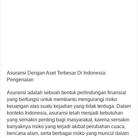
Asuransi Dengan Aset Terbesar Di Indonesia:
Pengenalan
Asuransi adalah sebuah bentuk perlindungan finansial
yang berfungsi untuk membantu mengurangi risiko
keuangan atas suatu kejadian yang tidak terduga. Dalam
konteks Indonesia, asuransi telah menjadi kebutuhan
yang semakin penting bagi masyarakat, karena semakin
banyaknya risiko yang terjadi akibat perubahan cuaca,
bencana alam, serta berbagai risiko yang muncul dalam