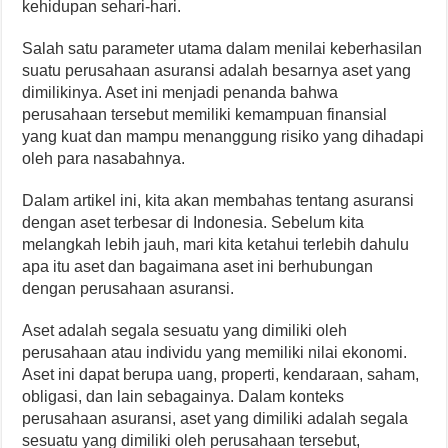
kehidupan sehari-hari.
Salah satu parameter utama dalam menilai keberhasilan
suatu perusahaan asuransi adalah besarnya aset yang
dimilikinya. Aset ini menjadi penanda bahwa
perusahaan tersebut memiliki kemampuan finansial
yang kuat dan mampu menanggung risiko yang dihadapi
oleh para nasabahnya.
Dalam artikel ini, kita akan membahas tentang asuransi
dengan aset terbesar di Indonesia. Sebelum kita
melangkah lebih jauh, mari kita ketahui terlebih dahulu
apa itu aset dan bagaimana aset ini berhubungan
dengan perusahaan asuransi.
Aset adalah segala sesuatu yang dimiliki oleh
perusahaan atau individu yang memiliki nilai ekonomi.
Aset ini dapat berupa uang, properti, kendaraan, saham,
obligasi, dan lain sebagainya. Dalam konteks
perusahaan asuransi, aset yang dimiliki adalah segala
sesuatu yang dimiliki oleh perusahaan tersebut,