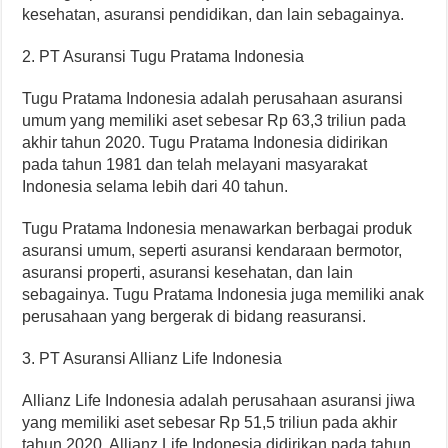
kesehatan, asuransi pendidikan, dan lain sebagainya.
2. PT Asuransi Tugu Pratama Indonesia
Tugu Pratama Indonesia adalah perusahaan asuransi
umum yang memiliki aset sebesar Rp 63,3 triliun pada
akhir tahun 2020. Tugu Pratama Indonesia didirikan
pada tahun 1981 dan telah melayani masyarakat
Indonesia selama lebih dari 40 tahun.
Tugu Pratama Indonesia menawarkan berbagai produk
asuransi umum, seperti asuransi kendaraan bermotor,
asuransi properti, asuransi kesehatan, dan lain
sebagainya. Tugu Pratama Indonesia juga memiliki anak
perusahaan yang bergerak di bidang reasuransi.
3. PT Asuransi Allianz Life Indonesia
Allianz Life Indonesia adalah perusahaan asuransi jiwa
yang memiliki aset sebesar Rp 51,5 triliun pada akhir
tahun 2020. Allianz Life Indonesia didirikan pada tahun