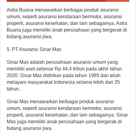
Astra Buana menawarkan berbagai produk asuransi
umum, seperti asuransi kendaraan bermotor, asuransi
properti, asuransi kesehatan, dan lain sebagainya. Astra
Buana juga memiliki anak perusahaan yang bergerak di
bidang asuransi jiwa.
5. PT Asuransi Sinar Mas
Sinar Mas adalah perusahaan asuransi umum yang
memiliki aset sebesar Rp 44,4 triliun pada akhir tahun
2020. Sinar Mas didirikan pada tahun 1985 dan telah
melayani masyarakat Indonesia selama lebih dari 35
tahun.
Sinar Mas menawarkan berbagai produk asuransi
umum, seperti asuransi kendaraan bermotor, asuransi
properti, asuransi kesehatan, dan lain sebagainya. Sinar
Mas juga memiliki anak perusahaan yang bergerak di
bidang asuransi jiwa.