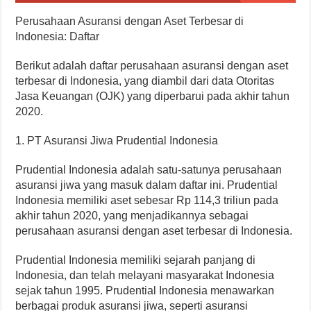
Perusahaan Asuransi dengan Aset Terbesar di
Indonesia: Daftar
Berikut adalah daftar perusahaan asuransi dengan aset
terbesar di Indonesia, yang diambil dari data Otoritas
Jasa Keuangan (OJK) yang diperbarui pada akhir tahun
2020.
1. PT Asuransi Jiwa Prudential Indonesia
Prudential Indonesia adalah satu-satunya perusahaan
asuransi jiwa yang masuk dalam daftar ini. Prudential
Indonesia memiliki aset sebesar Rp 114,3 triliun pada
akhir tahun 2020, yang menjadikannya sebagai
perusahaan asuransi dengan aset terbesar di Indonesia.
Prudential Indonesia memiliki sejarah panjang di
Indonesia, dan telah melayani masyarakat Indonesia
sejak tahun 1995. Prudential Indonesia menawarkan
berbagai produk asuransi jiwa, seperti asuransi