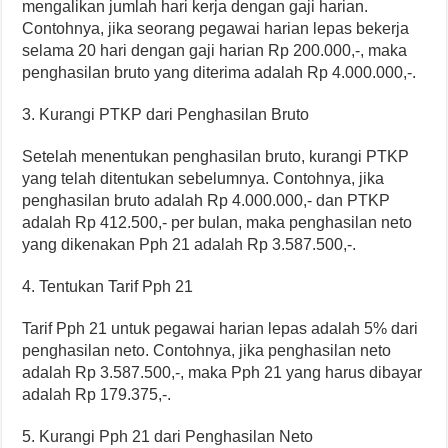
mengalikan jumlah hari kerja dengan gaji harian.
Contohnya, jika seorang pegawai harian lepas bekerja
selama 20 hari dengan gaji harian Rp 200.000,-, maka
penghasilan bruto yang diterima adalah Rp 4.000.000,-.
3. Kurangi PTKP dari Penghasilan Bruto
Setelah menentukan penghasilan bruto, kurangi PTKP
yang telah ditentukan sebelumnya. Contohnya, jika
penghasilan bruto adalah Rp 4.000.000,- dan PTKP
adalah Rp 412.500,- per bulan, maka penghasilan neto
yang dikenakan Pph 21 adalah Rp 3.587.500,-.
4. Tentukan Tarif Pph 21
Tarif Pph 21 untuk pegawai harian lepas adalah 5% dari
penghasilan neto. Contohnya, jika penghasilan neto
adalah Rp 3.587.500,-, maka Pph 21 yang harus dibayar
adalah Rp 179.375,-.
5. Kurangi Pph 21 dari Penghasilan Neto