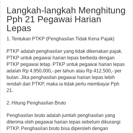
Langkah-langkah Menghitung
Pph 21 Pegawai Harian
Lepas
1. Tentukan PTKP (Penghasilan Tidak Kena Pajak)
PTKP adalah penghasilan yang tidak dikenakan pajak.
PTKP untuk pegawai harian lepas berbeda dengan
PTKP pegawai tetap. PTKP untuk pegawai harian lepas
adalah Rp 4.950.000,- per tahun atau Rp 412.500,- per
bulan. Jika penghasilan pegawai harian lepas lebih
rendah dari PTKP, maka ia tidak perlu membayar Pph
21.
2. Hitung Penghasilan Bruto
Penghasilan bruto adalah jumlah penghasilan yang
diterima oleh pegawai harian lepas sebelum dikurangi
PTKP. Penghasilan bruto bisa diperoleh dengan