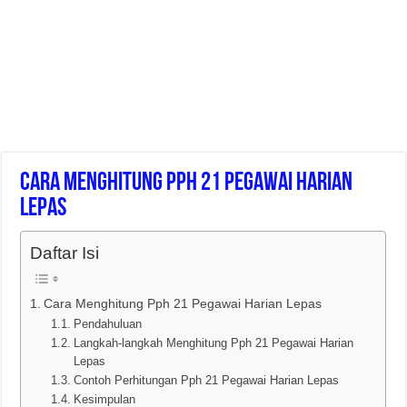
Cara Menghitung Pph 21 Pegawai Harian
Lepas
Daftar Isi
Cara Menghitung Pph 21 Pegawai Harian Lepas
Pendahuluan
Langkah-langkah Menghitung Pph 21 Pegawai Harian
Lepas
Contoh Perhitungan Pph 21 Pegawai Harian Lepas
Kesimpulan