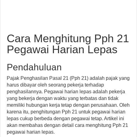
Cara Menghitung Pph 21
Pegawai Harian Lepas
Pendahuluan
Pajak Penghasilan Pasal 21 (Pph 21) adalah pajak yang
harus dibayar oleh seorang pekerja terhadap
penghasilannya. Pegawai harian lepas adalah pekerja
yang bekerja dengan waktu yang terbatas dan tidak
memiliki hubungan kerja tetap dengan perusahaan. Oleh
karena itu, penghitungan Pph 21 untuk pegawai harian
lepas cukup berbeda dengan pegawai tetap. Artikel ini
akan membahas dengan detail cara menghitung Pph 21
pegawai harian lepas.