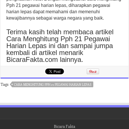
Pph 21 pegawai harian lepas, diharapkan pegawai
harian lepas dapat memahami dan memenuhi
kewajibannya sebagai warga negara yang baik.
Terima kasih telah membaca artikel
Cara Menghitung Pph 21 Pegawai
Harian Lepas ini dan sampai jumpa
kembali di artikel menarik
BicaraFakta.com lainnya.
Tags
CARA MENGHITUNG PPH 21 PEGAWAI HARIAN LEPAS
Bicara Fakta