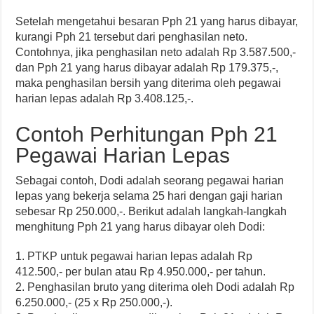
Setelah mengetahui besaran Pph 21 yang harus dibayar,
kurangi Pph 21 tersebut dari penghasilan neto.
Contohnya, jika penghasilan neto adalah Rp 3.587.500,-
dan Pph 21 yang harus dibayar adalah Rp 179.375,-,
maka penghasilan bersih yang diterima oleh pegawai
harian lepas adalah Rp 3.408.125,-.
Contoh Perhitungan Pph 21
Pegawai Harian Lepas
Sebagai contoh, Dodi adalah seorang pegawai harian
lepas yang bekerja selama 25 hari dengan gaji harian
sebesar Rp 250.000,-. Berikut adalah langkah-langkah
menghitung Pph 21 yang harus dibayar oleh Dodi:
1. PTKP untuk pegawai harian lepas adalah Rp
412.500,- per bulan atau Rp 4.950.000,- per tahun.
2. Penghasilan bruto yang diterima oleh Dodi adalah Rp
6.250.000,- (25 x Rp 250.000,-).