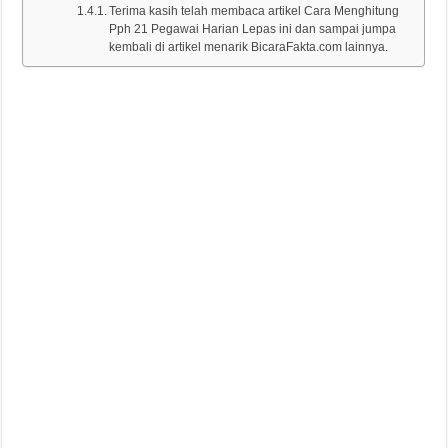
Terima kasih telah membaca artikel Cara Menghitung
Pph 21 Pegawai Harian Lepas ini dan sampai jumpa
kembali di artikel menarik BicaraFakta.com lainnya.