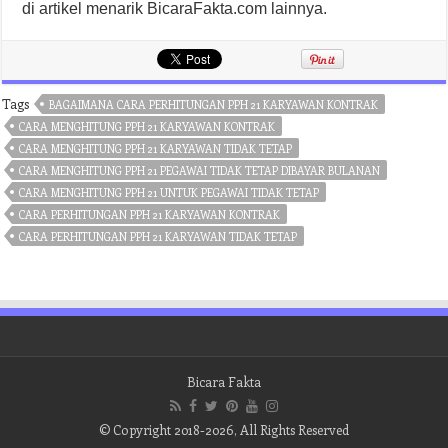
di artikel menarik BicaraFakta.com lainnya.
Tags
BAGAIMANA CARA PERHITUNGAN PPH 21 KARYAWAN KONTRAK
CARA MENGHITUNG PPH 21 KARYAWAN KONTRAK
CARA MENGHITUNG PPH 21 KARYAWAN TIDAK TETAP
CARA MENGHITUNG PPH 21 PEGAWAI TIDAK TETAP DIBAYAR BULANAN
CARA MENGHITUNG PPH 21 UNTUK PEGAWAI TIDAK TETAP
CARA PERHITUNGAN PPH 21 KARYAWAN KONTRAK
CARA PERHITUNGAN PPH 21 KARYAWAN TIDAK TETAP
Bicara Fakta
© Copyright 2018-2026, All Rights Reserved