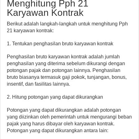
Menghitung Pph 21
Karyawan Kontrak
Berikut adalah langkah-langkah untuk menghitung Pph
21 karyawan kontrak:
1. Tentukan penghasilan bruto karyawan kontrak
Penghasilan bruto karyawan kontrak adalah jumlah
penghasilan yang diterima sebelum dikurangi dengan
potongan pajak dan potongan lainnya. Penghasilan
bruto biasanya termasuk gaji pokok, tunjangan, bonus,
insentif, dan fasilitas lainnya.
2. Hitung potongan yang dapat dikurangkan
Potongan yang dapat dikurangkan adalah potongan
yang diizinkan oleh pemerintah untuk mengurangi beban
pajak yang harus dibayar oleh karyawan kontrak.
Potongan yang dapat dikurangkan antara lain: