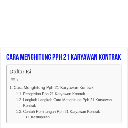
Cara Menghitung Pph 21 Karyawan Kontrak
Daftar Isi
Cara Menghitung Pph 21 Karyawan Kontrak
Pengertian Pph 21 Karyawan Kontrak
Langkah-Langkah Cara Menghitung Pph 21 Karyawan
Kontrak
Contoh Perhitungan Pph 21 Karyawan Kontrak
Kesimpulan