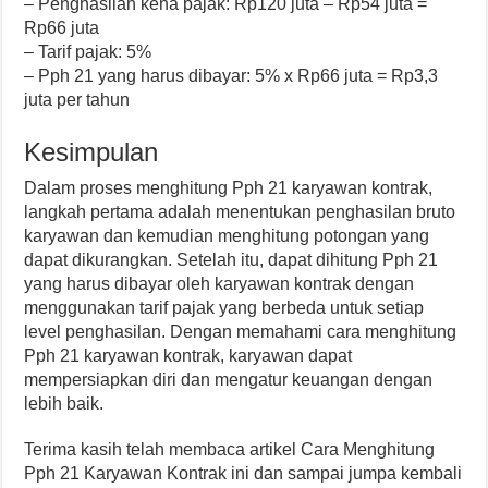
– Penghasilan kena pajak: Rp120 juta – Rp54 juta =
Rp66 juta
– Tarif pajak: 5%
– Pph 21 yang harus dibayar: 5% x Rp66 juta = Rp3,3
juta per tahun
Kesimpulan
Dalam proses menghitung Pph 21 karyawan kontrak,
langkah pertama adalah menentukan penghasilan bruto
karyawan dan kemudian menghitung potongan yang
dapat dikurangkan. Setelah itu, dapat dihitung Pph 21
yang harus dibayar oleh karyawan kontrak dengan
menggunakan tarif pajak yang berbeda untuk setiap
level penghasilan. Dengan memahami cara menghitung
Pph 21 karyawan kontrak, karyawan dapat
mempersiapkan diri dan mengatur keuangan dengan
lebih baik.
Terima kasih telah membaca artikel Cara Menghitung
Pph 21 Karyawan Kontrak ini dan sampai jumpa kembali