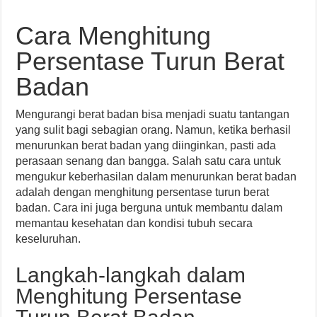
Cara Menghitung
Persentase Turun Berat
Badan
Mengurangi berat badan bisa menjadi suatu tantangan
yang sulit bagi sebagian orang. Namun, ketika berhasil
menurunkan berat badan yang diinginkan, pasti ada
perasaan senang dan bangga. Salah satu cara untuk
mengukur keberhasilan dalam menurunkan berat badan
adalah dengan menghitung persentase turun berat
badan. Cara ini juga berguna untuk membantu dalam
memantau kesehatan dan kondisi tubuh secara
keseluruhan.
Langkah-langkah dalam
Menghitung Persentase