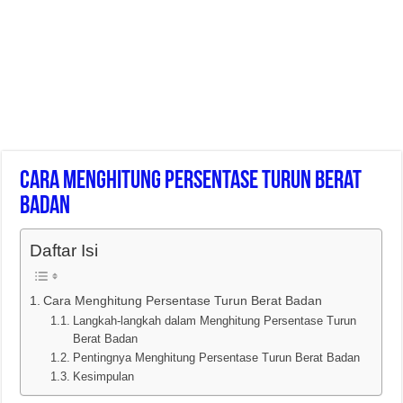
Cara Menghitung Persentase Turun Berat
Badan
Daftar Isi
Cara Menghitung Persentase Turun Berat Badan
Langkah-langkah dalam Menghitung Persentase Turun
Berat Badan
Pentingnya Menghitung Persentase Turun Berat Badan
Kesimpulan