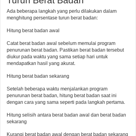
Turun Berat Badan
Ada beberapa langkah yang perlu dilakukan dalam
menghitung persentase turun berat badan:
Hitung berat badan awal
Catat berat badan awal sebelum memulai program
penurunan berat badan. Pastikan berat badan tersebut
diukur pada waktu yang sama setiap hari untuk
mendapatkan hasil yang akurat.
Hitung berat badan sekarang
Setelah beberapa waktu menjalankan program
penurunan berat badan, hitung berat badan saat ini
dengan cara yang sama seperti pada langkah pertama.
Hitung selisih antara berat badan awal dan berat badan
sekarang
Kurangi berat badan awal dengan berat badan sekarang