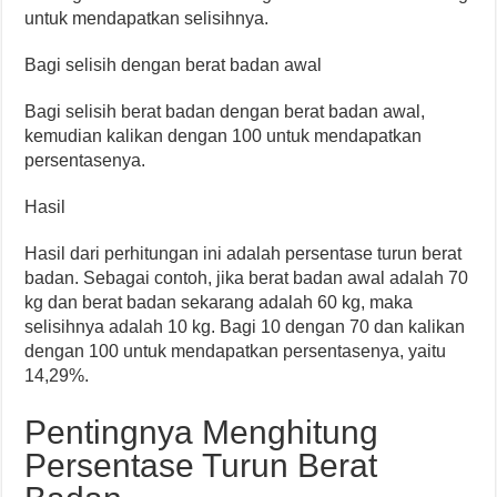
untuk mendapatkan selisihnya.
Bagi selisih dengan berat badan awal
Bagi selisih berat badan dengan berat badan awal,
kemudian kalikan dengan 100 untuk mendapatkan
persentasenya.
Hasil
Hasil dari perhitungan ini adalah persentase turun berat
badan. Sebagai contoh, jika berat badan awal adalah 70
kg dan berat badan sekarang adalah 60 kg, maka
selisihnya adalah 10 kg. Bagi 10 dengan 70 dan kalikan
dengan 100 untuk mendapatkan persentasenya, yaitu
14,29%.
Pentingnya Menghitung
Persentase Turun Berat