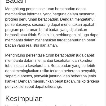
Badan
Menghitung persentase turun berat badan dapat
memberikan informasi yang berguna dalam memantau
progres penurunan berat badan. Dengan mengetahui
persentasenya, seseorang dapat menentukan apakah
program penurunan berat badan yang dijalankan
berhasil atau tidak. Selain itu, perhitungan ini juga dapat
membantu dalam menentukan target penurunan berat
badan yang realistis dan aman.
Menghitung persentase turun berat badan juga dapat
membantu dalam memantau kesehatan dan kondisi
tubuh secara keseluruhan. Berat badan yang berlebih
dapat meningkatkan risiko terkena beberapa penyakit,
seperti diabetes, penyakit jantung, dan beberapa jenis
kanker. Dengan menurunkan berat badan, risiko terkena
penyakit tersebut dapat dikurangi.
Kesimpulan