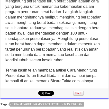
Menghitung persentase turun berat badan adalah cara
yang berguna untuk memantau keberhasilan dalam
program penurunan berat badan. Langkah-langkah
dalam menghitungnya meliputi menghitung berat badan
awal, menghitung berat badan sekarang, menghitung
selisih antara keduanya, membagi selisih dengan berat
badan awal, dan mengalikan dengan 100 untuk
mendapatkan persentasenya. Menghitung persentase
turun berat badan dapat membantu dalam menentukan
target penurunan berat badan yang realistis dan aman,
serta membantu dalam memantau kesehatan dan
kondisi tubuh secara keseluruhan.
Terima kasih telah membaca artikel Cara Menghitung
Persentase Turun Berat Badan ini dan sampai jumpa
kembali di artikel menarik BicaraFakta.com lainnya.
Tags
CARA MENGHITUNG PERSENTASE TURUN BERAT BADAN