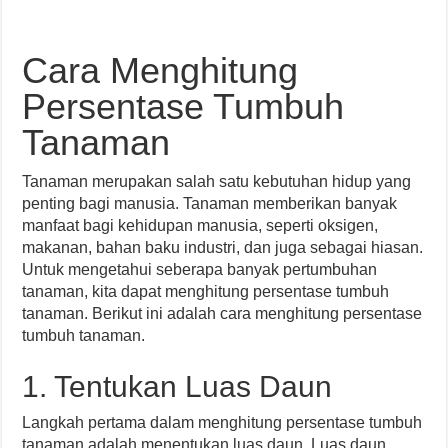
Cara Menghitung
Persentase Tumbuh
Tanaman
Tanaman merupakan salah satu kebutuhan hidup yang
penting bagi manusia. Tanaman memberikan banyak
manfaat bagi kehidupan manusia, seperti oksigen,
makanan, bahan baku industri, dan juga sebagai hiasan.
Untuk mengetahui seberapa banyak pertumbuhan
tanaman, kita dapat menghitung persentase tumbuh
tanaman. Berikut ini adalah cara menghitung persentase
tumbuh tanaman.
1. Tentukan Luas Daun
Langkah pertama dalam menghitung persentase tumbuh
tanaman adalah menentukan luas daun. Luas daun