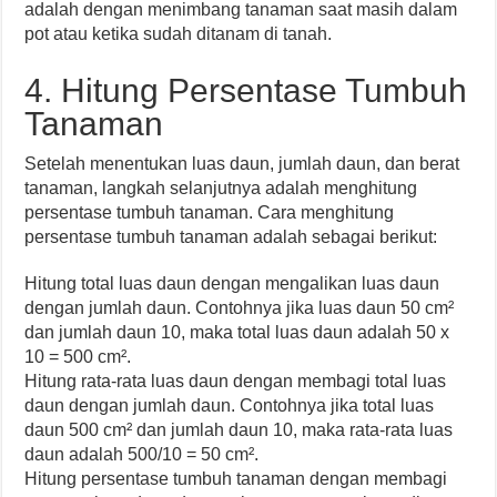
adalah dengan menimbang tanaman saat masih dalam
pot atau ketika sudah ditanam di tanah.
4. Hitung Persentase Tumbuh
Tanaman
Setelah menentukan luas daun, jumlah daun, dan berat
tanaman, langkah selanjutnya adalah menghitung
persentase tumbuh tanaman. Cara menghitung
persentase tumbuh tanaman adalah sebagai berikut:
Hitung total luas daun dengan mengalikan luas daun
dengan jumlah daun. Contohnya jika luas daun 50 cm²
dan jumlah daun 10, maka total luas daun adalah 50 x
10 = 500 cm².
Hitung rata-rata luas daun dengan membagi total luas
daun dengan jumlah daun. Contohnya jika total luas
daun 500 cm² dan jumlah daun 10, maka rata-rata luas
daun adalah 500/10 = 50 cm².
Hitung persentase tumbuh tanaman dengan membagi