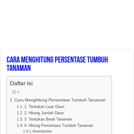
Cara Menghitung Persentase Tumbuh
Tanaman
Daftar Isi
Cara Menghitung Persentase Tumbuh Tanaman
1. Tentukan Luas Daun
2. Hitung Jumlah Daun
3. Tentukan Berat Tanaman
4. Hitung Persentase Tumbuh Tanaman
Kesimpulan