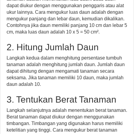
dapat diukur dengan menggunakan penggaris atau alat
ukur lainnya. Cara mengukur luas daun adalah dengan
mengukur panjang dan lebar daun, kemudian dikalikan.
Contohnya jika daun memiliki panjang 10 cm dan lebar 5
cm, maka luas daun adalah 10 x 5 = 50 cm².
2. Hitung Jumlah Daun
Langkah kedua dalam menghitung persentase tumbuh
tanaman adalah menghitung jumlah daun. Jumlah daun
dapat dihitung dengan mengamati tanaman secara
seksama. Jika tanaman memiliki 10 daun, maka jumlah
daun adalah 10.
3. Tentukan Berat Tanaman
Langkah selanjutnya adalah menentukan berat tanaman.
Berat tanaman dapat diukur dengan menggunakan
timbangan. Timbangan yang digunakan harus memiliki
ketelitian yang tinggi. Cara mengukur berat tanaman