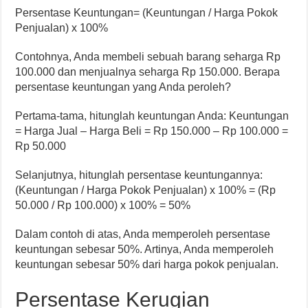
Persentase Keuntungan= (Keuntungan / Harga Pokok
Penjualan) x 100%
Contohnya, Anda membeli sebuah barang seharga Rp
100.000 dan menjualnya seharga Rp 150.000. Berapa
persentase keuntungan yang Anda peroleh?
Pertama-tama, hitunglah keuntungan Anda: Keuntungan
= Harga Jual – Harga Beli = Rp 150.000 – Rp 100.000 =
Rp 50.000
Selanjutnya, hitunglah persentase keuntungannya:
(Keuntungan / Harga Pokok Penjualan) x 100% = (Rp
50.000 / Rp 100.000) x 100% = 50%
Dalam contoh di atas, Anda memperoleh persentase
keuntungan sebesar 50%. Artinya, Anda memperoleh
keuntungan sebesar 50% dari harga pokok penjualan.
Persentase Kerugian