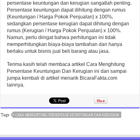
persentase keuntungan dan kerugian sangatlah penting.
Persentase keuntungan dapat dihitung dengan rumus
(Keuntungan / Harga Pokok Penjualan) x 100%,
sedangkan persentase kerugian dapat dihitung dengan
rumus (Kerugian / Harga Pokok Penjualan) x 100%.
Namun, perlu diingat bahwa perhitungan ini tidak
memperhitungkan biaya-biaya tambahan dan hanya
berlaku untuk bisnis jual beli barang atau jasa.
Terima kasih telah membaca artikel Cara Menghitung
Persentase Keuntungan Dan Kerugian ini dan sampai
jumpa kembali di artikel menarik BicaraFakta.com
lainnya.
Tags
CARA MENGHITUNG PERSENTASE KEUNTUNGAN DAN KERUGIAN