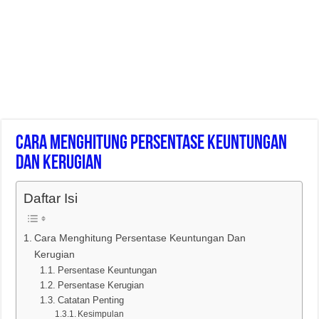
Cara Menghitung Persentase Keuntungan
Dan Kerugian
Daftar Isi
Cara Menghitung Persentase Keuntungan Dan
Kerugian
Persentase Keuntungan
Persentase Kerugian
Catatan Penting
Kesimpulan