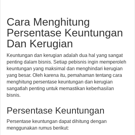
Cara Menghitung
Persentase Keuntungan
Dan Kerugian
Keuntungan dan kerugian adalah dua hal yang sangat
penting dalam bisnis. Setiap pebisnis ingin memperoleh
keuntungan yang maksimal dan menghindari kerugian
yang besar. Oleh karena itu, pemahaman tentang cara
menghitung persentase keuntungan dan kerugian
sangatlah penting untuk memastikan keberhasilan
bisnis.
Persentase Keuntungan
Persentase keuntungan dapat dihitung dengan
menggunakan rumus berikut: