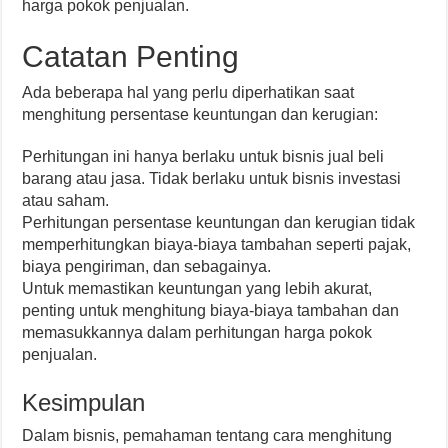
harga pokok penjualan.
Catatan Penting
Ada beberapa hal yang perlu diperhatikan saat
menghitung persentase keuntungan dan kerugian:
Perhitungan ini hanya berlaku untuk bisnis jual beli
barang atau jasa. Tidak berlaku untuk bisnis investasi
atau saham.
Perhitungan persentase keuntungan dan kerugian tidak
memperhitungkan biaya-biaya tambahan seperti pajak,
biaya pengiriman, dan sebagainya.
Untuk memastikan keuntungan yang lebih akurat,
penting untuk menghitung biaya-biaya tambahan dan
memasukkannya dalam perhitungan harga pokok
penjualan.
Kesimpulan
Dalam bisnis, pemahaman tentang cara menghitung