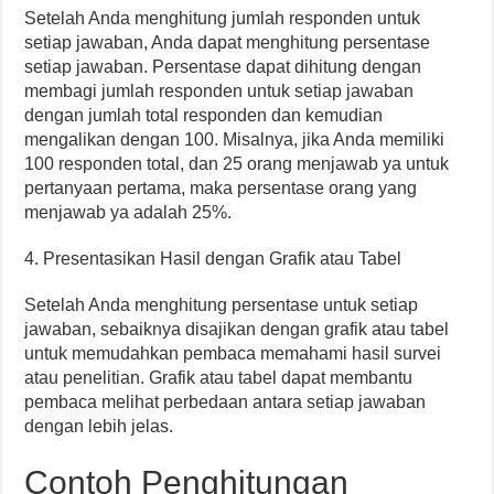
Setelah Anda menghitung jumlah responden untuk
setiap jawaban, Anda dapat menghitung persentase
setiap jawaban. Persentase dapat dihitung dengan
membagi jumlah responden untuk setiap jawaban
dengan jumlah total responden dan kemudian
mengalikan dengan 100. Misalnya, jika Anda memiliki
100 responden total, dan 25 orang menjawab ya untuk
pertanyaan pertama, maka persentase orang yang
menjawab ya adalah 25%.
4. Presentasikan Hasil dengan Grafik atau Tabel
Setelah Anda menghitung persentase untuk setiap
jawaban, sebaiknya disajikan dengan grafik atau tabel
untuk memudahkan pembaca memahami hasil survei
atau penelitian. Grafik atau tabel dapat membantu
pembaca melihat perbedaan antara setiap jawaban
dengan lebih jelas.
Contoh Penghitungan