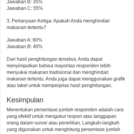
Jawaban B: 35%
Jawaban C: 55%
3. Pertanyaan Ketiga: Apakah Anda menghindari
makanan tertentu?
Jawaban A: 60%
Jawaban B: 40%
Dari hasil penghitungan tersebut, Anda dapat
menyimpulkan bahwa mayoritas responden lebih
menyukai makanan tradisional dan menghindari
makanan tertentu. Anda juga dapat menggunakan grafik
atau tabel untuk memperjelas hasil penghitungan.
Kesimpulan
Menentukan persentase jumlah responden adalah cara
yang efektif untuk mengukur respon atau tanggapan
orang dalam survei atau penelitian. Langkah-langkah
yang digunakan untuk menghitung persentase jumlah