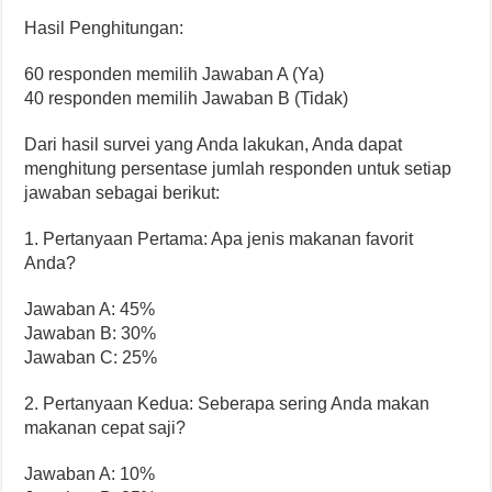
Hasil Penghitungan:
60 responden memilih Jawaban A (Ya)
40 responden memilih Jawaban B (Tidak)
Dari hasil survei yang Anda lakukan, Anda dapat
menghitung persentase jumlah responden untuk setiap
jawaban sebagai berikut:
1. Pertanyaan Pertama: Apa jenis makanan favorit
Anda?
Jawaban A: 45%
Jawaban B: 30%
Jawaban C: 25%
2. Pertanyaan Kedua: Seberapa sering Anda makan
makanan cepat saji?
Jawaban A: 10%