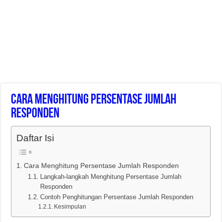
Cara Menghitung Persentase Jumlah
Responden
Daftar Isi
Cara Menghitung Persentase Jumlah Responden
Langkah-langkah Menghitung Persentase Jumlah
Responden
Contoh Penghitungan Persentase Jumlah Responden
Kesimpulan