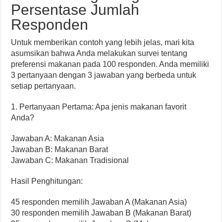
Persentase Jumlah
Responden
Untuk memberikan contoh yang lebih jelas, mari kita
asumsikan bahwa Anda melakukan survei tentang
preferensi makanan pada 100 responden. Anda memiliki
3 pertanyaan dengan 3 jawaban yang berbeda untuk
setiap pertanyaan.
1. Pertanyaan Pertama: Apa jenis makanan favorit
Anda?
Jawaban A: Makanan Asia
Jawaban B: Makanan Barat
Jawaban C: Makanan Tradisional
Hasil Penghitungan:
45 responden memilih Jawaban A (Makanan Asia)
30 responden memilih Jawaban B (Makanan Barat)