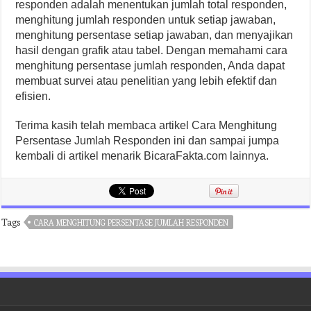
responden adalah menentukan jumlah total responden,
menghitung jumlah responden untuk setiap jawaban,
menghitung persentase setiap jawaban, dan menyajikan
hasil dengan grafik atau tabel. Dengan memahami cara
menghitung persentase jumlah responden, Anda dapat
membuat survei atau penelitian yang lebih efektif dan
efisien.
Terima kasih telah membaca artikel Cara Menghitung
Persentase Jumlah Responden ini dan sampai jumpa
kembali di artikel menarik BicaraFakta.com lainnya.
Tags
CARA MENGHITUNG PERSENTASE JUMLAH RESPONDEN