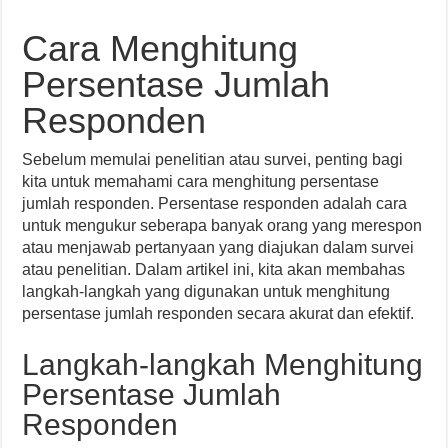
Cara Menghitung
Persentase Jumlah
Responden
Sebelum memulai penelitian atau survei, penting bagi
kita untuk memahami cara menghitung persentase
jumlah responden. Persentase responden adalah cara
untuk mengukur seberapa banyak orang yang merespon
atau menjawab pertanyaan yang diajukan dalam survei
atau penelitian. Dalam artikel ini, kita akan membahas
langkah-langkah yang digunakan untuk menghitung
persentase jumlah responden secara akurat dan efektif.
Langkah-langkah Menghitung
Persentase Jumlah
Responden