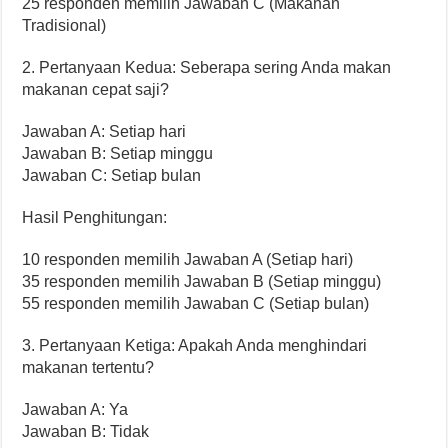
25 responden memilih Jawaban C (Makanan
Tradisional)
2. Pertanyaan Kedua: Seberapa sering Anda makan
makanan cepat saji?
Jawaban A: Setiap hari
Jawaban B: Setiap minggu
Jawaban C: Setiap bulan
Hasil Penghitungan:
10 responden memilih Jawaban A (Setiap hari)
35 responden memilih Jawaban B (Setiap minggu)
55 responden memilih Jawaban C (Setiap bulan)
3. Pertanyaan Ketiga: Apakah Anda menghindari
makanan tertentu?
Jawaban A: Ya
Jawaban B: Tidak