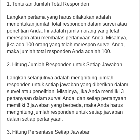
1. Tentukan Jumlah Total Responden
Langkah pertama yang harus dilakukan adalah
menentukan jumlah total responden dalam survei atau
penelitian Anda. Ini adalah jumlah orang yang telah
merespon atau membalas pertanyaan Anda. Misalnya,
jika ada 100 orang yang telah merespon survei Anda,
maka jumlah total responden Anda adalah 100.
2. Hitung Jumlah Responden untuk Setiap Jawaban
Langkah selanjutnya adalah menghitung jumlah
responden untuk setiap jawaban yang diberikan dalam
survei atau penelitian. Misalnya, jika Anda memiliki 3
pertanyaan dalam survei Anda, dan setiap pertanyaan
memiliki 3 jawaban yang berbeda, maka Anda harus
menghitung jumlah responden untuk setiap jawaban
dalam setiap pertanyaan.
3. Hitung Persentase Setiap Jawaban