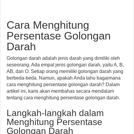
Cara Menghitung
Persentase Golongan
Darah
Golongan darah adalah jenis darah yang dimiliki oleh
seseorang. Ada empat jenis golongan darah, yaitu A, B,
AB, dan O. Setiap orang memiliki golongan darah yang
berbeda-beda. Namun, apakah Anda tahu bagaimana
cara menghitung persentase golongan darah? Dalam
artikel ini, kami akan membahas secara mendalam
tentang cara menghitung persentase golongan darah.
Langkah-langkah dalam
Menghitung Persentase
Golongan Darah