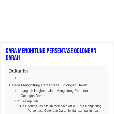
Cara Menghitung Persentase Golongan
Darah
Daftar Isi
Cara Menghitung Persentase Golongan Darah
Langkah-langkah dalam Menghitung Persentase
Golongan Darah
Kesimpulan
Terima kasih telah membaca artikel Cara Menghitung
Persentase Golongan Darah ini dan sampai jumpa