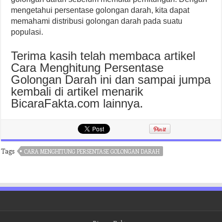
mengetahui persentase golongan darah, kita dapat
memahami distribusi golongan darah pada suatu
populasi.
Terima kasih telah membaca artikel
Cara Menghitung Persentase
Golongan Darah ini dan sampai jumpa
kembali di artikel menarik
BicaraFakta.com lainnya.
Tags
CARA MENGHITUNG PERSENTASE GOLONGAN DARAH