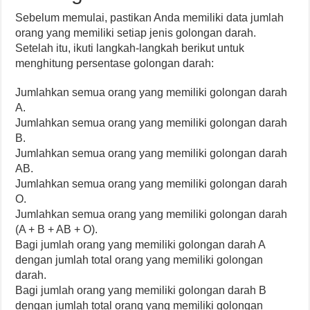
Sebelum memulai, pastikan Anda memiliki data jumlah
orang yang memiliki setiap jenis golongan darah.
Setelah itu, ikuti langkah-langkah berikut untuk
menghitung persentase golongan darah:
Jumlahkan semua orang yang memiliki golongan darah
A.
Jumlahkan semua orang yang memiliki golongan darah
B.
Jumlahkan semua orang yang memiliki golongan darah
AB.
Jumlahkan semua orang yang memiliki golongan darah
O.
Jumlahkan semua orang yang memiliki golongan darah
(A + B + AB + O).
Bagi jumlah orang yang memiliki golongan darah A
dengan jumlah total orang yang memiliki golongan
darah.
Bagi jumlah orang yang memiliki golongan darah B
dengan jumlah total orang yang memiliki golongan