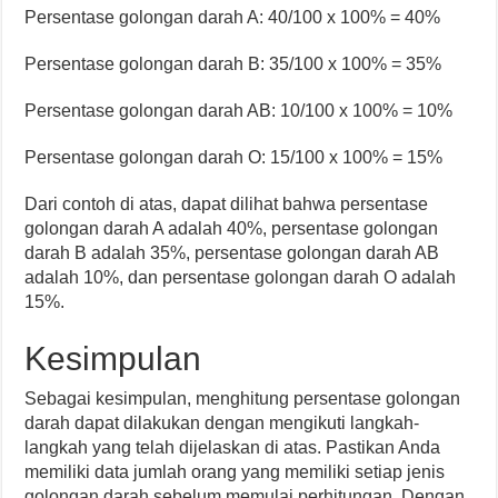
Persentase golongan darah A: 40/100 x 100% = 40%
Persentase golongan darah B: 35/100 x 100% = 35%
Persentase golongan darah AB: 10/100 x 100% = 10%
Persentase golongan darah O: 15/100 x 100% = 15%
Dari contoh di atas, dapat dilihat bahwa persentase
golongan darah A adalah 40%, persentase golongan
darah B adalah 35%, persentase golongan darah AB
adalah 10%, dan persentase golongan darah O adalah
15%.
Kesimpulan
Sebagai kesimpulan, menghitung persentase golongan
darah dapat dilakukan dengan mengikuti langkah-
langkah yang telah dijelaskan di atas. Pastikan Anda
memiliki data jumlah orang yang memiliki setiap jenis
golongan darah sebelum memulai perhitungan. Dengan