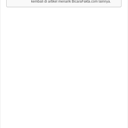
kembali di artikel menarik BicaraFakta.com lainnya.