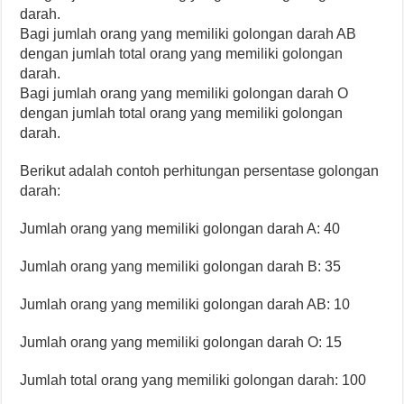
darah.
Bagi jumlah orang yang memiliki golongan darah AB
dengan jumlah total orang yang memiliki golongan
darah.
Bagi jumlah orang yang memiliki golongan darah O
dengan jumlah total orang yang memiliki golongan
darah.
Berikut adalah contoh perhitungan persentase golongan
darah:
Jumlah orang yang memiliki golongan darah A: 40
Jumlah orang yang memiliki golongan darah B: 35
Jumlah orang yang memiliki golongan darah AB: 10
Jumlah orang yang memiliki golongan darah O: 15
Jumlah total orang yang memiliki golongan darah: 100