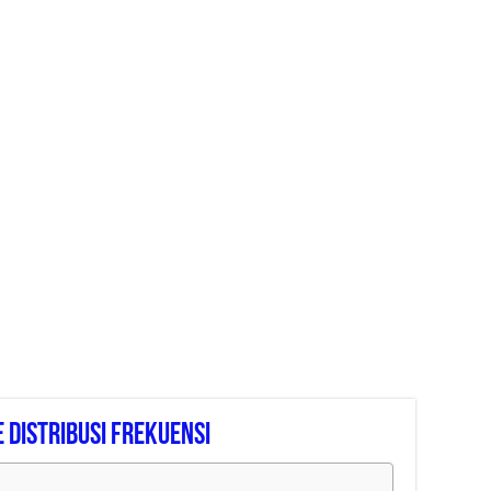
Distribusi Frekuensi