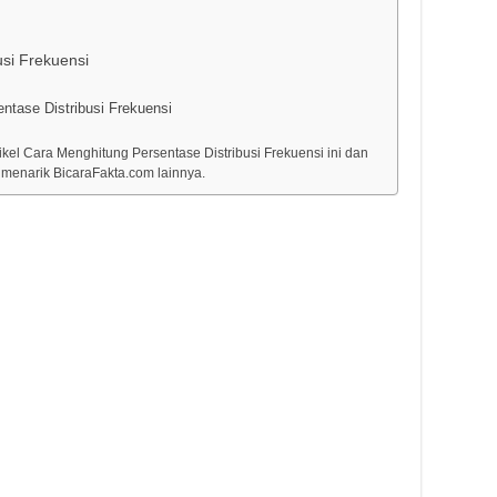
si Frekuensi
ntase Distribusi Frekuensi
kel Cara Menghitung Persentase Distribusi Frekuensi ini dan
 menarik BicaraFakta.com lainnya.