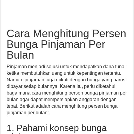
Cara Menghitung Persen
Bunga Pinjaman Per
Bulan
Pinjaman menjadi solusi untuk mendapatkan dana tunai
ketika membutuhkan uang untuk kepentingan tertentu.
Namun, pinjaman juga diikuti dengan bunga yang harus
dibayar setiap bulannya. Karena itu, perlu diketahui
bagaimana cara menghitung persen bunga pinjaman per
bulan agar dapat mempersiapkan anggaran dengan
tepat. Berikut adalah cara menghitung persen bunga
pinjaman per bulan:
1. Pahami konsep bunga