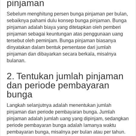
pinjaman
Sebelum menghitung persen bunga pinjaman per bulan,
sebaiknya pahami dulu konsep bunga pinjaman. Bunga
pinjaman adalah biaya yang ditetapkan oleh pemberi
pinjaman sebagai keuntungan atas penggunaan uang
tersebut oleh peminjam. Bunga pinjaman biasanya
dinyatakan dalam bentuk persentase dari jumlah
pinjaman dan dibayarkan secara berkala, misalnya
bulanan.
2. Tentukan jumlah pinjaman
dan periode pembayaran
bunga
Langkah selanjutnya adalah menentukan jumlah
pinjaman dan periode pembayaran bunga. Jumlah
pinjaman adalah jumlah uang yang dipinjam, sedangkan
periode pembayaran bunga adalah lamanya waktu
pembayaran bunga, misalnya per bulan atau per tahun.