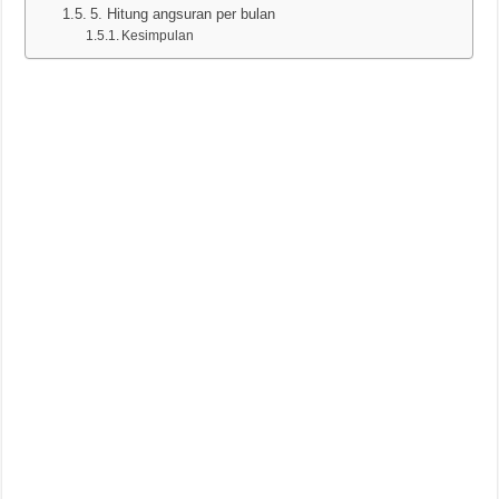
5. Hitung angsuran per bulan
Kesimpulan