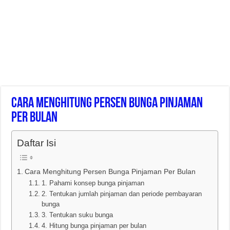
Cara Menghitung Persen Bunga Pinjaman
Per Bulan
Daftar Isi
Cara Menghitung Persen Bunga Pinjaman Per Bulan
1. Pahami konsep bunga pinjaman
2. Tentukan jumlah pinjaman dan periode pembayaran
bunga
3. Tentukan suku bunga
4. Hitung bunga pinjaman per bulan