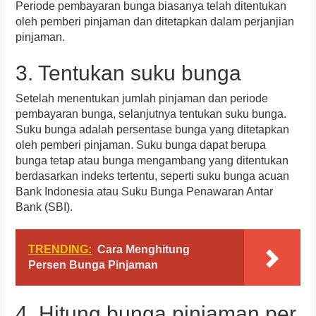
Periode pembayaran bunga biasanya telah ditentukan
oleh pemberi pinjaman dan ditetapkan dalam perjanjian
pinjaman.
3. Tentukan suku bunga
Setelah menentukan jumlah pinjaman dan periode
pembayaran bunga, selanjutnya tentukan suku bunga.
Suku bunga adalah persentase bunga yang ditetapkan
oleh pemberi pinjaman. Suku bunga dapat berupa
bunga tetap atau bunga mengambang yang ditentukan
berdasarkan indeks tertentu, seperti suku bunga acuan
Bank Indonesia atau Suku Bunga Penawaran Antar
Bank (SBI).
TRENDING:
Cara Menghitung
Persen Bunga Pinjaman
4. Hitung bunga pinjaman per