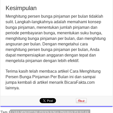
Kesimpulan
Menghitung persen bunga pinjaman per bulan tidaklah
sulit. Langkah-langkahnya adalah memahami konsep
bunga pinjaman, menentukan jumlah pinjaman dan
periode pembayaran bunga, menentukan suku bunga,
menghitung bunga pinjaman per bulan, dan menghitung
angsuran per bulan. Dengan mengetahui cara
menghitung persen bunga pinjaman per bulan, Anda
dapat mempersiapkan anggaran dengan tepat dan
mengelola pinjaman dengan lebih efektif.
Terima kasih telah membaca artikel Cara Menghitung
Persen Bunga Pinjaman Per Bulan ini dan sampai
jumpa kembali di artikel menarik BicaraFakta.com
lainnya.
Tags
CARA MENGHITUNG PERSEN BUNGA PINJAMAN PER BULAN