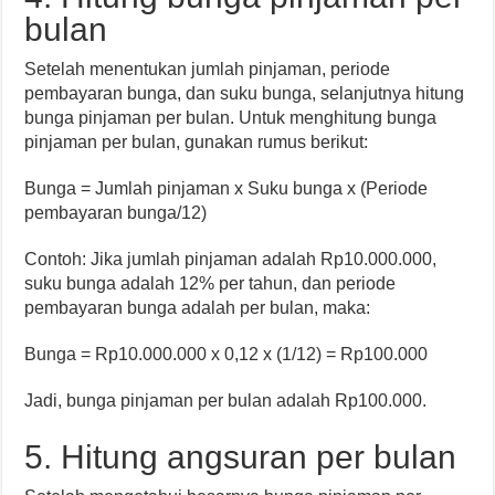
bulan
Setelah menentukan jumlah pinjaman, periode
pembayaran bunga, dan suku bunga, selanjutnya hitung
bunga pinjaman per bulan. Untuk menghitung bunga
pinjaman per bulan, gunakan rumus berikut:
Bunga = Jumlah pinjaman x Suku bunga x (Periode
pembayaran bunga/12)
Contoh: Jika jumlah pinjaman adalah Rp10.000.000,
suku bunga adalah 12% per tahun, dan periode
pembayaran bunga adalah per bulan, maka:
Bunga = Rp10.000.000 x 0,12 x (1/12) = Rp100.000
Jadi, bunga pinjaman per bulan adalah Rp100.000.
5. Hitung angsuran per bulan