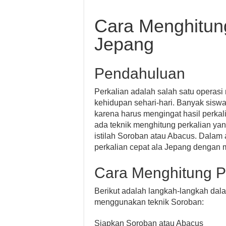
Cara Menghitung
Jepang
Pendahuluan
Perkalian adalah salah satu operas
kehidupan sehari-hari. Banyak sisw
karena harus mengingat hasil perkal
ada teknik menghitung perkalian yan
istilah Soroban atau Abacus. Dalam 
perkalian cepat ala Jepang dengan
Cara Menghitung P
Berikut adalah langkah-langkah dal
menggunakan teknik Soroban:
Siapkan Soroban atau Abacus