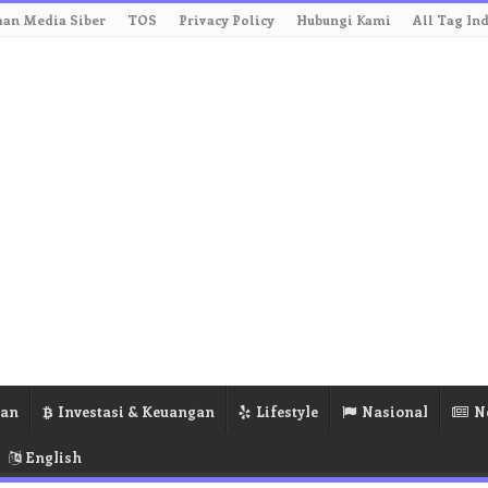
an Media Siber
TOS
Privacy Policy
Hubungi Kami
All Tag In
ran
Investasi & Keuangan
Lifestyle
Nasional
N
English