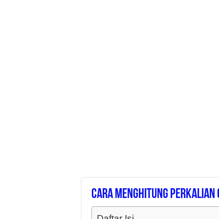
Cara Menghitung Perkalian 
Daftar Isi