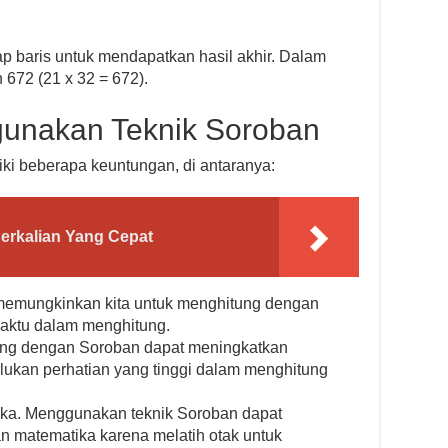
ap baris untuk mendapatkan hasil akhir. Dalam
h 672 (21 x 32 = 672).
unakan Teknik Soroban
i beberapa keuntungan, di antaranya:
erkalian Yang Cepat
memungkinkan kita untuk menghitung dengan
aktu dalam menghitung.
ung dengan Soroban dapat meningkatkan
lukan perhatian yang tinggi dalam menghitung
a. Menggunakan teknik Soroban dapat
matematika karena melatih otak untuk