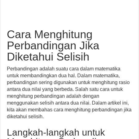
Cara Menghitung
Perbandingan Jika
Diketahui Selisih
Perbandingan adalah suatu cara dalam matematika
untuk membandingkan dua hal. Dalam matematika,
perbandingan sering digunakan untuk menghitung rasio
antara dua nilai yang berbeda. Salah satu cara untuk
menghitung perbandingan adalah dengan
menggunakan selisih antara dua nilai. Dalam artikel ini,
kita akan membahas cara menghitung perbandingan jika
diketahui selisih.
Langkah-langkah untuk