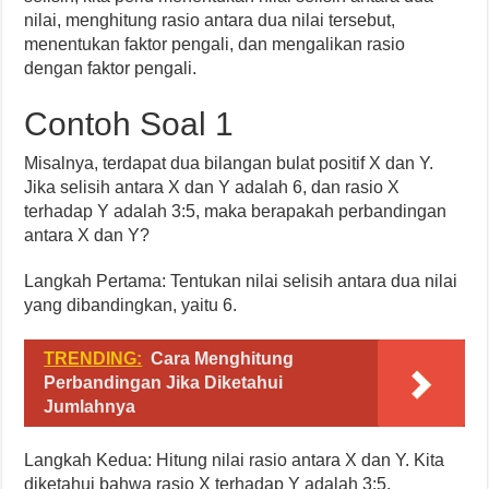
nilai, menghitung rasio antara dua nilai tersebut,
menentukan faktor pengali, dan mengalikan rasio
dengan faktor pengali.
Contoh Soal 1
Misalnya, terdapat dua bilangan bulat positif X dan Y.
Jika selisih antara X dan Y adalah 6, dan rasio X
terhadap Y adalah 3:5, maka berapakah perbandingan
antara X dan Y?
Langkah Pertama: Tentukan nilai selisih antara dua nilai
yang dibandingkan, yaitu 6.
TRENDING:
Cara Menghitung
Perbandingan Jika Diketahui
Jumlahnya
Langkah Kedua: Hitung nilai rasio antara X dan Y. Kita
diketahui bahwa rasio X terhadap Y adalah 3:5.