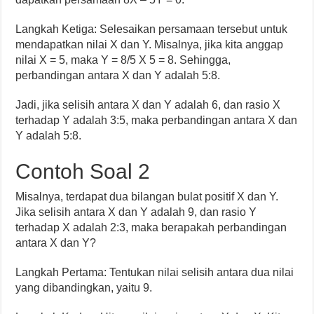
Langkah Ketiga: Selesaikan persamaan tersebut untuk
mendapatkan nilai X dan Y. Misalnya, jika kita anggap
nilai X = 5, maka Y = 8/5 X 5 = 8. Sehingga,
perbandingan antara X dan Y adalah 5:8.
Jadi, jika selisih antara X dan Y adalah 6, dan rasio X
terhadap Y adalah 3:5, maka perbandingan antara X dan
Y adalah 5:8.
Contoh Soal 2
Misalnya, terdapat dua bilangan bulat positif X dan Y.
Jika selisih antara X dan Y adalah 9, dan rasio Y
terhadap X adalah 2:3, maka berapakah perbandingan
antara X dan Y?
Langkah Pertama: Tentukan nilai selisih antara dua nilai
yang dibandingkan, yaitu 9.