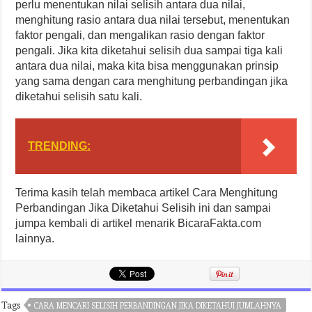
perlu menentukan nilai selisih antara dua nilai,
menghitung rasio antara dua nilai tersebut, menentukan
faktor pengali, dan mengalikan rasio dengan faktor
pengali. Jika kita diketahui selisih dua sampai tiga kali
antara dua nilai, maka kita bisa menggunakan prinsip
yang sama dengan cara menghitung perbandingan jika
diketahui selisih satu kali.
TRENDING:
Terima kasih telah membaca artikel Cara Menghitung
Perbandingan Jika Diketahui Selisih ini dan sampai
jumpa kembali di artikel menarik BicaraFakta.com
lainnya.
Tags
CARA MENCARI SELISIH PERBANDINGAN JIKA DIKETAHUI JUMLAHNYA