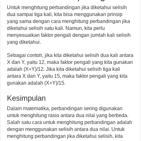
Untuk menghitung perbandingan jika diketahui selisih
dua sampai tiga kali, kita bisa menggunakan prinsip
yang sama dengan cara menghitung perbandingan jika
diketahui selisih satu kali. Namun, kita perlu
menyesuaikan faktor pengali dengan jumlah kali selisih
yang diketahui.
Sebagai contoh, jika kita diketahui selisih dua kali antara
X dan Y, yaitu 12, maka faktor pengali yang kita gunakan
adalah (X+Y)/12. Jika kita diketahui selisih tiga kali
antara X dan Y, yaitu 15, maka faktor pengali yang kita
gunakan adalah (X+Y)/15.
Kesimpulan
Dalam matematika, perbandingan sering digunakan
untuk menghitung rasio antara dua nilai yang berbeda.
Salah satu cara untuk menghitung perbandingan adalah
dengan menggunakan selisih antara dua nilai. Untuk
menghitung perbandingan jika diketahui selisih, kita