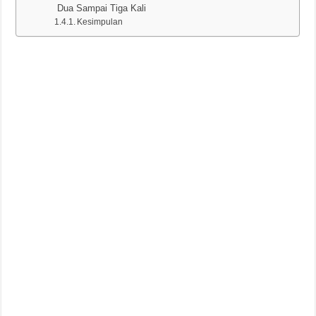
Dua Sampai Tiga Kali
Kesimpulan