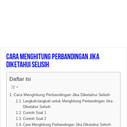
Cara Menghitung Perbandingan Jika
Diketahui Selisih
Daftar Isi
Cara Menghitung Perbandingan Jika Diketahui Selisih
Langkah-langkah untuk Menghitung Perbandingan Jika
Diketahui Selisih
Contoh Soal 1
Contoh Soal 2
Cara Menghitung Perbandingan Jika Diketahui Selisih