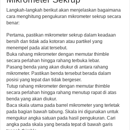
Langkah-langkah berikut akan menjelaskan bagaimana
cara menghitung pengukuran mikrometer sekrup secara
benar:
Pertama, pastikan mikrometer sekrup dalam keadaan
bersih dan tidak ada kotoran atau partikel yang
menempel pada alat tersebut.
Buka rahang mikrometer dengan memutar thimble
secara perlahan hingga rahang terbuka lebar.
Pasang benda yang akan diukur di antara rahang
mikrometer. Pastikan benda tersebut berada dalam
posisi yang tepat dan tidak bergeser.
Tutup rahang mikrometer dengan memutar thimble
secara perlahan hingga rahang menutup rapat di atas
benda yang akan diukur.
Baca skala utama pada barrel mikrometer yang terletak
pada bagian bawah tabung. Skala ini digunakan untuk
mengukur angka satuan pada hasil pengukuran. Cari
angka pada skala yang berada tepat di bawah garis