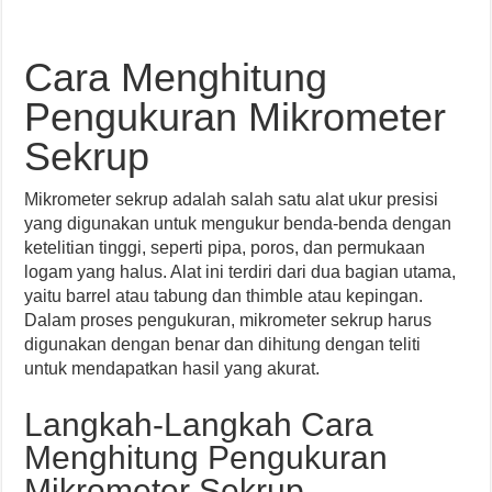
Cara Menghitung
Pengukuran Mikrometer
Sekrup
Mikrometer sekrup adalah salah satu alat ukur presisi
yang digunakan untuk mengukur benda-benda dengan
ketelitian tinggi, seperti pipa, poros, dan permukaan
logam yang halus. Alat ini terdiri dari dua bagian utama,
yaitu barrel atau tabung dan thimble atau kepingan.
Dalam proses pengukuran, mikrometer sekrup harus
digunakan dengan benar dan dihitung dengan teliti
untuk mendapatkan hasil yang akurat.
Langkah-Langkah Cara
Menghitung Pengukuran
Mikrometer Sekrup