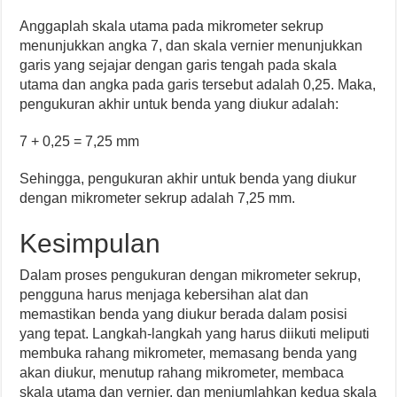
Anggaplah skala utama pada mikrometer sekrup
menunjukkan angka 7, dan skala vernier menunjukkan
garis yang sejajar dengan garis tengah pada skala
utama dan angka pada garis tersebut adalah 0,25. Maka,
pengukuran akhir untuk benda yang diukur adalah:
7 + 0,25 = 7,25 mm
Sehingga, pengukuran akhir untuk benda yang diukur
dengan mikrometer sekrup adalah 7,25 mm.
Kesimpulan
Dalam proses pengukuran dengan mikrometer sekrup,
pengguna harus menjaga kebersihan alat dan
memastikan benda yang diukur berada dalam posisi
yang tepat. Langkah-langkah yang harus diikuti meliputi
membuka rahang mikrometer, memasang benda yang
akan diukur, menutup rahang mikrometer, membaca
skala utama dan vernier, dan menjumlahkan kedua skala