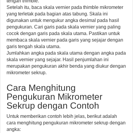
tengah thimble.
Setelah itu, baca skala vernier pada thimble mikrometer
yang terletak pada bagian atas tabung. Skala ini
digunakan untuk mengukur angka desimal pada hasil
pengukuran. Cari garis pada skala vernier yang paling
cocok dengan garis pada skala utama. Pastikan untuk
membaca skala vernier pada garis yang sejajar dengan
garis tengah skala utama.
Jumlahkan angka pada skala utama dengan angka pada
skala vernier yang sejajar. Hasil penjumlahan ini
merupakan pengukuran akhir benda yang diukur dengan
mikrometer sekrup.
Cara Menghitung
Pengukuran Mikrometer
Sekrup dengan Contoh
Untuk memberikan contoh lebih jelas, berikut adalah
cara menghitung pengukuran mikrometer sekrup dengan
angka: