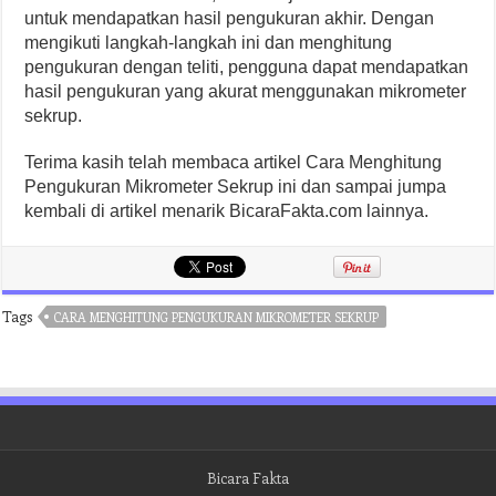
untuk mendapatkan hasil pengukuran akhir. Dengan
mengikuti langkah-langkah ini dan menghitung
pengukuran dengan teliti, pengguna dapat mendapatkan
hasil pengukuran yang akurat menggunakan mikrometer
sekrup.
Terima kasih telah membaca artikel Cara Menghitung
Pengukuran Mikrometer Sekrup ini dan sampai jumpa
kembali di artikel menarik BicaraFakta.com lainnya.
Tags
CARA MENGHITUNG PENGUKURAN MIKROMETER SEKRUP
Bicara Fakta