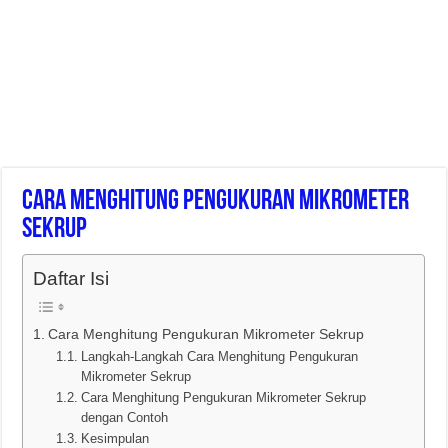
Cara Menghitung Pengukuran Mikrometer
Sekrup
Daftar Isi
Cara Menghitung Pengukuran Mikrometer Sekrup
Langkah-Langkah Cara Menghitung Pengukuran
Mikrometer Sekrup
Cara Menghitung Pengukuran Mikrometer Sekrup
dengan Contoh
Kesimpulan