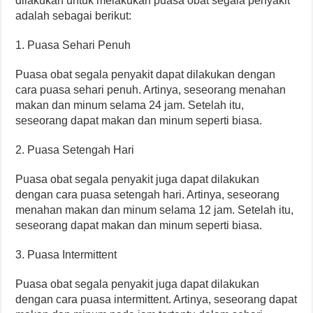
dilakukan untuk melakukan puasa obat segala penyakit
adalah sebagai berikut:
1. Puasa Sehari Penuh
Puasa obat segala penyakit dapat dilakukan dengan
cara puasa sehari penuh. Artinya, seseorang menahan
makan dan minum selama 24 jam. Setelah itu,
seseorang dapat makan dan minum seperti biasa.
2. Puasa Setengah Hari
Puasa obat segala penyakit juga dapat dilakukan
dengan cara puasa setengah hari. Artinya, seseorang
menahan makan dan minum selama 12 jam. Setelah itu,
seseorang dapat makan dan minum seperti biasa.
3. Puasa Intermittent
Puasa obat segala penyakit juga dapat dilakukan
dengan cara puasa intermittent. Artinya, seseorang dapat