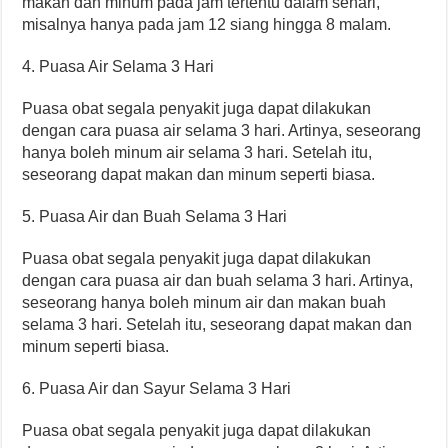
makan dan minum pada jam tertentu dalam sehari,
misalnya hanya pada jam 12 siang hingga 8 malam.
4. Puasa Air Selama 3 Hari
Puasa obat segala penyakit juga dapat dilakukan
dengan cara puasa air selama 3 hari. Artinya, seseorang
hanya boleh minum air selama 3 hari. Setelah itu,
seseorang dapat makan dan minum seperti biasa.
5. Puasa Air dan Buah Selama 3 Hari
Puasa obat segala penyakit juga dapat dilakukan
dengan cara puasa air dan buah selama 3 hari. Artinya,
seseorang hanya boleh minum air dan makan buah
selama 3 hari. Setelah itu, seseorang dapat makan dan
minum seperti biasa.
6. Puasa Air dan Sayur Selama 3 Hari
Puasa obat segala penyakit juga dapat dilakukan