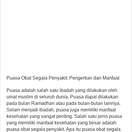
Puasa Obat Segala Penyakit: Pengertian dan Manfaat
Puasa adalah salah satu ibadah yang dilakukan oleh
umat muslim di seluruh dunia. Puasa dapat dilakukan
pada bulan Ramadhan atau pada bulan-bulan lainnya.
Selain menjadi ibadah, puasa juga memiliki manfaat
kesehatan yang sangat penting. Salah satu jenis puasa
yang memiliki manfaat kesehatan yang besar adalah
puasa obat segala penyakit. Apa itu puasa obat segala