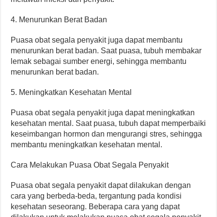
4. Menurunkan Berat Badan
Puasa obat segala penyakit juga dapat membantu
menurunkan berat badan. Saat puasa, tubuh membakar
lemak sebagai sumber energi, sehingga membantu
menurunkan berat badan.
5. Meningkatkan Kesehatan Mental
Puasa obat segala penyakit juga dapat meningkatkan
kesehatan mental. Saat puasa, tubuh dapat memperbaiki
keseimbangan hormon dan mengurangi stres, sehingga
membantu meningkatkan kesehatan mental.
Cara Melakukan Puasa Obat Segala Penyakit
Puasa obat segala penyakit dapat dilakukan dengan
cara yang berbeda-beda, tergantung pada kondisi
kesehatan seseorang. Beberapa cara yang dapat