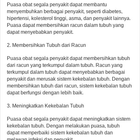
Puasa obat segala penyakit dapat membantu
menyembuhkan berbagai penyakit, seperti diabetes,
hipertensi, kolesterol tinggi, asma, dan penyakit lainnya.
Puasa dapat membersihkan racun dalam tubuh yang
dapat menyebabkan penyakit.
2. Membersihkan Tubuh dari Racun
Puasa obat segala penyakit dapat membersihkan tubuh
dari racun yang terkumpul dalam tubuh. Racun yang
terkumpul dalam tubuh dapat menyebabkan berbagai
penyakit dan merusak sistem kekebalan tubuh. Dengan
membersihkan tubuh dari racun, sistem kekebalan tubuh
dapat berfungsi dengan lebih baik.
3. Meningkatkan Kekebalan Tubuh
Puasa obat segala penyakit dapat meningkatkan sistem
kekebalan tubuh. Dengan melakukan puasa, tubuh
dapat memperbaiki sistem kekebalan tubuh dan
melawan infeksi dan penyakit.