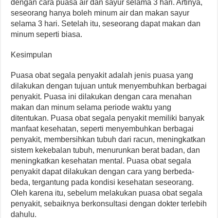
dengan cara puasa air dan sayur selama 3 hari. Artinya,
seseorang hanya boleh minum air dan makan sayur
selama 3 hari. Setelah itu, seseorang dapat makan dan
minum seperti biasa.
Kesimpulan
Puasa obat segala penyakit adalah jenis puasa yang
dilakukan dengan tujuan untuk menyembuhkan berbagai
penyakit. Puasa ini dilakukan dengan cara menahan
makan dan minum selama periode waktu yang
ditentukan. Puasa obat segala penyakit memiliki banyak
manfaat kesehatan, seperti menyembuhkan berbagai
penyakit, membersihkan tubuh dari racun, meningkatkan
sistem kekebalan tubuh, menurunkan berat badan, dan
meningkatkan kesehatan mental. Puasa obat segala
penyakit dapat dilakukan dengan cara yang berbeda-
beda, tergantung pada kondisi kesehatan seseorang.
Oleh karena itu, sebelum melakukan puasa obat segala
penyakit, sebaiknya berkonsultasi dengan dokter terlebih
dahulu.