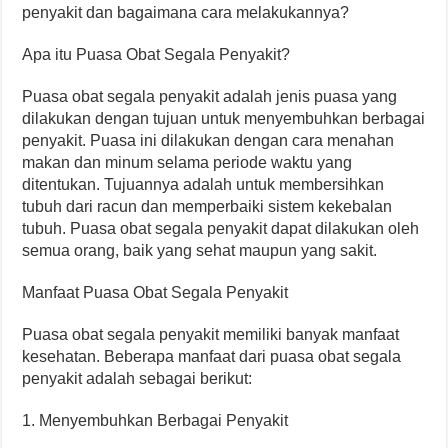
penyakit dan bagaimana cara melakukannya?
Apa itu Puasa Obat Segala Penyakit?
Puasa obat segala penyakit adalah jenis puasa yang
dilakukan dengan tujuan untuk menyembuhkan berbagai
penyakit. Puasa ini dilakukan dengan cara menahan
makan dan minum selama periode waktu yang
ditentukan. Tujuannya adalah untuk membersihkan
tubuh dari racun dan memperbaiki sistem kekebalan
tubuh. Puasa obat segala penyakit dapat dilakukan oleh
semua orang, baik yang sehat maupun yang sakit.
Manfaat Puasa Obat Segala Penyakit
Puasa obat segala penyakit memiliki banyak manfaat
kesehatan. Beberapa manfaat dari puasa obat segala
penyakit adalah sebagai berikut:
1. Menyembuhkan Berbagai Penyakit