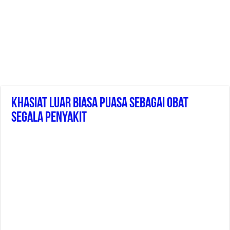
Khasiat Luar Biasa Puasa Sebagai Obat
Segala Penyakit