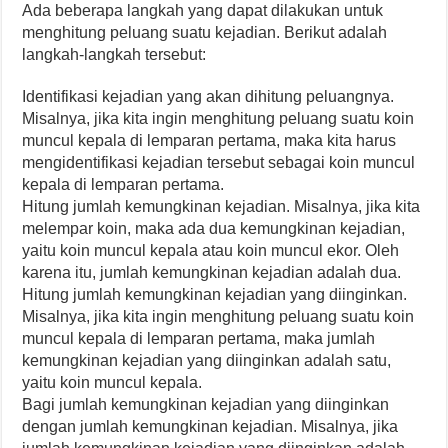
Ada beberapa langkah yang dapat dilakukan untuk
menghitung peluang suatu kejadian. Berikut adalah
langkah-langkah tersebut:
Identifikasi kejadian yang akan dihitung peluangnya.
Misalnya, jika kita ingin menghitung peluang suatu koin
muncul kepala di lemparan pertama, maka kita harus
mengidentifikasi kejadian tersebut sebagai koin muncul
kepala di lemparan pertama.
Hitung jumlah kemungkinan kejadian. Misalnya, jika kita
melempar koin, maka ada dua kemungkinan kejadian,
yaitu koin muncul kepala atau koin muncul ekor. Oleh
karena itu, jumlah kemungkinan kejadian adalah dua.
Hitung jumlah kemungkinan kejadian yang diinginkan.
Misalnya, jika kita ingin menghitung peluang suatu koin
muncul kepala di lemparan pertama, maka jumlah
kemungkinan kejadian yang diinginkan adalah satu,
yaitu koin muncul kepala.
Bagi jumlah kemungkinan kejadian yang diinginkan
dengan jumlah kemungkinan kejadian. Misalnya, jika