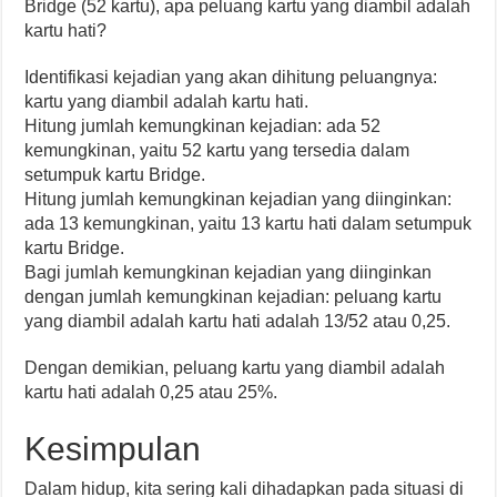
Bridge (52 kartu), apa peluang kartu yang diambil adalah
kartu hati?
Identifikasi kejadian yang akan dihitung peluangnya:
kartu yang diambil adalah kartu hati.
Hitung jumlah kemungkinan kejadian: ada 52
kemungkinan, yaitu 52 kartu yang tersedia dalam
setumpuk kartu Bridge.
Hitung jumlah kemungkinan kejadian yang diinginkan:
ada 13 kemungkinan, yaitu 13 kartu hati dalam setumpuk
kartu Bridge.
Bagi jumlah kemungkinan kejadian yang diinginkan
dengan jumlah kemungkinan kejadian: peluang kartu
yang diambil adalah kartu hati adalah 13/52 atau 0,25.
Dengan demikian, peluang kartu yang diambil adalah
kartu hati adalah 0,25 atau 25%.
Kesimpulan
Dalam hidup, kita sering kali dihadapkan pada situasi di