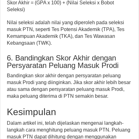
Skor Akhir = (GPA x 100) + (Nilai Seleksi x Bobot
Seleksi)
Nilai seleksi adalah nilai yang diperoleh pada seleksi
masuk PTN, seperti Tes Potensi Akademik (TPA), Tes
Kemampuan Akademik (TKA), dan Tes Wawasan
Kebangsaan (TWK).
6. Bandingkan Skor Akhir dengan
Persyaratan Peluang Masuk Prodi
Bandingkan skor akhir dengan persyaratan peluang
masuk Prodi yang diinginkan. Jika skor akhir lebih besar
atau sama dengan persyaratan peluang masuk Prodi,
maka peluang diterima di PTN semakin besar.
Kesimpulan
Dalam artikel ini, telah dijelaskan mengenai langkah-
langkah cara menghitung peluang masuk PTN. Peluang
masuk PTN dapat dihitung dengan menggunakan