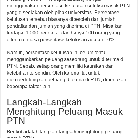
menggunakan persentase kelulusan seleksi masuk PTN
yang disediakan oleh pihak universitas. Persentase
kelulusan tersebut biasanya diperoleh dari jumlah
pendaftar dan jumlah yang diterima di PTN. Misalkan
terdapat 1.000 pendaftar dan hanya 100 orang yang
diterima, maka persentase kelulusan adalah 10%.
Namun, persentase kelulusan ini belum tentu
menggambarkan peluang seseorang untuk diterima di
PTN. Sebab, setiap orang memiliki keunikan dan
kelebihan tersendiri. Oleh karena itu, untuk
memperhitungkan peluang diterima di PTN, diperlukan
beberapa faktor lain.
Langkah-Langkah
Menghitung Peluang Masuk
PTN
Berikut adalah langkah-langkah menghitung peluang