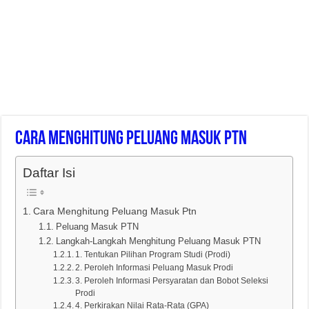
Cara Menghitung Peluang Masuk Ptn
Daftar Isi
Cara Menghitung Peluang Masuk Ptn
Peluang Masuk PTN
Langkah-Langkah Menghitung Peluang Masuk PTN
1. Tentukan Pilihan Program Studi (Prodi)
2. Peroleh Informasi Peluang Masuk Prodi
3. Peroleh Informasi Persyaratan dan Bobot Seleksi
Prodi
4. Perkirakan Nilai Rata-Rata (GPA)