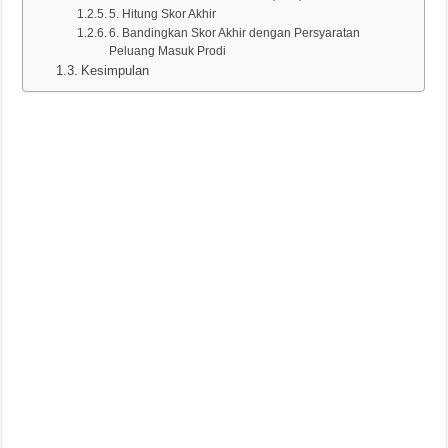
5. Hitung Skor Akhir
6. Bandingkan Skor Akhir dengan Persyaratan
Peluang Masuk Prodi
Kesimpulan