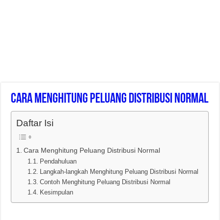
Cara Menghitung Peluang Distribusi Normal
Daftar Isi
Cara Menghitung Peluang Distribusi Normal
Pendahuluan
Langkah-langkah Menghitung Peluang Distribusi Normal
Contoh Menghitung Peluang Distribusi Normal
Kesimpulan