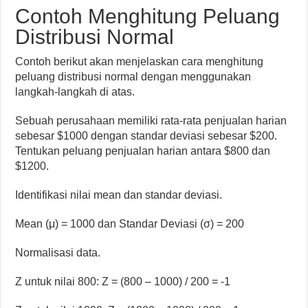
Contoh Menghitung Peluang
Distribusi Normal
Contoh berikut akan menjelaskan cara menghitung
peluang distribusi normal dengan menggunakan
langkah-langkah di atas.
Sebuah perusahaan memiliki rata-rata penjualan harian
sebesar $1000 dengan standar deviasi sebesar $200.
Tentukan peluang penjualan harian antara $800 dan
$1200.
Identifikasi nilai mean dan standar deviasi.
Mean (μ) = 1000 dan Standar Deviasi (σ) = 200
Normalisasi data.
Z untuk nilai 800: Z = (800 – 1000) / 200 = -1