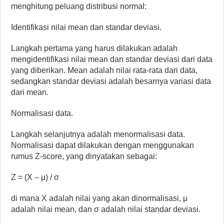
menghitung peluang distribusi normal:
Identifikasi nilai mean dan standar deviasi.
Langkah pertama yang harus dilakukan adalah
mengidentifikasi nilai mean dan standar deviasi dari data
yang diberikan. Mean adalah nilai rata-rata dari data,
sedangkan standar deviasi adalah besarnya variasi data
dari mean.
Normalisasi data.
Langkah selanjutnya adalah menormalisasi data.
Normalisasi dapat dilakukan dengan menggunakan
rumus Z-score, yang dinyatakan sebagai:
Z = (X – μ) / σ
di mana X adalah nilai yang akan dinormalisasi, μ
adalah nilai mean, dan σ adalah nilai standar deviasi.