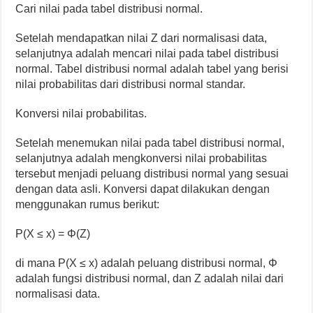
Cari nilai pada tabel distribusi normal.
Setelah mendapatkan nilai Z dari normalisasi data,
selanjutnya adalah mencari nilai pada tabel distribusi
normal. Tabel distribusi normal adalah tabel yang berisi
nilai probabilitas dari distribusi normal standar.
Konversi nilai probabilitas.
Setelah menemukan nilai pada tabel distribusi normal,
selanjutnya adalah mengkonversi nilai probabilitas
tersebut menjadi peluang distribusi normal yang sesuai
dengan data asli. Konversi dapat dilakukan dengan
menggunakan rumus berikut:
P(X ≤ x) = Φ(Z)
di mana P(X ≤ x) adalah peluang distribusi normal, Φ
adalah fungsi distribusi normal, dan Z adalah nilai dari
normalisasi data.