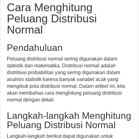
Cara Menghitung
Peluang Distribusi
Normal
Pendahuluan
Peluang distribusi normal sering digunakan dalam
statistik dan matematika. Distribusi normal adalah
distribusi probabilitas yang sering digunakan dalam
analisis statistik karena banyak variabel acak yang
mengikuti pola distribusi normal. Dalam artikel ini, kita
akan membahas cara menghitung peluang distribusi
normal dengan detail.
Langkah-langkah Menghitung
Peluang Distribusi Normal
Langkah-langkah berikut dapat digunakan untuk