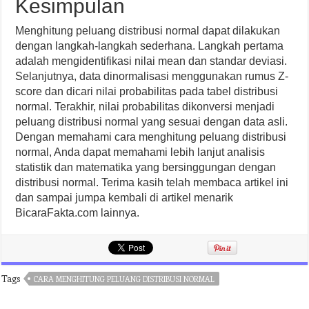
Kesimpulan
Menghitung peluang distribusi normal dapat dilakukan
dengan langkah-langkah sederhana. Langkah pertama
adalah mengidentifikasi nilai mean dan standar deviasi.
Selanjutnya, data dinormalisasi menggunakan rumus Z-
score dan dicari nilai probabilitas pada tabel distribusi
normal. Terakhir, nilai probabilitas dikonversi menjadi
peluang distribusi normal yang sesuai dengan data asli.
Dengan memahami cara menghitung peluang distribusi
normal, Anda dapat memahami lebih lanjut analisis
statistik dan matematika yang bersinggungan dengan
distribusi normal. Terima kasih telah membaca artikel ini
dan sampai jumpa kembali di artikel menarik
BicaraFakta.com lainnya.
Tags
CARA MENGHITUNG PELUANG DISTRIBUSI NORMAL