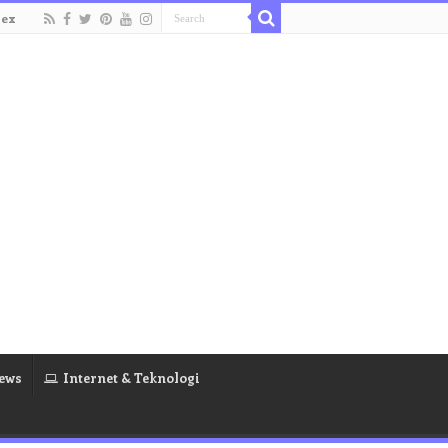
dex
ews
Internet & Teknologi