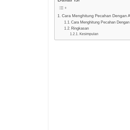
Cara Menghitung Pecahan Dengan A
Cara Menghitung Pecahan Dengan
Ringkasan
Kesimpulan