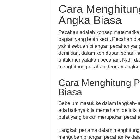
Cara Menghitu
Angka Biasa
Pecahan adalah konsep matematika 
bagian yang lebih kecil. Pecahan bi
yakni sebuah bilangan pecahan yang
demikian, dalam kehidupan sehari-ha
untuk menyatakan pecahan. Nah, dala
menghitung pecahan dengan angka 
Cara Menghitung 
Biasa
Sebelum masuk ke dalam langkah-l
ada baiknya kita memahami definisi 
bulat yang bukan merupakan pecahan
Langkah pertama dalam menghitung
mengubah bilangan pecahan ke dalam