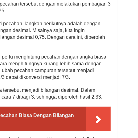
g pecahan tersebut dengan melakukan pembagian 3
75.
ri pecahan, langkah berikutnya adalah dengan
gan desimal. Misalnya saja, kita ingin
angan desimal 0,75. Dengan cara ini, diperoleh
n perlu menghitung pecahan dengan angka biasa
. Cara menghitungnya kurang lebih sama dengan
a ubah pecahan campuran tersebut menjadi
/3 dapat dikonversi menjadi 7/3.
a tersebut menjadi bilangan desimal. Dalam
 cara 7 dibagi 3, sehingga diperoleh hasil 2,33.
Pecahan Biasa Dengan Bilangan