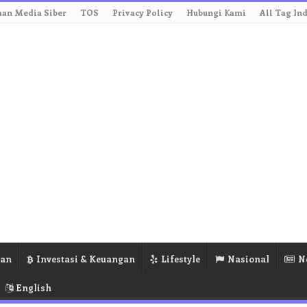
an Media Siber
TOS
Privacy Policy
Hubungi Kami
All Tag In
ran
Investasi & Keuangan
Lifestyle
Nasional
N
English