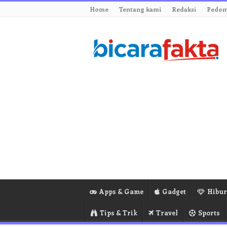
Home
Tentang kami
Redaksi
Pedom
Apps & Game
Gadget
Hibu
Tips & Trik
Travel
Sports