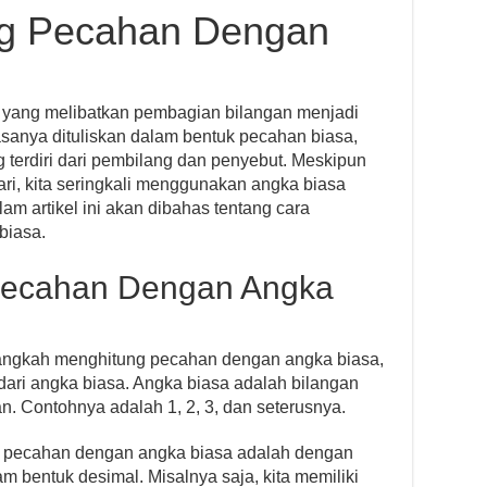
ng Pecahan Dengan
yang melibatkan pembagian bilangan menjadi
asanya dituliskan dalam bentuk pecahan biasa,
 terdiri dari pembilang dan penyebut. Meskipun
ri, kita seringkali menggunakan angka biasa
m artikel ini akan dibahas tentang cara
biasa.
Pecahan Dengan Angka
angkah menghitung pecahan dengan angka biasa,
dari angka biasa. Angka biasa adalah bilangan
. Contohnya adalah 1, 2, 3, dan seterusnya.
 pecahan dengan angka biasa adalah dengan
 bentuk desimal. Misalnya saja, kita memiliki