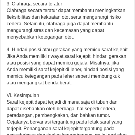
3. Olahraga secara teratur
Olahraga secara teratur dapat membantu meningkatkan
fleksibilitas dan kekuatan otot serta mengurangi risiko
cedera. Selain itu, olahraga juga dapat membantu
mengurangi stres dan kecemasan yang dapat
menyebabkan ketegangan otot.
4. Hindari posisi atau gerakan yang memicu saraf kejepit
Jika Anda memiliki riwayat saraf kejepit, hindari gerakan
atau posisi yang dapat memicu gejala. Misalnya, jika
Anda memiliki saraf kejepit di leher, hindari posisi yang
memicu ketegangan pada leher seperti membungkuk
atau mengangkat benda berat.
VI. Kesimpulan
Saraf kejepit dapat terjadi di mana saja di tubuh dan
dapat disebabkan oleh berbagai hal seperti cedera,
peradangan, pembengkakan, dan bahkan tumor.
Gejalanya bervariasi tergantung pada letak saraf yang
terjepit. Penanganan saraf kejepit tergantung pada