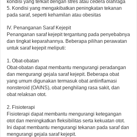
kondisi yang terkait dengan stres atau cedera olahraga
5. Kondisi yang mengakibatkan peningkatan tekanan
pada saraf, seperti kehamilan atau obesitas
IV. Penanganan Saraf Kejepit
Penanganan saraf kejepit tergantung pada penyebabnya
dan tingkat keparahannya. Beberapa pilihan perawatan
untuk saraf kejepit meliputi:
1. Obat-obatan
Obat-obatan dapat membantu mengurangi peradangan
dan mengurangi gejala saraf kejepit. Beberapa obat
yang umum digunakan termasuk obat antiinflamasi
nonsteroid (OAINS), obat penghilang rasa sakit, dan
obat relaksan otot.
2. Fisioterapi
Fisioterapi dapat membantu mengurangi ketegangan
otot dan meningkatkan fleksibilitas serta kekuatan otot.
Ini dapat membantu mengurangi tekanan pada saraf dan
mengurangi gejala saraf kejepit.