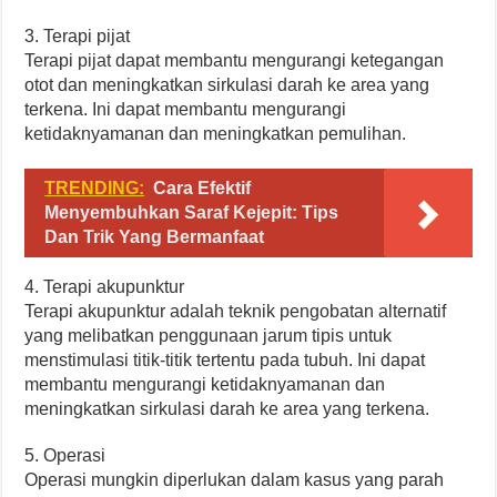
3. Terapi pijat
Terapi pijat dapat membantu mengurangi ketegangan
otot dan meningkatkan sirkulasi darah ke area yang
terkena. Ini dapat membantu mengurangi
ketidaknyamanan dan meningkatkan pemulihan.
TRENDING:
Cara Efektif
Menyembuhkan Saraf Kejepit: Tips
Dan Trik Yang Bermanfaat
4. Terapi akupunktur
Terapi akupunktur adalah teknik pengobatan alternatif
yang melibatkan penggunaan jarum tipis untuk
menstimulasi titik-titik tertentu pada tubuh. Ini dapat
membantu mengurangi ketidaknyamanan dan
meningkatkan sirkulasi darah ke area yang terkena.
5. Operasi
Operasi mungkin diperlukan dalam kasus yang parah