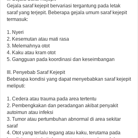
Gejala saraf kejepit bervariasi tergantung pada letak
saraf yang terjepit. Beberapa gejala umum saraf kejepit
termasuk:
1. Nyeri
2. Kesemutan atau mati rasa
3. Melemahnya otot
4. Kaku atau kram otot
5. Gangguan pada koordinasi dan keseimbangan
III. Penyebab Saraf Kejepit
Beberapa kondisi yang dapat menyebabkan saraf kejepit
meliputi:
1. Cedera atau trauma pada area tertentu
2. Pembengkakan dan peradangan akibat penyakit
autoimun atau infeksi
3. Tumor atau pertumbuhan abnormal di area sekitar
saraf
4. Otot yang terlalu tegang atau kaku, terutama pada