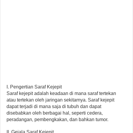
I. Pengertian Saraf Kejepit
Saraf kejepit adalah keadaan di mana saraf tertekan
atau tertekan oleh jaringan sekitarnya. Saraf kejepit
dapat terjadi di mana saja di tubuh dan dapat
disebabkan oleh berbagai hal, seperti cedera,
peradangan, pembengkakan, dan bahkan tumor.
II. Gejala Saraf Kejepit