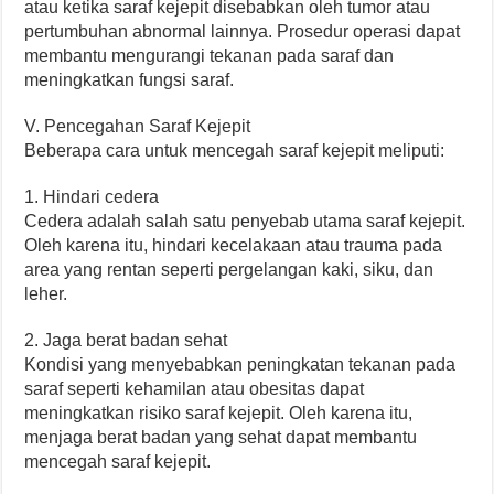
atau ketika saraf kejepit disebabkan oleh tumor atau
pertumbuhan abnormal lainnya. Prosedur operasi dapat
membantu mengurangi tekanan pada saraf dan
meningkatkan fungsi saraf.
V. Pencegahan Saraf Kejepit
Beberapa cara untuk mencegah saraf kejepit meliputi:
1. Hindari cedera
Cedera adalah salah satu penyebab utama saraf kejepit.
Oleh karena itu, hindari kecelakaan atau trauma pada
area yang rentan seperti pergelangan kaki, siku, dan
leher.
2. Jaga berat badan sehat
Kondisi yang menyebabkan peningkatan tekanan pada
saraf seperti kehamilan atau obesitas dapat
meningkatkan risiko saraf kejepit. Oleh karena itu,
menjaga berat badan yang sehat dapat membantu
mencegah saraf kejepit.