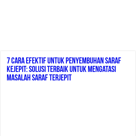
7 Cara Efektif Untuk Penyembuhan Saraf
Kejepit: Solusi Terbaik Untuk Mengatasi
Masalah Saraf Terjepit