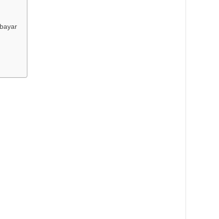
bayar