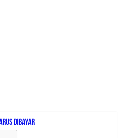
arus Dibayar