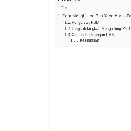
Cara Menghitung Pbb Yang Harus Di
Pengertian PBB
Langkah-langkah Menghitung PBB
Contoh Perhitungan PBB
Kesimpulan