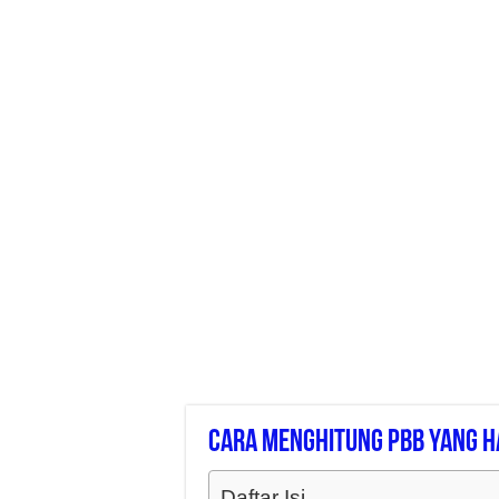
Cara Menghitung Pbb Yang H
Daftar Isi