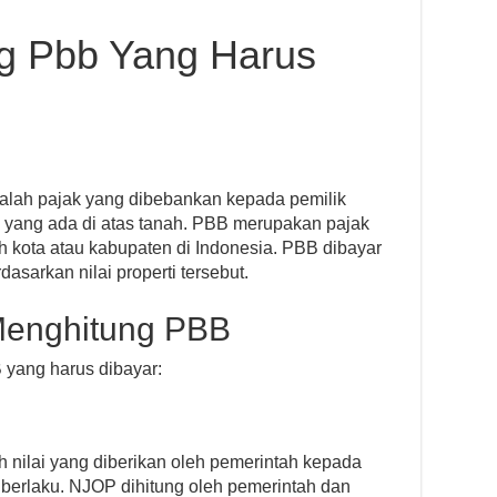
g Pbb Yang Harus
lah pajak yang dibebankan kepada pemilik
n yang ada di atas tanah. PBB merupakan pajak
h kota atau kabupaten di Indonesia. PBB dibayar
dasarkan nilai properti tersebut.
Menghitung PBB
 yang harus dibayar:
h nilai yang diberikan oleh pemerintah kepada
 berlaku. NJOP dihitung oleh pemerintah dan