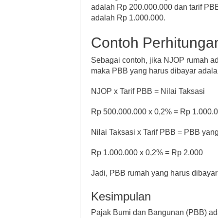
adalah Rp 200.000.000 dan tarif PB
adalah Rp 1.000.000.
Contoh Perhitung
Sebagai contoh, jika NJOP rumah ad
maka PBB yang harus dibayar adala
NJOP x Tarif PBB = Nilai Taksasi
Rp 500.000.000 x 0,2% = Rp 1.000.
Nilai Taksasi x Tarif PBB = PBB yan
Rp 1.000.000 x 0,2% = Rp 2.000
Jadi, PBB rumah yang harus dibayar
Kesimpulan
Pajak Bumi dan Bangunan (PBB) ada