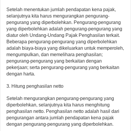
Setelah menentukan jumlah pendapatan kena pajak,
selanjutnya kita harus mengurangkan pengurang-
pengurang yang diperbolehkan. Pengurang-pengurang
yang diperbolehkan adalah pengurang-pengurang yang
diatur oleh Undang-Undang Pajak Penghasilan terkait.
Beberapa pengurang-pengurang yang diperbolehkan
adalah biaya-biaya yang dikeluarkan untuk memperoleh,
mengumpulkan, dan memelihara penghasilan;
pengurang-pengurang yang berkaitan dengan
pekerjaan; serta pengurang-pengurang yang berkaitan
dengan harta.
3. Hitung penghasilan netto
Setelah mengurangkan pengurang-pengurang yang
diperbolehkan, selanjutnya kita harus menghitung
penghasilan netto. Penghasilan netto adalah hasil dari
pengurangan antara jumlah pendapatan kena pajak
dengan pengurang-pengurang yang diperbolehkan.