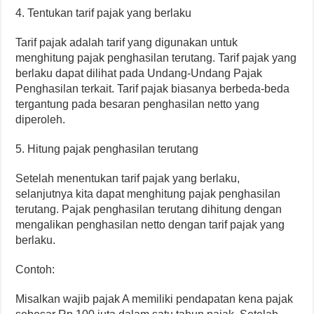
4. Tentukan tarif pajak yang berlaku
Tarif pajak adalah tarif yang digunakan untuk
menghitung pajak penghasilan terutang. Tarif pajak yang
berlaku dapat dilihat pada Undang-Undang Pajak
Penghasilan terkait. Tarif pajak biasanya berbeda-beda
tergantung pada besaran penghasilan netto yang
diperoleh.
5. Hitung pajak penghasilan terutang
Setelah menentukan tarif pajak yang berlaku,
selanjutnya kita dapat menghitung pajak penghasilan
terutang. Pajak penghasilan terutang dihitung dengan
mengalikan penghasilan netto dengan tarif pajak yang
berlaku.
Contoh:
Misalkan wajib pajak A memiliki pendapatan kena pajak