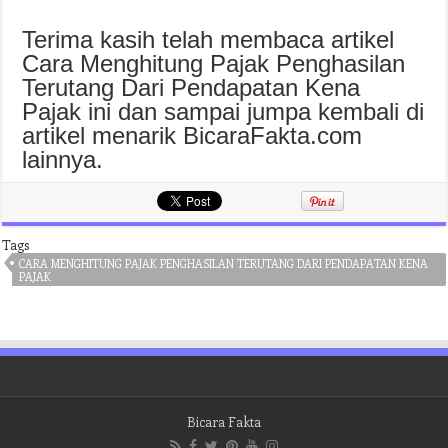
Terima kasih telah membaca artikel
Cara Menghitung Pajak Penghasilan
Terutang Dari Pendapatan Kena
Pajak ini dan sampai jumpa kembali di
artikel menarik BicaraFakta.com
lainnya.
Tags
CARA MENGHITUNG PAJAK PENGHASILAN TERUTANG DARI PENDAPATAN KENA
PAJAK
Bicara Fakta