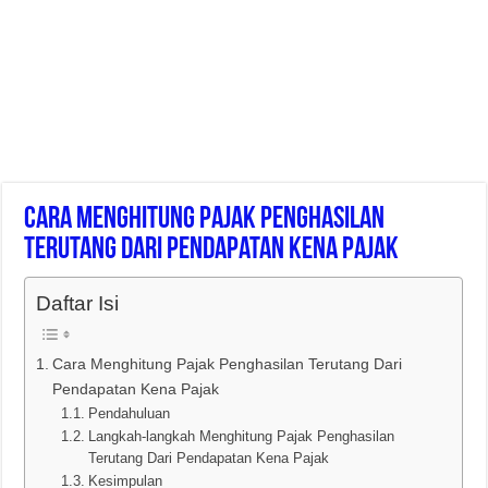
Cara Menghitung Pajak Penghasilan
Terutang Dari Pendapatan Kena Pajak
Daftar Isi
Cara Menghitung Pajak Penghasilan Terutang Dari
Pendapatan Kena Pajak
Pendahuluan
Langkah-langkah Menghitung Pajak Penghasilan
Terutang Dari Pendapatan Kena Pajak
Kesimpulan