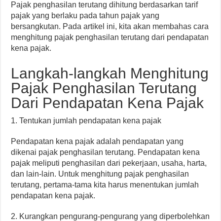
Pajak penghasilan terutang dihitung berdasarkan tarif
pajak yang berlaku pada tahun pajak yang
bersangkutan. Pada artikel ini, kita akan membahas cara
menghitung pajak penghasilan terutang dari pendapatan
kena pajak.
Langkah-langkah Menghitung
Pajak Penghasilan Terutang
Dari Pendapatan Kena Pajak
1. Tentukan jumlah pendapatan kena pajak
Pendapatan kena pajak adalah pendapatan yang
dikenai pajak penghasilan terutang. Pendapatan kena
pajak meliputi penghasilan dari pekerjaan, usaha, harta,
dan lain-lain. Untuk menghitung pajak penghasilan
terutang, pertama-tama kita harus menentukan jumlah
pendapatan kena pajak.
2. Kurangkan pengurang-pengurang yang diperbolehkan