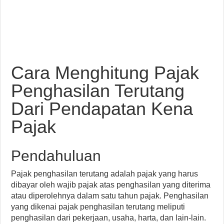
Cara Menghitung Pajak
Penghasilan Terutang
Dari Pendapatan Kena
Pajak
Pendahuluan
Pajak penghasilan terutang adalah pajak yang harus
dibayar oleh wajib pajak atas penghasilan yang diterima
atau diperolehnya dalam satu tahun pajak. Penghasilan
yang dikenai pajak penghasilan terutang meliputi
penghasilan dari pekerjaan, usaha, harta, dan lain-lain.