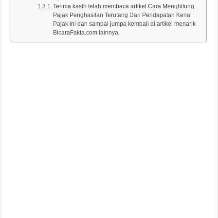
Terima kasih telah membaca artikel Cara Menghitung
Pajak Penghasilan Terutang Dari Pendapatan Kena
Pajak ini dan sampai jumpa kembali di artikel menarik
BicaraFakta.com lainnya.