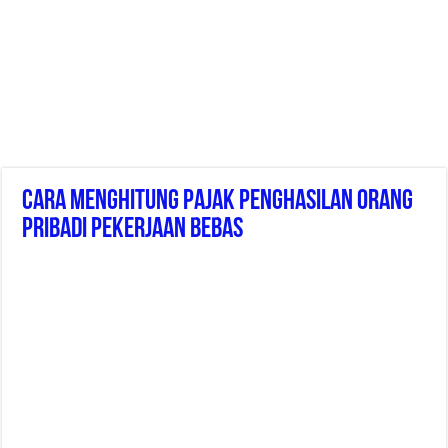
Cara Menghitung Pajak Penghasilan Orang
Pribadi Pekerjaan Bebas