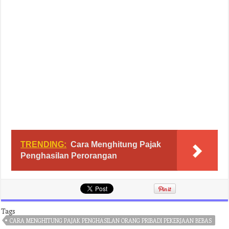
TRENDING:
Cara Menghitung Pajak
Penghasilan Perorangan
Tags
CARA MENGHITUNG PAJAK PENGHASILAN ORANG PRIBADI PEKERJAAN BEBAS