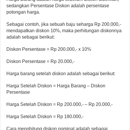
sedangkan Persentase Diskon adalah persentase
potongan harga.
Sebagai contoh, jika sebuah baju seharga Rp 200.000,-
mendapatkan diskon 10%, maka perhitungan diskonnya
adalah sebagai berikut:
Diskon Persentase = Rp 200.000,- x 10%
Diskon Persentase = Rp 20.000,-
Harga barang setelah diskon adalah sebagai berikut:
Harga Setelah Diskon = Harga Barang – Diskon
Persentase
Harga Setelah Diskon = Rp 200.000,- – Rp 20.000,-
Harga Setelah Diskon = Rp 180.000,-
Cara menghitung diskon nominal adalah sebagai