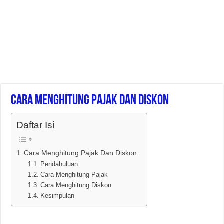
Cara Menghitung Pajak Dan Diskon
Daftar Isi
Cara Menghitung Pajak Dan Diskon
Pendahuluan
Cara Menghitung Pajak
Cara Menghitung Diskon
Kesimpulan