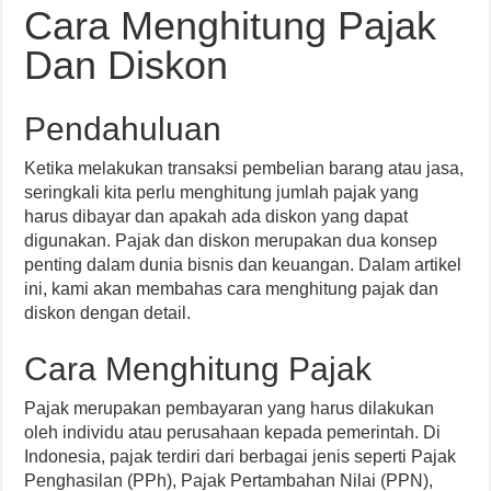
Cara Menghitung Pajak
Dan Diskon
Pendahuluan
Ketika melakukan transaksi pembelian barang atau jasa,
seringkali kita perlu menghitung jumlah pajak yang
harus dibayar dan apakah ada diskon yang dapat
digunakan. Pajak dan diskon merupakan dua konsep
penting dalam dunia bisnis dan keuangan. Dalam artikel
ini, kami akan membahas cara menghitung pajak dan
diskon dengan detail.
Cara Menghitung Pajak
Pajak merupakan pembayaran yang harus dilakukan
oleh individu atau perusahaan kepada pemerintah. Di
Indonesia, pajak terdiri dari berbagai jenis seperti Pajak
Penghasilan (PPh), Pajak Pertambahan Nilai (PPN),