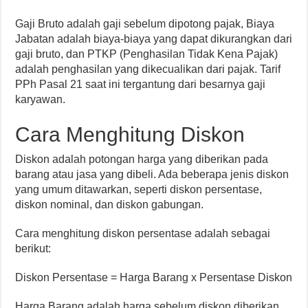
Gaji Bruto adalah gaji sebelum dipotong pajak, Biaya
Jabatan adalah biaya-biaya yang dapat dikurangkan dari
gaji bruto, dan PTKP (Penghasilan Tidak Kena Pajak)
adalah penghasilan yang dikecualikan dari pajak. Tarif
PPh Pasal 21 saat ini tergantung dari besarnya gaji
karyawan.
Cara Menghitung Diskon
Diskon adalah potongan harga yang diberikan pada
barang atau jasa yang dibeli. Ada beberapa jenis diskon
yang umum ditawarkan, seperti diskon persentase,
diskon nominal, dan diskon gabungan.
Cara menghitung diskon persentase adalah sebagai
berikut:
Diskon Persentase = Harga Barang x Persentase Diskon
Harga Barang adalah harga sebelum diskon diberikan,