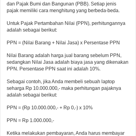
dan Pajak Bumi dan Bangunan (PBB). Setiap jenis
pajak memiliki cara menghitung yang berbeda-beda.
Untuk Pajak Pertambahan Nilai (PPN), perhitungannya
adalah sebagai berikut:
PPN = (Nilai Barang + Nilai Jasa) x Persentase PPN
Nilai Barang adalah harga jual barang sebelum PPN,
sedangkan Nilai Jasa adalah biaya jasa yang dikenakan
PPN. Persentase PPN saat ini adalah 10%.
Sebagai contoh, jika Anda membeli sebuah laptop
seharga Rp 10.000.000,- maka perhitungan pajaknya
adalah sebagai berikut:
PPN = (Rp 10.000.000,- + Rp 0,-) x 10%
PPN = Rp 1.000.000,-
Ketika melakukan pembayaran, Anda harus membayar