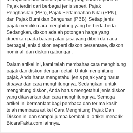
Pajak terdiri dari berbagai jenis seperti Pajak
Penghasilan (PPh), Pajak Pertambahan Nilai (PPN),
dan Pajak Bumi dan Bangunan (PBB). Setiap jenis
pajak memiliki cara menghitung yang berbeda-beda.
Sedangkan, diskon adalah potongan harga yang
diberikan pada barang atau jasa yang dibeli dan ada
berbagai jenis diskon seperti diskon persentase, diskon
nominal, dan diskon gabungan.
Dalam artikel ini, kami telah membahas cara menghitung
pajak dan diskon dengan detail. Untuk menghitung
pajak, Anda harus mengetahui jenis pajak yang harus
dibayar dan cara menghitungnya. Sedangkan, untuk
menghitung diskon, Anda harus mengetahui jenis diskon
yang ditawarkan dan cara menghitungnya. Semoga
artikel ini bermanfaat bagi pembaca dan terima kasih
telah membaca artikel Cara Menghitung Pajak Dan
Diskon ini dan sampai jumpa kembali di artikel menarik
BicaraFakta.com lainnya.