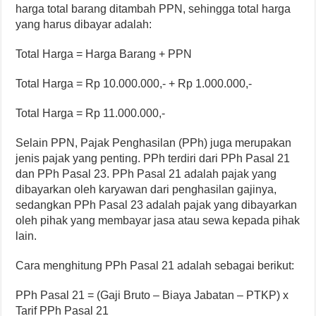
harga total barang ditambah PPN, sehingga total harga
yang harus dibayar adalah:
Total Harga = Harga Barang + PPN
Total Harga = Rp 10.000.000,- + Rp 1.000.000,-
Total Harga = Rp 11.000.000,-
Selain PPN, Pajak Penghasilan (PPh) juga merupakan
jenis pajak yang penting. PPh terdiri dari PPh Pasal 21
dan PPh Pasal 23. PPh Pasal 21 adalah pajak yang
dibayarkan oleh karyawan dari penghasilan gajinya,
sedangkan PPh Pasal 23 adalah pajak yang dibayarkan
oleh pihak yang membayar jasa atau sewa kepada pihak
lain.
Cara menghitung PPh Pasal 21 adalah sebagai berikut:
PPh Pasal 21 = (Gaji Bruto – Biaya Jabatan – PTKP) x
Tarif PPh Pasal 21