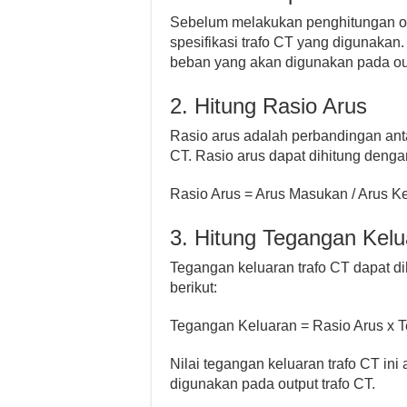
Sebelum melakukan penghitungan ou
spesifikasi trafo CT yang digunakan. 
beban yang akan digunakan pada out
2. Hitung Rasio Arus
Rasio arus adalah perbandingan ant
CT. Rasio arus dapat dihitung denga
Rasio Arus = Arus Masukan / Arus K
3. Hitung Tegangan Kelu
Tegangan keluaran trafo CT dapat 
berikut:
Tegangan Keluaran = Rasio Arus x
Nilai tegangan keluaran trafo CT in
digunakan pada output trafo CT.