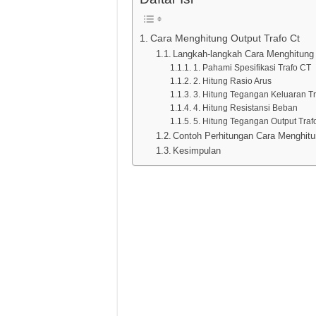
Cara Menghitung Output Trafo Ct
Langkah-langkah Cara Menghitung
1. Pahami Spesifikasi Trafo CT
2. Hitung Rasio Arus
3. Hitung Tegangan Keluaran T
4. Hitung Resistansi Beban
5. Hitung Tegangan Output Traf
Contoh Perhitungan Cara Menghitu
Kesimpulan