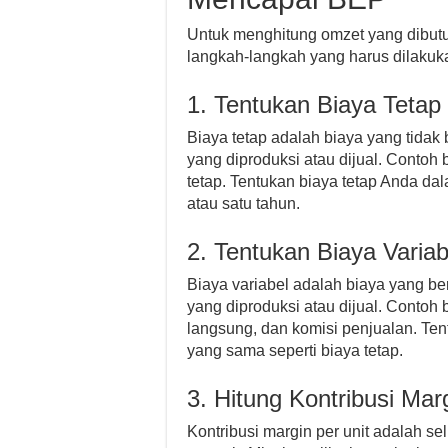
Untuk menghitung omzet yang dibutu
langkah-langkah yang harus dilakuk
1. Tentukan Biaya Tetap
Biaya tetap adalah biaya yang tidak 
yang diproduksi atau dijual. Contoh b
tetap. Tentukan biaya tetap Anda dal
atau satu tahun.
2. Tentukan Biaya Variab
Biaya variabel adalah biaya yang be
yang diproduksi atau dijual. Contoh 
langsung, dan komisi penjualan. Ten
yang sama seperti biaya tetap.
3. Hitung Kontribusi Mar
Kontribusi margin per unit adalah sel