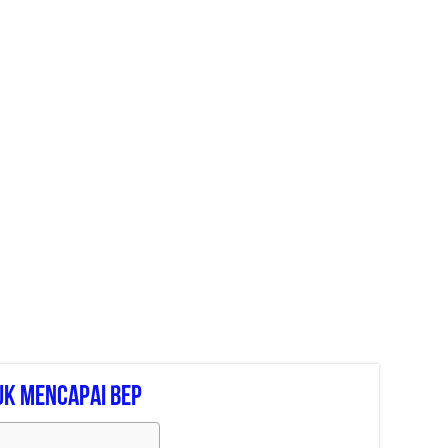
uk Mencapai Bep