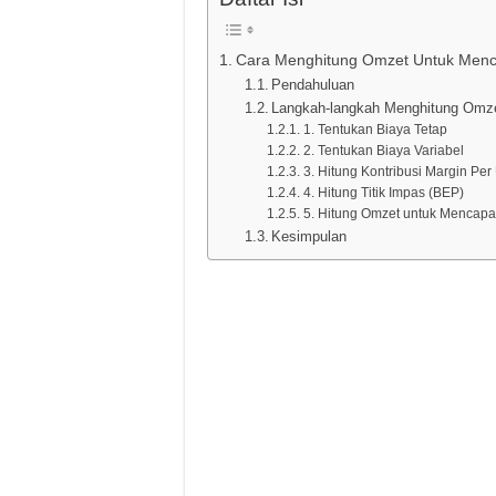
Cara Menghitung Omzet Untuk Menc
Pendahuluan
Langkah-langkah Menghitung Omz
1. Tentukan Biaya Tetap
2. Tentukan Biaya Variabel
3. Hitung Kontribusi Margin Per 
4. Hitung Titik Impas (BEP)
5. Hitung Omzet untuk Mencapa
Kesimpulan