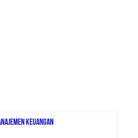
Manajemen Keuangan