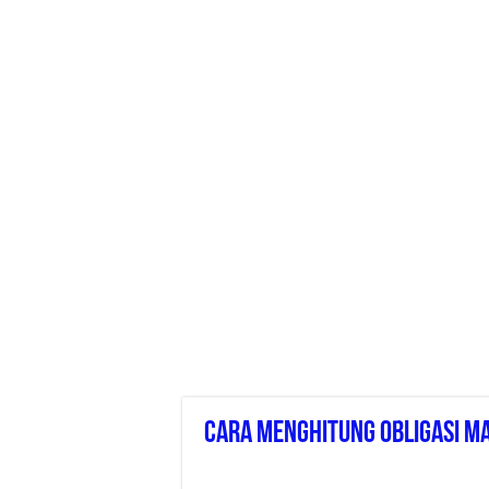
Cara Menghitung Obligasi 