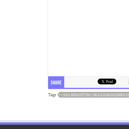
Share
Tags
CARA MENGHITUNG OBLIGASI MANAJEMEN 