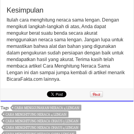
Kesimpulan
Itulah cara menghitung neraca sama lengan. Dengan
mengikuti langkah-langkah di atas, Anda dapat
mengukur berat suatu benda secara akurat
menggunakan neraca sama lengan. Jangan lupa untuk
memastikan bahwa alat dan bahan yang digunakan
dalam pengukuran sudah persiapan dengan baik untuk
mendapatkan hasil yang akurat. Terima kasih telah
membaca artikel Cara Menghitung Neraca Sama
Lengan ini dan sampai jumpa kembali di artikel menarik
BicaraFakta.com lainnya.
Tags
CARA MENGGUNAKAN NERACA 4 LENGAN
CARA MENGHITUNG NERACA 4 LENGAN
CARA MENGHITUNG NERACA OHAUS 3 LENGAN
CARA MENGHITUNG NERACA OHAUS 4 LENGAN