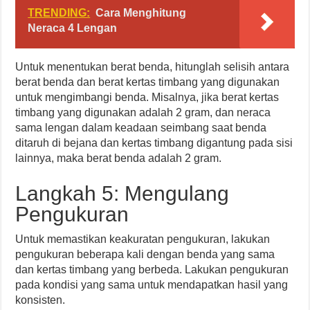
TRENDING:
Cara Menghitung
Neraca 4 Lengan
Untuk menentukan berat benda, hitunglah selisih antara
berat benda dan berat kertas timbang yang digunakan
untuk mengimbangi benda. Misalnya, jika berat kertas
timbang yang digunakan adalah 2 gram, dan neraca
sama lengan dalam keadaan seimbang saat benda
ditaruh di bejana dan kertas timbang digantung pada sisi
lainnya, maka berat benda adalah 2 gram.
Langkah 5: Mengulang
Pengukuran
Untuk memastikan keakuratan pengukuran, lakukan
pengukuran beberapa kali dengan benda yang sama
dan kertas timbang yang berbeda. Lakukan pengukuran
pada kondisi yang sama untuk mendapatkan hasil yang
konsisten.