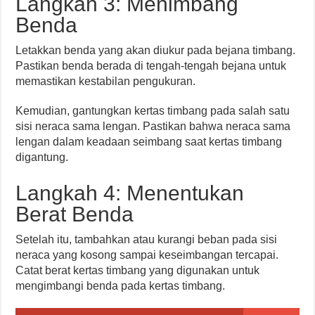
Langkah 3: Menimbang
Benda
Letakkan benda yang akan diukur pada bejana timbang.
Pastikan benda berada di tengah-tengah bejana untuk
memastikan kestabilan pengukuran.
Kemudian, gantungkan kertas timbang pada salah satu
sisi neraca sama lengan. Pastikan bahwa neraca sama
lengan dalam keadaan seimbang saat kertas timbang
digantung.
Langkah 4: Menentukan
Berat Benda
Setelah itu, tambahkan atau kurangi beban pada sisi
neraca yang kosong sampai keseimbangan tercapai.
Catat berat kertas timbang yang digunakan untuk
mengimbangi benda pada kertas timbang.