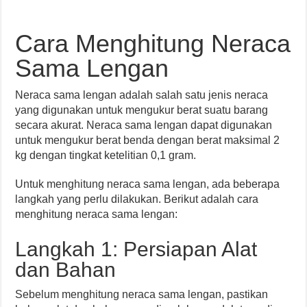
Cara Menghitung Neraca
Sama Lengan
Neraca sama lengan adalah salah satu jenis neraca
yang digunakan untuk mengukur berat suatu barang
secara akurat. Neraca sama lengan dapat digunakan
untuk mengukur berat benda dengan berat maksimal 2
kg dengan tingkat ketelitian 0,1 gram.
Untuk menghitung neraca sama lengan, ada beberapa
langkah yang perlu dilakukan. Berikut adalah cara
menghitung neraca sama lengan:
Langkah 1: Persiapan Alat
dan Bahan
Sebelum menghitung neraca sama lengan, pastikan