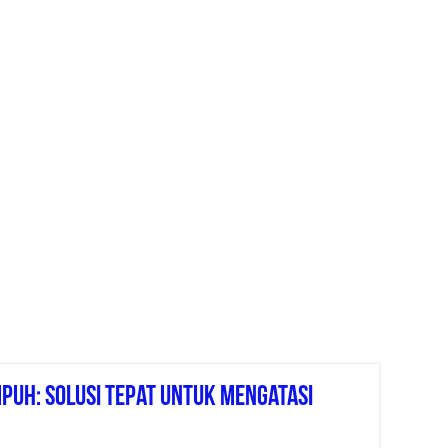
mpuh: Solusi Tepat Untuk Mengatasi