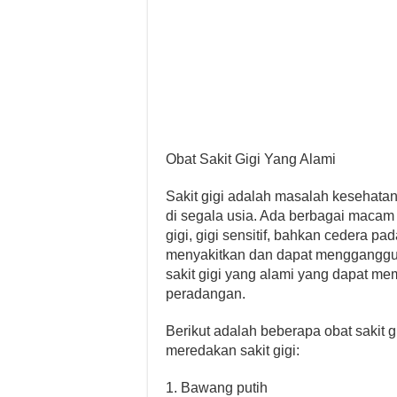
Obat Sakit Gigi Yang Alami
Sakit gigi adalah masalah kesehat
di segala usia. Ada berbagai macam p
gigi, gigi sensitif, bahkan cedera pad
menyakitkan dan dapat mengganggu a
sakit gigi yang alami yang dapat m
peradangan.
Berikut adalah beberapa obat sakit 
meredakan sakit gigi:
1. Bawang putih