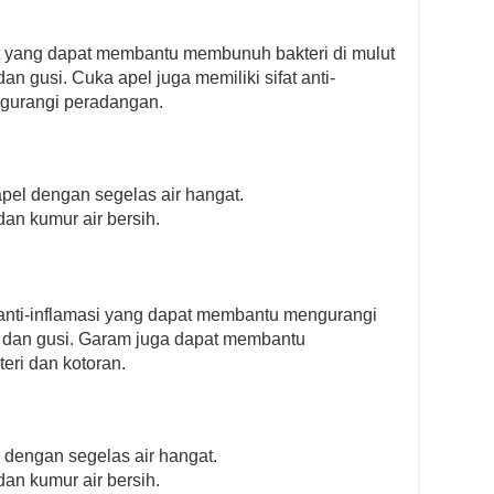
 yang dapat membantu membunuh bakteri di mulut
an gusi. Cuka apel juga memiliki sifat anti-
gurangi peradangan.
pel dengan segelas air hangat.
an kumur air bersih.
n anti-inflamasi yang dapat membantu mengurangi
i dan gusi. Garam juga dapat membantu
eri dan kotoran.
dengan segelas air hangat.
an kumur air bersih.