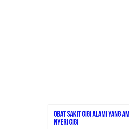
Obat Sakit Gigi Alami Yang A
Nyeri Gigi