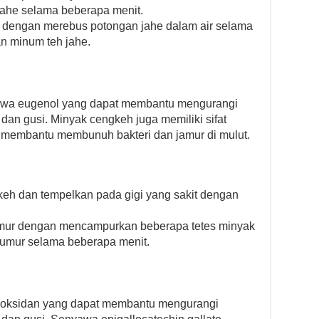
jahe selama beberapa menit.
e dengan merebus potongan jahe dalam air selama
n minum teh jahe.
wa eugenol yang dapat membantu mengurangi
dan gusi. Minyak cengkeh juga memiliki sifat
at membantu membunuh bakteri dan jamur di mulut.
keh dan tempelkan pada gigi yang sakit dengan
umur dengan mencampurkan beberapa tetes minyak
kumur selama beberapa menit.
ioksidan yang dapat membantu mengurangi