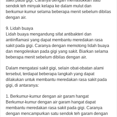
sakit pada gigi. Caranya dengan memasukkan satu
sendok teh minyak kelapa ke dalam mulut dan
berkumur-kumur selama beberapa menit sebelum dibilas
dengan air.
9. Lidah buaya
Lidah buaya mengandung sifat antibakteri dan
antiinflamasi yang dapat membantu meredakan rasa
sakit pada gigi. Caranya dengan memotong lidah buaya
dan mengoleskan pada gigi yang sakit. Biarkan selama
beberapa menit sebelum dibilas dengan air.
Dalam mengatasi sakit gigi, selain obat-obatan alami
tersebut, terdapat beberapa langkah yang dapat
dilakukan untuk membantu meredakan rasa sakit pada
gigi, di antaranya:
1. Berkumur-kumur dengan air garam hangat
Berkumur-kumur dengan air garam hangat dapat
membantu meredakan rasa sakit pada gigi. Caranya
dengan mencampurkan satu sendok teh garam dengan