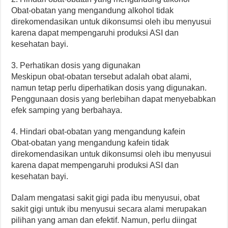
Obat-obatan yang mengandung alkohol tidak
direkomendasikan untuk dikonsumsi oleh ibu menyusui
karena dapat mempengaruhi produksi ASI dan
kesehatan bayi.
3. Perhatikan dosis yang digunakan
Meskipun obat-obatan tersebut adalah obat alami,
namun tetap perlu diperhatikan dosis yang digunakan.
Penggunaan dosis yang berlebihan dapat menyebabkan
efek samping yang berbahaya.
4. Hindari obat-obatan yang mengandung kafein
Obat-obatan yang mengandung kafein tidak
direkomendasikan untuk dikonsumsi oleh ibu menyusui
karena dapat mempengaruhi produksi ASI dan
kesehatan bayi.
Dalam mengatasi sakit gigi pada ibu menyusui, obat
sakit gigi untuk ibu menyusui secara alami merupakan
pilihan yang aman dan efektif. Namun, perlu diingat