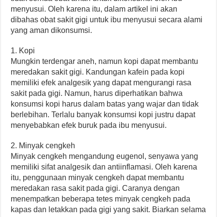
menyusui. Oleh karena itu, dalam artikel ini akan
dibahas obat sakit gigi untuk ibu menyusui secara alami
yang aman dikonsumsi.
1. Kopi
Mungkin terdengar aneh, namun kopi dapat membantu
meredakan sakit gigi. Kandungan kafein pada kopi
memiliki efek analgesik yang dapat mengurangi rasa
sakit pada gigi. Namun, harus diperhatikan bahwa
konsumsi kopi harus dalam batas yang wajar dan tidak
berlebihan. Terlalu banyak konsumsi kopi justru dapat
menyebabkan efek buruk pada ibu menyusui.
2. Minyak cengkeh
Minyak cengkeh mengandung eugenol, senyawa yang
memiliki sifat analgesik dan antiinflamasi. Oleh karena
itu, penggunaan minyak cengkeh dapat membantu
meredakan rasa sakit pada gigi. Caranya dengan
menempatkan beberapa tetes minyak cengkeh pada
kapas dan letakkan pada gigi yang sakit. Biarkan selama