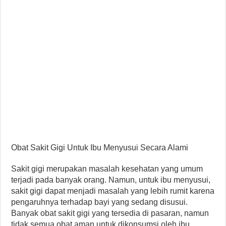
Obat Sakit Gigi Untuk Ibu Menyusui Secara Alami
Sakit gigi merupakan masalah kesehatan yang umum
terjadi pada banyak orang. Namun, untuk ibu menyusui,
sakit gigi dapat menjadi masalah yang lebih rumit karena
pengaruhnya terhadap bayi yang sedang disusui.
Banyak obat sakit gigi yang tersedia di pasaran, namun
tidak semua obat aman untuk dikonsumsi oleh ibu