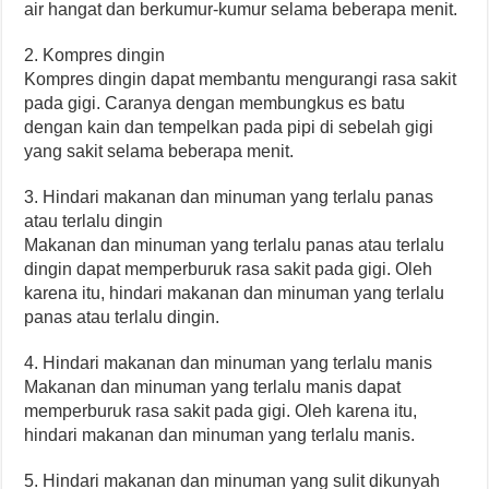
air hangat dan berkumur-kumur selama beberapa menit.
2. Kompres dingin
Kompres dingin dapat membantu mengurangi rasa sakit
pada gigi. Caranya dengan membungkus es batu
dengan kain dan tempelkan pada pipi di sebelah gigi
yang sakit selama beberapa menit.
3. Hindari makanan dan minuman yang terlalu panas
atau terlalu dingin
Makanan dan minuman yang terlalu panas atau terlalu
dingin dapat memperburuk rasa sakit pada gigi. Oleh
karena itu, hindari makanan dan minuman yang terlalu
panas atau terlalu dingin.
4. Hindari makanan dan minuman yang terlalu manis
Makanan dan minuman yang terlalu manis dapat
memperburuk rasa sakit pada gigi. Oleh karena itu,
hindari makanan dan minuman yang terlalu manis.
5. Hindari makanan dan minuman yang sulit dikunyah