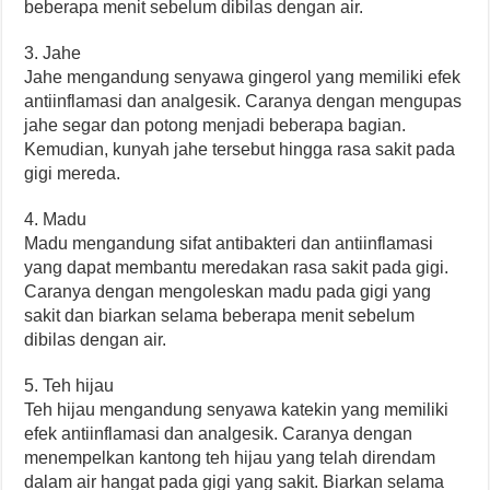
beberapa menit sebelum dibilas dengan air.
3. Jahe
Jahe mengandung senyawa gingerol yang memiliki efek
antiinflamasi dan analgesik. Caranya dengan mengupas
jahe segar dan potong menjadi beberapa bagian.
Kemudian, kunyah jahe tersebut hingga rasa sakit pada
gigi mereda.
4. Madu
Madu mengandung sifat antibakteri dan antiinflamasi
yang dapat membantu meredakan rasa sakit pada gigi.
Caranya dengan mengoleskan madu pada gigi yang
sakit dan biarkan selama beberapa menit sebelum
dibilas dengan air.
5. Teh hijau
Teh hijau mengandung senyawa katekin yang memiliki
efek antiinflamasi dan analgesik. Caranya dengan
menempelkan kantong teh hijau yang telah direndam
dalam air hangat pada gigi yang sakit. Biarkan selama