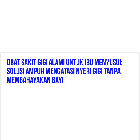
Obat Sakit Gigi Alami Untuk Ibu Menyusui:
Solusi Ampuh Mengatasi Nyeri Gigi Tanpa
Membahayakan Bayi