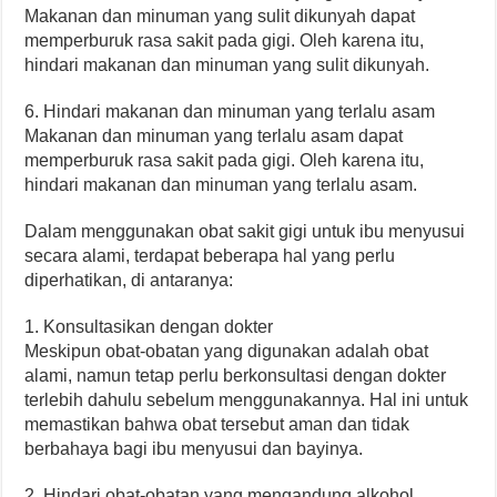
Makanan dan minuman yang sulit dikunyah dapat
memperburuk rasa sakit pada gigi. Oleh karena itu,
hindari makanan dan minuman yang sulit dikunyah.
6. Hindari makanan dan minuman yang terlalu asam
Makanan dan minuman yang terlalu asam dapat
memperburuk rasa sakit pada gigi. Oleh karena itu,
hindari makanan dan minuman yang terlalu asam.
Dalam menggunakan obat sakit gigi untuk ibu menyusui
secara alami, terdapat beberapa hal yang perlu
diperhatikan, di antaranya:
1. Konsultasikan dengan dokter
Meskipun obat-obatan yang digunakan adalah obat
alami, namun tetap perlu berkonsultasi dengan dokter
terlebih dahulu sebelum menggunakannya. Hal ini untuk
memastikan bahwa obat tersebut aman dan tidak
berbahaya bagi ibu menyusui dan bayinya.
2. Hindari obat-obatan yang mengandung alkohol