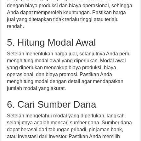
dengan biaya produksi dan biaya operasional, sehingga
Anda dapat memperoleh keuntungan. Pastikan harga
jual yang ditetapkan tidak terlalu tinggi atau terlalu
rendah.
5. Hitung Modal Awal
Setelah menentukan harga jual, selanjutnya Anda perlu
menghitung modal awal yang diperlukan. Modal awal
yang diperlukan mencakup biaya produksi, biaya
operasional, dan biaya promosi. Pastikan Anda
menghitung modal dengan detail agar mendapatkan
jumlah modal yang akurat.
6. Cari Sumber Dana
Setelah mengetahui modal yang diperlukan, langkah
selanjutnya adalah mencari sumber dana. Sumber dana
dapat berasal dari tabungan pribadi, pinjaman bank,
atau investasi dari investor. Pastikan Anda memilih