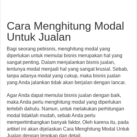
Cara Menghitung Modal
Untuk Jualan
Bagi seorang pebisnis, menghitung modal yang
diperlukan untuk memulai bisnis merupakan hal yang
sangat penting. Dalam menjalankan bisnis jualan,
tentunya modal menjadi hal yang sangat krusial. Sebab,
tanpa adanya modal yang cukup, maka bisnis jualan
yang Anda jalankan tidak akan berjalan dengan lancar.
Agar Anda dapat memulai bisnis jualan dengan baik,
maka Anda perlu menghitung modal yang diperlukan
terlebih dahulu. Namun, untuk melakukan perhitungan
modal tidaklah mudah, sebab Anda perlu
mempertimbangkan banyak faktor. Oleh karena itu, pada
artikel ini akan dijelaskan Cara Menghitung Modal Untuk
Jualan dengan lengkap dan detail.