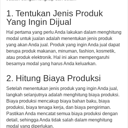
1. Tentukan Jenis Produk
Yang Ingin Dijual
Hal pertama yang perlu Anda lakukan dalam menghitung
modal untuk jualan adalah menentukan jenis produk
yang akan Anda jual. Produk yang ingin Anda jual dapat
berupa produk makanan, minuman, fashion, kosmetik,
atau produk elektronik. Hal ini akan mempengaruhi
besarnya modal yang harus Anda keluarkan.
2. Hitung Biaya Produksi
Setelah menentukan jenis produk yang ingin Anda jual,
langkah selanjutnya adalah menghitung biaya produksi.
Biaya produksi mencakup biaya bahan baku, biaya
produksi, biaya tenaga kerja, dan biaya pengiriman.
Pastikan Anda mencatat semua biaya produksi dengan
detail, sehingga Anda tidak salah dalam menghitung
modal yang diperlukan.