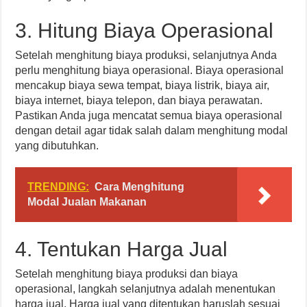
3. Hitung Biaya Operasional
Setelah menghitung biaya produksi, selanjutnya Anda
perlu menghitung biaya operasional. Biaya operasional
mencakup biaya sewa tempat, biaya listrik, biaya air,
biaya internet, biaya telepon, dan biaya perawatan.
Pastikan Anda juga mencatat semua biaya operasional
dengan detail agar tidak salah dalam menghitung modal
yang dibutuhkan.
TRENDING:
Cara Menghitung
Modal Jualan Makanan
4. Tentukan Harga Jual
Setelah menghitung biaya produksi dan biaya
operasional, langkah selanjutnya adalah menentukan
harga jual. Harga jual yang ditentukan haruslah sesuai