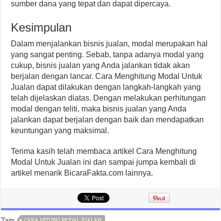
sumber dana yang tepat dan dapat dipercaya.
Kesimpulan
Dalam menjalankan bisnis jualan, modal merupakan hal
yang sangat penting. Sebab, tanpa adanya modal yang
cukup, bisnis jualan yang Anda jalankan tidak akan
berjalan dengan lancar. Cara Menghitung Modal Untuk
Jualan dapat dilakukan dengan langkah-langkah yang
telah dijelaskan diatas. Dengan melakukan perhitungan
modal dengan teliti, maka bisnis jualan yang Anda
jalankan dapat berjalan dengan baik dan mendapatkan
keuntungan yang maksimal.
Terima kasih telah membaca artikel Cara Menghitung
Modal Untuk Jualan ini dan sampai jumpa kembali di
artikel menarik BicaraFakta.com lainnya.
Tags
CARA HITUNG MODAL JUALAN