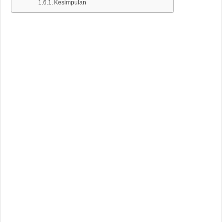
Kesimpulan