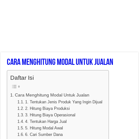
Cara Menghitung Modal Untuk Jualan
Daftar Isi
Cara Menghitung Modal Untuk Jualan
1. Tentukan Jenis Produk Yang Ingin Dijual
2. Hitung Biaya Produksi
3. Hitung Biaya Operasional
4. Tentukan Harga Jual
5. Hitung Modal Awal
6. Cari Sumber Dana