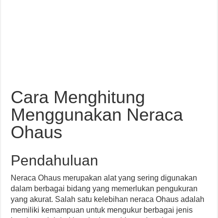
Cara Menghitung
Menggunakan Neraca
Ohaus
Pendahuluan
Neraca Ohaus merupakan alat yang sering digunakan
dalam berbagai bidang yang memerlukan pengukuran
yang akurat. Salah satu kelebihan neraca Ohaus adalah
memiliki kemampuan untuk mengukur berbagai jenis