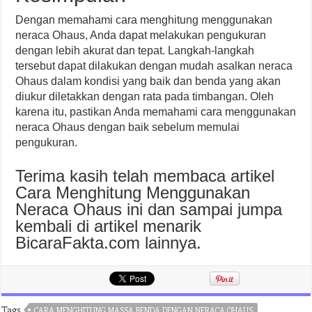
Dengan memahami cara menghitung menggunakan
neraca Ohaus, Anda dapat melakukan pengukuran
dengan lebih akurat dan tepat. Langkah-langkah
tersebut dapat dilakukan dengan mudah asalkan neraca
Ohaus dalam kondisi yang baik dan benda yang akan
diukur diletakkan dengan rata pada timbangan. Oleh
karena itu, pastikan Anda memahami cara menggunakan
neraca Ohaus dengan baik sebelum memulai
pengukuran.
Terima kasih telah membaca artikel
Cara Menghitung Menggunakan
Neraca Ohaus ini dan sampai jumpa
kembali di artikel menarik
BicaraFakta.com lainnya.
Tags
CARA MENGHITUNG MASSA BENDA DENGAN NERACA OHAUS