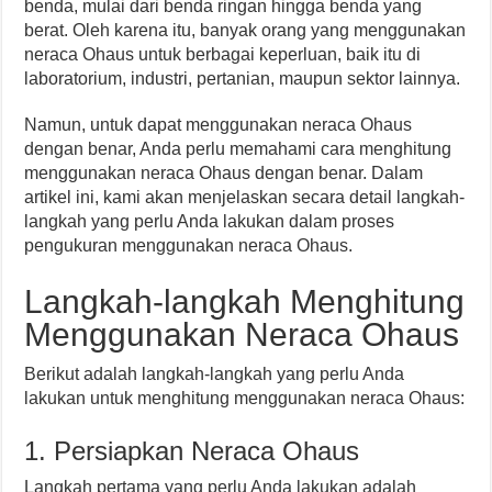
benda, mulai dari benda ringan hingga benda yang
berat. Oleh karena itu, banyak orang yang menggunakan
neraca Ohaus untuk berbagai keperluan, baik itu di
laboratorium, industri, pertanian, maupun sektor lainnya.
Namun, untuk dapat menggunakan neraca Ohaus
dengan benar, Anda perlu memahami cara menghitung
menggunakan neraca Ohaus dengan benar. Dalam
artikel ini, kami akan menjelaskan secara detail langkah-
langkah yang perlu Anda lakukan dalam proses
pengukuran menggunakan neraca Ohaus.
Langkah-langkah Menghitung
Menggunakan Neraca Ohaus
Berikut adalah langkah-langkah yang perlu Anda
lakukan untuk menghitung menggunakan neraca Ohaus:
1. Persiapkan Neraca Ohaus
Langkah pertama yang perlu Anda lakukan adalah