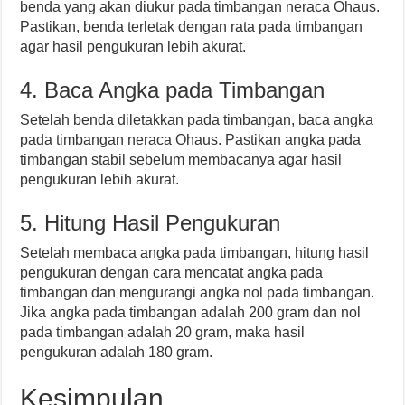
benda yang akan diukur pada timbangan neraca Ohaus.
Pastikan, benda terletak dengan rata pada timbangan
agar hasil pengukuran lebih akurat.
4. Baca Angka pada Timbangan
Setelah benda diletakkan pada timbangan, baca angka
pada timbangan neraca Ohaus. Pastikan angka pada
timbangan stabil sebelum membacanya agar hasil
pengukuran lebih akurat.
5. Hitung Hasil Pengukuran
Setelah membaca angka pada timbangan, hitung hasil
pengukuran dengan cara mencatat angka pada
timbangan dan mengurangi angka nol pada timbangan.
Jika angka pada timbangan adalah 200 gram dan nol
pada timbangan adalah 20 gram, maka hasil
pengukuran adalah 180 gram.
Kesimpulan