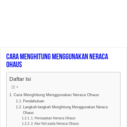
Cara Menghitung Menggunakan Neraca
Ohaus
Daftar Isi
Cara Menghitung Menggunakan Neraca Ohaus
Pendahuluan
Langkah-langkah Menghitung Menggunakan Neraca
Ohaus
1. Persiapkan Neraca Ohaus
2. Atur Nol pada Neraca Ohaus