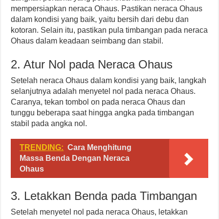
mempersiapkan neraca Ohaus. Pastikan neraca Ohaus
dalam kondisi yang baik, yaitu bersih dari debu dan
kotoran. Selain itu, pastikan pula timbangan pada neraca
Ohaus dalam keadaan seimbang dan stabil.
2. Atur Nol pada Neraca Ohaus
Setelah neraca Ohaus dalam kondisi yang baik, langkah
selanjutnya adalah menyetel nol pada neraca Ohaus.
Caranya, tekan tombol on pada neraca Ohaus dan
tunggu beberapa saat hingga angka pada timbangan
stabil pada angka nol.
TRENDING:
Cara Menghitung
Massa Benda Dengan Neraca
Ohaus
3. Letakkan Benda pada Timbangan
Setelah menyetel nol pada neraca Ohaus, letakkan