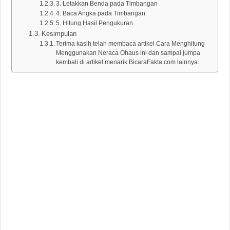
3. Letakkan Benda pada Timbangan
4. Baca Angka pada Timbangan
5. Hitung Hasil Pengukuran
Kesimpulan
Terima kasih telah membaca artikel Cara Menghitung
Menggunakan Neraca Ohaus ini dan sampai jumpa
kembali di artikel menarik BicaraFakta.com lainnya.