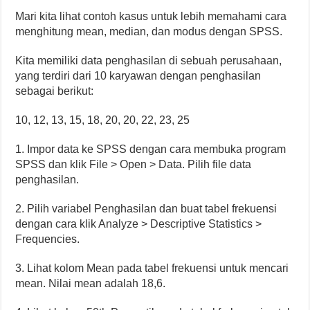
Mari kita lihat contoh kasus untuk lebih memahami cara
menghitung mean, median, dan modus dengan SPSS.
Kita memiliki data penghasilan di sebuah perusahaan,
yang terdiri dari 10 karyawan dengan penghasilan
sebagai berikut:
10, 12, 13, 15, 18, 20, 20, 22, 23, 25
1. Impor data ke SPSS dengan cara membuka program
SPSS dan klik File > Open > Data. Pilih file data
penghasilan.
2. Pilih variabel Penghasilan dan buat tabel frekuensi
dengan cara klik Analyze > Descriptive Statistics >
Frequencies.
3. Lihat kolom Mean pada tabel frekuensi untuk mencari
mean. Nilai mean adalah 18,6.