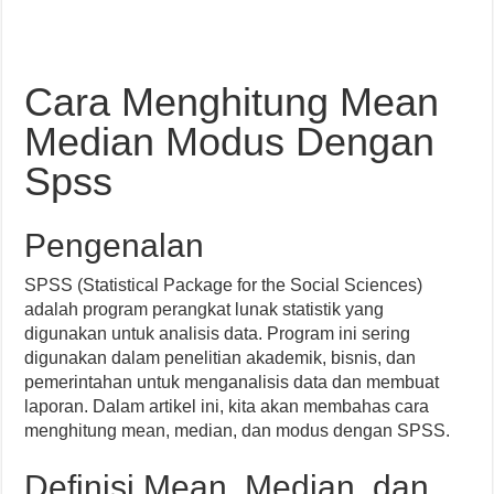
Cara Menghitung Mean
Median Modus Dengan
Spss
Pengenalan
SPSS (Statistical Package for the Social Sciences)
adalah program perangkat lunak statistik yang
digunakan untuk analisis data. Program ini sering
digunakan dalam penelitian akademik, bisnis, dan
pemerintahan untuk menganalisis data dan membuat
laporan. Dalam artikel ini, kita akan membahas cara
menghitung mean, median, dan modus dengan SPSS.
Definisi Mean, Median, dan