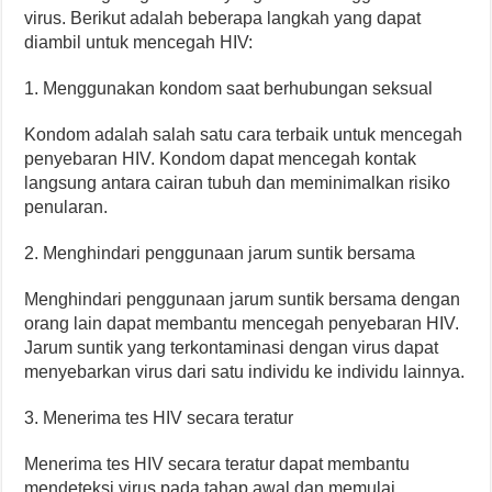
virus. Berikut adalah beberapa langkah yang dapat
diambil untuk mencegah HIV:
1. Menggunakan kondom saat berhubungan seksual
Kondom adalah salah satu cara terbaik untuk mencegah
penyebaran HIV. Kondom dapat mencegah kontak
langsung antara cairan tubuh dan meminimalkan risiko
penularan.
2. Menghindari penggunaan jarum suntik bersama
Menghindari penggunaan jarum suntik bersama dengan
orang lain dapat membantu mencegah penyebaran HIV.
Jarum suntik yang terkontaminasi dengan virus dapat
menyebarkan virus dari satu individu ke individu lainnya.
3. Menerima tes HIV secara teratur
Menerima tes HIV secara teratur dapat membantu
mendeteksi virus pada tahap awal dan memulai