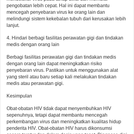
pengobatan lebih cepat. Hal ini dapat membantu
mencegah penyebaran virus ke orang lain dan
melindungi sistem kekebalan tubuh dari kerusakan lebih
lanjut.
4. Hindari berbagi fasilitas perawatan gigi dan tindakan
medis dengan orang lain
Berbagi fasilitas perawatan gigi dan tindakan medis
dengan orang lain dapat meningkatkan risiko
penyebaran virus. Pastikan untuk menggunakan alat
yang steril atau baru setiap kali melakukan tindakan
medis atau perawatan gigi.
Kesimpulan
Obat-obatan HIV tidak dapat menyembuhkan HIV
sepenuhnya, tetapi dapat membantu mencegah
perkembangan virus dan meningkatkan kualitas hidup
penderita HIV. Obat-obatan HIV harus dikonsumsi