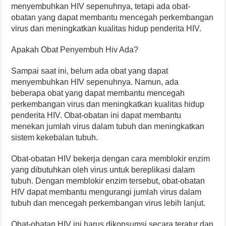
menyembuhkan HIV sepenuhnya, tetapi ada obat-
obatan yang dapat membantu mencegah perkembangan
virus dan meningkatkan kualitas hidup penderita HIV.
Apakah Obat Penyembuh Hiv Ada?
Sampai saat ini, belum ada obat yang dapat
menyembuhkan HIV sepenuhnya. Namun, ada
beberapa obat yang dapat membantu mencegah
perkembangan virus dan meningkatkan kualitas hidup
penderita HIV. Obat-obatan ini dapat membantu
menekan jumlah virus dalam tubuh dan meningkatkan
sistem kekebalan tubuh.
Obat-obatan HIV bekerja dengan cara memblokir enzim
yang dibutuhkan oleh virus untuk bereplikasi dalam
tubuh. Dengan memblokir enzim tersebut, obat-obatan
HIV dapat membantu mengurangi jumlah virus dalam
tubuh dan mencegah perkembangan virus lebih lanjut.
Obat-obatan HIV ini harus dikonsumsi secara teratur dan