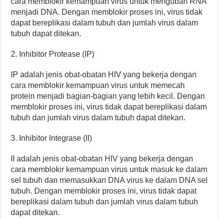
cara memblokir kemampuan virus untuk mengubah RNA
menjadi DNA. Dengan memblokir proses ini, virus tidak
dapat bereplikasi dalam tubuh dan jumlah virus dalam
tubuh dapat ditekan.
2. Inhibitor Protease (IP)
IP adalah jenis obat-obatan HIV yang bekerja dengan
cara memblokir kemampuan virus untuk memecah
protein menjadi bagian-bagian yang lebih kecil. Dengan
memblokir proses ini, virus tidak dapat bereplikasi dalam
tubuh dan jumlah virus dalam tubuh dapat ditekan.
3. Inhibitor Integrase (II)
II adalah jenis obat-obatan HIV yang bekerja dengan
cara memblokir kemampuan virus untuk masuk ke dalam
sel tubuh dan memasukkan DNA virus ke dalam DNA sel
tubuh. Dengan memblokir proses ini, virus tidak dapat
bereplikasi dalam tubuh dan jumlah virus dalam tubuh
dapat ditekan.