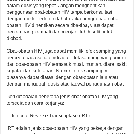
dalam dosis yang tepat. Jangan menghentikan
penggunaan obat-obatan HIV tanpa berkonsultasi
dengan dokter terlebih dahulu. Jika penggunaan obat-
obatan HIV dihentikan secara tiba-tiba, virus dapat
berkembang kembali dan menjadi lebih sulit untuk
diobati.
Obat-obatan HIV juga dapat memiliki efek samping yang
berbeda pada setiap individu. Efek samping yang umum
dari obat-obatan HIV termasuk mual, muntah, diare, sakit
kepala, dan kelelahan. Namun, efek samping ini
biasanya dapat diatasi dengan obat-obatan lain atau
dengan mengubah dosis atau jadwal penggunaan obat.
Berikut adalah beberapa jenis obat-obatan HIV yang
tersedia dan cara kerjanya:
1. Inhibitor Reverse Transcriptase (IRT)
IRT adalah jenis obat-obatan HIV yang bekerja dengan