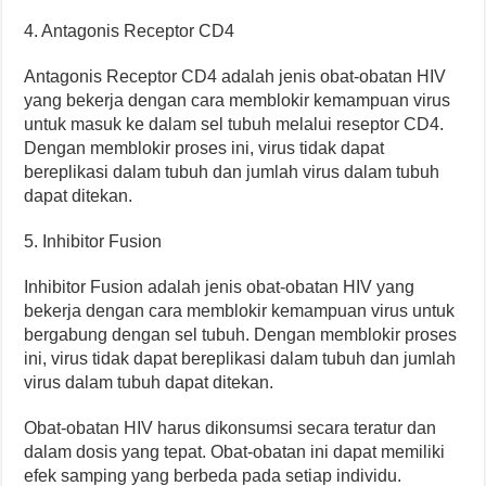
4. Antagonis Receptor CD4
Antagonis Receptor CD4 adalah jenis obat-obatan HIV
yang bekerja dengan cara memblokir kemampuan virus
untuk masuk ke dalam sel tubuh melalui reseptor CD4.
Dengan memblokir proses ini, virus tidak dapat
bereplikasi dalam tubuh dan jumlah virus dalam tubuh
dapat ditekan.
5. Inhibitor Fusion
Inhibitor Fusion adalah jenis obat-obatan HIV yang
bekerja dengan cara memblokir kemampuan virus untuk
bergabung dengan sel tubuh. Dengan memblokir proses
ini, virus tidak dapat bereplikasi dalam tubuh dan jumlah
virus dalam tubuh dapat ditekan.
Obat-obatan HIV harus dikonsumsi secara teratur dan
dalam dosis yang tepat. Obat-obatan ini dapat memiliki
efek samping yang berbeda pada setiap individu.