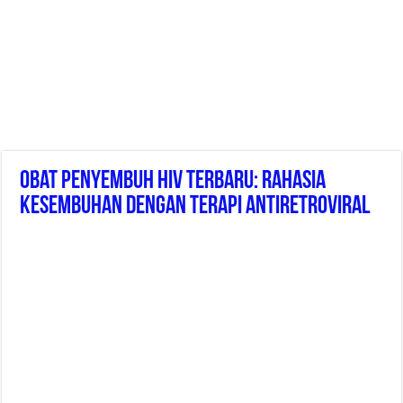
Obat Penyembuh HIV Terbaru: Rahasia
Kesembuhan Dengan Terapi Antiretroviral