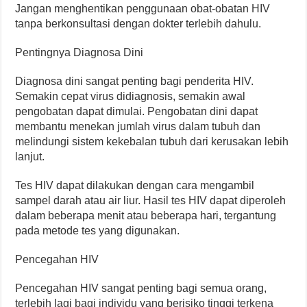
Jangan menghentikan penggunaan obat-obatan HIV
tanpa berkonsultasi dengan dokter terlebih dahulu.
Pentingnya Diagnosa Dini
Diagnosa dini sangat penting bagi penderita HIV.
Semakin cepat virus didiagnosis, semakin awal
pengobatan dapat dimulai. Pengobatan dini dapat
membantu menekan jumlah virus dalam tubuh dan
melindungi sistem kekebalan tubuh dari kerusakan lebih
lanjut.
Tes HIV dapat dilakukan dengan cara mengambil
sampel darah atau air liur. Hasil tes HIV dapat diperoleh
dalam beberapa menit atau beberapa hari, tergantung
pada metode tes yang digunakan.
Pencegahan HIV
Pencegahan HIV sangat penting bagi semua orang,
terlebih lagi bagi individu yang berisiko tinggi terkena