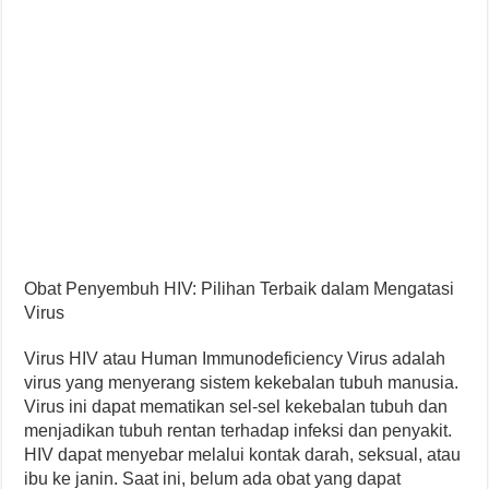
Obat Penyembuh HIV: Pilihan Terbaik dalam Mengatasi
Virus
Virus HIV atau Human Immunodeficiency Virus adalah
virus yang menyerang sistem kekebalan tubuh manusia.
Virus ini dapat mematikan sel-sel kekebalan tubuh dan
menjadikan tubuh rentan terhadap infeksi dan penyakit.
HIV dapat menyebar melalui kontak darah, seksual, atau
ibu ke janin. Saat ini, belum ada obat yang dapat