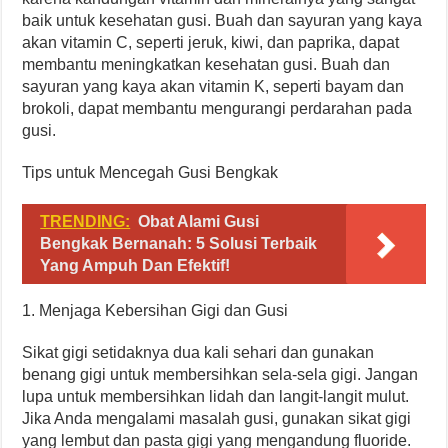
baik untuk kesehatan gusi. Buah dan sayuran yang kaya
akan vitamin C, seperti jeruk, kiwi, dan paprika, dapat
membantu meningkatkan kesehatan gusi. Buah dan
sayuran yang kaya akan vitamin K, seperti bayam dan
brokoli, dapat membantu mengurangi perdarahan pada
gusi.
Tips untuk Mencegah Gusi Bengkak
TRENDING:
Obat Alami Gusi
Bengkak Bernanah: 5 Solusi Terbaik
Yang Ampuh Dan Efektif!
1. Menjaga Kebersihan Gigi dan Gusi
Sikat gigi setidaknya dua kali sehari dan gunakan
benang gigi untuk membersihkan sela-sela gigi. Jangan
lupa untuk membersihkan lidah dan langit-langit mulut.
Jika Anda mengalami masalah gusi, gunakan sikat gigi
yang lembut dan pasta gigi yang mengandung fluoride.