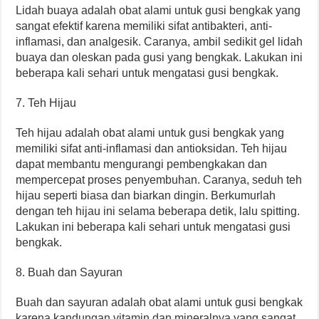
Lidah buaya adalah obat alami untuk gusi bengkak yang
sangat efektif karena memiliki sifat antibakteri, anti-
inflamasi, dan analgesik. Caranya, ambil sedikit gel lidah
buaya dan oleskan pada gusi yang bengkak. Lakukan ini
beberapa kali sehari untuk mengatasi gusi bengkak.
7. Teh Hijau
Teh hijau adalah obat alami untuk gusi bengkak yang
memiliki sifat anti-inflamasi dan antioksidan. Teh hijau
dapat membantu mengurangi pembengkakan dan
mempercepat proses penyembuhan. Caranya, seduh teh
hijau seperti biasa dan biarkan dingin. Berkumurlah
dengan teh hijau ini selama beberapa detik, lalu spitting.
Lakukan ini beberapa kali sehari untuk mengatasi gusi
bengkak.
8. Buah dan Sayuran
Buah dan sayuran adalah obat alami untuk gusi bengkak
karena kandungan vitamin dan mineralnya yang sangat