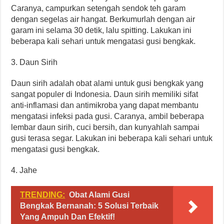
Caranya, campurkan setengah sendok teh garam
dengan segelas air hangat. Berkumurlah dengan air
garam ini selama 30 detik, lalu spitting. Lakukan ini
beberapa kali sehari untuk mengatasi gusi bengkak.
3. Daun Sirih
Daun sirih adalah obat alami untuk gusi bengkak yang
sangat populer di Indonesia. Daun sirih memiliki sifat
anti-inflamasi dan antimikroba yang dapat membantu
mengatasi infeksi pada gusi. Caranya, ambil beberapa
lembar daun sirih, cuci bersih, dan kunyahlah sampai
gusi terasa segar. Lakukan ini beberapa kali sehari untuk
mengatasi gusi bengkak.
4. Jahe
TRENDING:
Obat Alami Gusi
Bengkak Bernanah: 5 Solusi Terbaik
Yang Ampuh Dan Efektif!