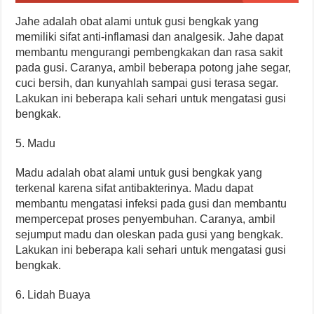
Jahe adalah obat alami untuk gusi bengkak yang
memiliki sifat anti-inflamasi dan analgesik. Jahe dapat
membantu mengurangi pembengkakan dan rasa sakit
pada gusi. Caranya, ambil beberapa potong jahe segar,
cuci bersih, dan kunyahlah sampai gusi terasa segar.
Lakukan ini beberapa kali sehari untuk mengatasi gusi
bengkak.
5. Madu
Madu adalah obat alami untuk gusi bengkak yang
terkenal karena sifat antibakterinya. Madu dapat
membantu mengatasi infeksi pada gusi dan membantu
mempercepat proses penyembuhan. Caranya, ambil
sejumput madu dan oleskan pada gusi yang bengkak.
Lakukan ini beberapa kali sehari untuk mengatasi gusi
bengkak.
6. Lidah Buaya