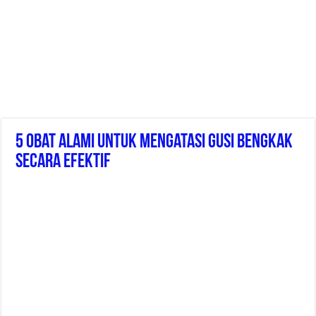
5 Obat Alami Untuk Mengatasi Gusi Bengkak
Secara Efektif