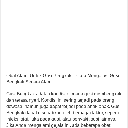
Obat Alami Untuk Gusi Bengkak – Cara Mengatasi Gusi
Bengkak Secara Alami
Gusi Bengkak adalah kondisi di mana gusi membengkak
dan terasa nyeri. Kondisi ini sering terjadi pada orang
dewasa, namun juga dapat terjadi pada anak-anak. Gusi
Bengkak dapat disebabkan oleh berbagai faktor, seperti
infeksi gigi, luka pada gusi, atau penyakit gusi lainnya.
Jika Anda mengalami gejala ini, ada beberapa obat