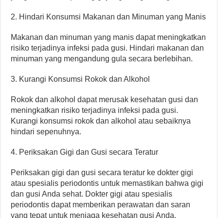
2. Hindari Konsumsi Makanan dan Minuman yang Manis
Makanan dan minuman yang manis dapat meningkatkan
risiko terjadinya infeksi pada gusi. Hindari makanan dan
minuman yang mengandung gula secara berlebihan.
3. Kurangi Konsumsi Rokok dan Alkohol
Rokok dan alkohol dapat merusak kesehatan gusi dan
meningkatkan risiko terjadinya infeksi pada gusi.
Kurangi konsumsi rokok dan alkohol atau sebaiknya
hindari sepenuhnya.
4. Periksakan Gigi dan Gusi secara Teratur
Periksakan gigi dan gusi secara teratur ke dokter gigi
atau spesialis periodontis untuk memastikan bahwa gigi
dan gusi Anda sehat. Dokter gigi atau spesialis
periodontis dapat memberikan perawatan dan saran
yang tepat untuk menjaga kesehatan gusi Anda.