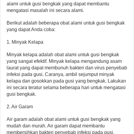
alami untuk gusi bengkak yang dapat membantu
mengatasi masalah ini secara alami.
Berikut adalah beberapa obat alami untuk gusi bengkak
yang dapat Anda coba:
1. Minyak Kelapa
Minyak kelapa adalah obat alami untuk gusi bengkak
yang sangat efektif. Minyak kelapa mengandung asam
laurat yang dapat membunuh bakteri dan virus penyebab
infeksi pada gusi. Caranya, ambil sejumput minyak
kelapa dan gosokkan pada gusi yang bengkak. Lakukan
ini secara teratur selama beberapa hari untuk mengatasi
gusi bengkak.
2. Air Garam
Air garam adalah obat alami untuk gusi bengkak yang
mudah dan murah. Air garam dapat membantu
membersihkan bakteri penyebab infeksi pada gusi.