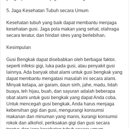
5. Jaga Kesehatan Tubuh secara Umum
Kesehatan tubuh yang baik dapat membantu menjaga
kesehatan gusi. Jaga pola makan yang sehat, olahraga
secara teratur, dan hindari stres yang berlebihan.
Kesimpulan
Gusi Bengkak dapat disebabkan oleh berbagai faktor,
seperti infeksi gigi, luka pada gusi, atau penyakit gusi
lainnya. Ada banyak obat alami untuk gusi bengkak yang
dapat membantu mengatasi masalah ini secara alami.
Minyak kelapa, air garam, daun sirih, jahe, madu, lidah
buaya, teh hijau, buah, dan sayuran adalah beberapa
obat alami untuk gusi bengkak yang dapat Anda coba.
Untuk mencegah gusi bengkak, Anda harus menjaga
kebersihan gigi dan gusi, mengurangi konsumsi
makanan dan minuman yang manis, kurangi konsumsi
rokok dan alkohol, periksakan gigi dan gusi secara