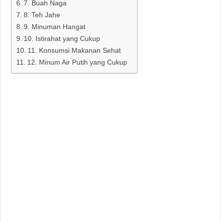
7. Buah Naga
8. Teh Jahe
9. Minuman Hangat
10. Istirahat yang Cukup
11. Konsumsi Makanan Sehat
12. Minum Air Putih yang Cukup