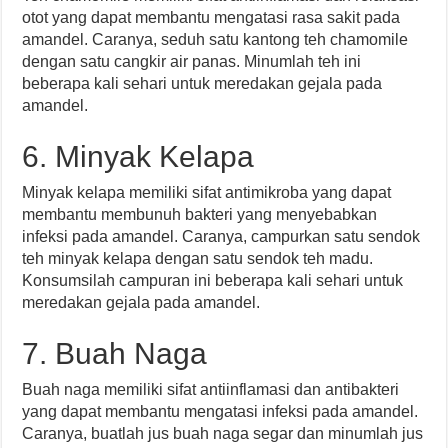
otot yang dapat membantu mengatasi rasa sakit pada
amandel. Caranya, seduh satu kantong teh chamomile
dengan satu cangkir air panas. Minumlah teh ini
beberapa kali sehari untuk meredakan gejala pada
amandel.
6. Minyak Kelapa
Minyak kelapa memiliki sifat antimikroba yang dapat
membantu membunuh bakteri yang menyebabkan
infeksi pada amandel. Caranya, campurkan satu sendok
teh minyak kelapa dengan satu sendok teh madu.
Konsumsilah campuran ini beberapa kali sehari untuk
meredakan gejala pada amandel.
7. Buah Naga
Buah naga memiliki sifat antiinflamasi dan antibakteri
yang dapat membantu mengatasi infeksi pada amandel.
Caranya, buatlah jus buah naga segar dan minumlah jus