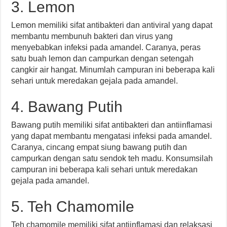
3. Lemon
Lemon memiliki sifat antibakteri dan antiviral yang dapat
membantu membunuh bakteri dan virus yang
menyebabkan infeksi pada amandel. Caranya, peras
satu buah lemon dan campurkan dengan setengah
cangkir air hangat. Minumlah campuran ini beberapa kali
sehari untuk meredakan gejala pada amandel.
4. Bawang Putih
Bawang putih memiliki sifat antibakteri dan antiinflamasi
yang dapat membantu mengatasi infeksi pada amandel.
Caranya, cincang empat siung bawang putih dan
campurkan dengan satu sendok teh madu. Konsumsilah
campuran ini beberapa kali sehari untuk meredakan
gejala pada amandel.
5. Teh Chamomile
Teh chamomile memiliki sifat antiinflamasi dan relaksasi