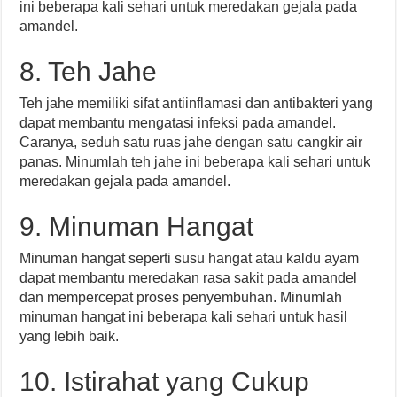
ini beberapa kali sehari untuk meredakan gejala pada
amandel.
8. Teh Jahe
Teh jahe memiliki sifat antiinflamasi dan antibakteri yang
dapat membantu mengatasi infeksi pada amandel.
Caranya, seduh satu ruas jahe dengan satu cangkir air
panas. Minumlah teh jahe ini beberapa kali sehari untuk
meredakan gejala pada amandel.
9. Minuman Hangat
Minuman hangat seperti susu hangat atau kaldu ayam
dapat membantu meredakan rasa sakit pada amandel
dan mempercepat proses penyembuhan. Minumlah
minuman hangat ini beberapa kali sehari untuk hasil
yang lebih baik.
10. Istirahat yang Cukup