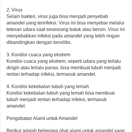
2. Virus
Selain bakteri, virus juga bisa menjadi penyebab
amandel yang terinfeksi. Virus ini bisa menyebar melalui
tetesan udara saat seseorang batuk atau bersin. Virus ini
menyebabkan infeksi pada amandel yang lebih ringan
dibandingkan dengan tonsilitis.
3. Kondisi cuaca yang ekstrem
Kondisi cuaca yang ekstrem, seperti udara yang terlalu
dingin atau terlalu panas, bisa membuat tubuh menjadi
rentan terhadap infeksi, termasuk amandel.
4. Kondisi kekebalan tubuh yang lemah
Kondisi kekebalan tubuh yang lemah bisa membuat
tubuh menjadi rentan terhadap infeksi, termasuk
amandel.
Pengobatan Alami untuk Amandel
Berikut adalah beberapa obat alami untuk amandel yang