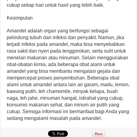
cukup setiap hari untuk hasil yang lebih baik.
Kesimpulan
Amandel adalah organ yang berfungsi sebagai
pelindung tubuh dari infeksi dan penyakit. Namun, jika
terjadi infeksi pada amandel, maka bisa menyebabkan
rasa sakit dan nyeri pada tenggorokan, serta sulit untuk
menelan makanan atau minuman. Selain menggunakan
obat-obatan kimia, ada beberapa obat alami untuk
amandel yang bisa membantu mengatasi gejala dan
mempercepat proses penyembuhan. Beberapa obat
alami untuk amandel antara lain air garam, madu, lemon,
bawang putih, teh chamomile, minyak kelapa, buah
naga, teh jahe, minuman hangat, istirahat yang cukup,
konsumsi makanan sehat, dan minum air putih yang
cukup. Semoga informasi ini bermanfaat bagi Anda yang
sedang mengalami masalah pada amandel.