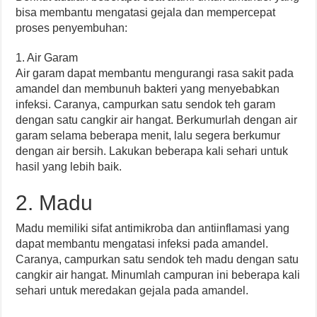
bisa membantu mengatasi gejala dan mempercepat
proses penyembuhan:
1. Air Garam
Air garam dapat membantu mengurangi rasa sakit pada
amandel dan membunuh bakteri yang menyebabkan
infeksi. Caranya, campurkan satu sendok teh garam
dengan satu cangkir air hangat. Berkumurlah dengan air
garam selama beberapa menit, lalu segera berkumur
dengan air bersih. Lakukan beberapa kali sehari untuk
hasil yang lebih baik.
2. Madu
Madu memiliki sifat antimikroba dan antiinflamasi yang
dapat membantu mengatasi infeksi pada amandel.
Caranya, campurkan satu sendok teh madu dengan satu
cangkir air hangat. Minumlah campuran ini beberapa kali
sehari untuk meredakan gejala pada amandel.