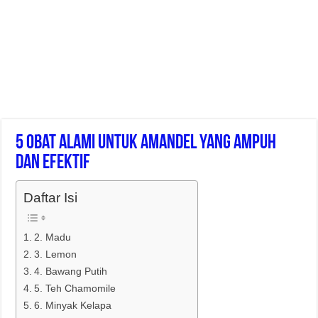
5 Obat Alami Untuk Amandel Yang Ampuh
Dan Efektif
Daftar Isi
2. Madu
3. Lemon
4. Bawang Putih
5. Teh Chamomile
6. Minyak Kelapa