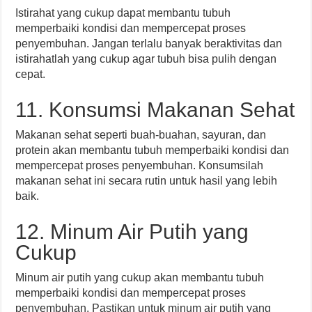
Istirahat yang cukup dapat membantu tubuh
memperbaiki kondisi dan mempercepat proses
penyembuhan. Jangan terlalu banyak beraktivitas dan
istirahatlah yang cukup agar tubuh bisa pulih dengan
cepat.
11. Konsumsi Makanan Sehat
Makanan sehat seperti buah-buahan, sayuran, dan
protein akan membantu tubuh memperbaiki kondisi dan
mempercepat proses penyembuhan. Konsumsilah
makanan sehat ini secara rutin untuk hasil yang lebih
baik.
12. Minum Air Putih yang
Cukup
Minum air putih yang cukup akan membantu tubuh
memperbaiki kondisi dan mempercepat proses
penyembuhan. Pastikan untuk minum air putih yang