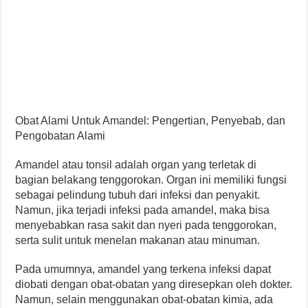
Obat Alami Untuk Amandel: Pengertian, Penyebab, dan
Pengobatan Alami
Amandel atau tonsil adalah organ yang terletak di
bagian belakang tenggorokan. Organ ini memiliki fungsi
sebagai pelindung tubuh dari infeksi dan penyakit.
Namun, jika terjadi infeksi pada amandel, maka bisa
menyebabkan rasa sakit dan nyeri pada tenggorokan,
serta sulit untuk menelan makanan atau minuman.
Pada umumnya, amandel yang terkena infeksi dapat
diobati dengan obat-obatan yang diresepkan oleh dokter.
Namun, selain menggunakan obat-obatan kimia, ada