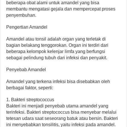
beberapa obat alami untuk amandel yang bisa
membantu mengatasi gejala dan mempercepat proses
penyembuhan.
Pengertian Amandel
Amandel atau tonsil adalah organ yang terletak di
bagian belakang tenggorokan. Organ ini terdiri dari
beberapa kelompok kelenjar limfa yang berfungsi
sebagai pelindung tubuh dari infeksi dan penyakit.
Penyebab Amandel
Amandel yang terkena infeksi bisa disebabkan oleh
berbagai faktor, seperti:
1. Bakteri streptococcus
Bakteri ini menjadi penyebab utama amandel yang
terinfeksi. Bakteri streptococcus bisa menyebar melalui
tetesan udara saat seseorang batuk atau bersin. Bakteri
ini menyebabkan tonsilitis, yaitu infeksi pada amandel.