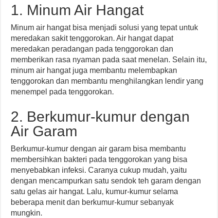
1. Minum Air Hangat
Minum air hangat bisa menjadi solusi yang tepat untuk
meredakan sakit tenggorokan. Air hangat dapat
meredakan peradangan pada tenggorokan dan
memberikan rasa nyaman pada saat menelan. Selain itu,
minum air hangat juga membantu melembapkan
tenggorokan dan membantu menghilangkan lendir yang
menempel pada tenggorokan.
2. Berkumur-kumur dengan
Air Garam
Berkumur-kumur dengan air garam bisa membantu
membersihkan bakteri pada tenggorokan yang bisa
menyebabkan infeksi. Caranya cukup mudah, yaitu
dengan mencampurkan satu sendok teh garam dengan
satu gelas air hangat. Lalu, kumur-kumur selama
beberapa menit dan berkumur-kumur sebanyak
mungkin.