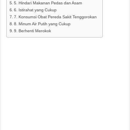
5. Hindari Makanan Pedas dan Asam
6. Istirahat yang Cukup
7. Konsumsi Obat Pereda Sakit Tenggorokan
8. Minum Air Putih yang Cukup
9. Berhenti Merokok