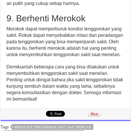
air putih yang cukup setiap harinya.
9. Berhenti Merokok
Merokok dapat memperburuk kondisi tenggorokan yang
sakit. Rokok dapat menyebabkan iritasi dan peradangan
pada tenggorokan yang bisa memperparah sakit. Oleh
karena itu, berhenti merokok adalah hal yang penting
untuk menyembuhkan tenggorokan sakit saat menelan.
Demikianlah beberapa cara yang bisa dilakukan untuk
menyembuhkan tenggorokan sakit saat menelan.
Penting untuk diingat bahwa jika sakit tenggorokan tidak
kunjung sembuh dalam waktu yang lama, sebaiknya
segera konsultasikan dengan dokter. Semoga informasi
ini bermanfaat!
Tags
MENGATASI TENGGOROKAN SAKIT SAAT MENELAN