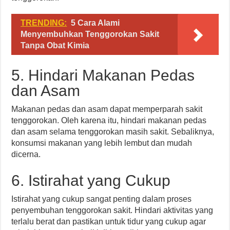
TRENDING:
5 Cara Alami
Menyembuhkan Tenggorokan Sakit
Tanpa Obat Kimia
5. Hindari Makanan Pedas
dan Asam
Makanan pedas dan asam dapat memperparah sakit
tenggorokan. Oleh karena itu, hindari makanan pedas
dan asam selama tenggorokan masih sakit. Sebaliknya,
konsumsi makanan yang lebih lembut dan mudah
dicerna.
6. Istirahat yang Cukup
Istirahat yang cukup sangat penting dalam proses
penyembuhan tenggorokan sakit. Hindari aktivitas yang
terlalu berat dan pastikan untuk tidur yang cukup agar