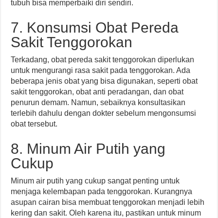
tubuh bisa memperbaiki diri sendiri.
7. Konsumsi Obat Pereda
Sakit Tenggorokan
Terkadang, obat pereda sakit tenggorokan diperlukan
untuk mengurangi rasa sakit pada tenggorokan. Ada
beberapa jenis obat yang bisa digunakan, seperti obat
sakit tenggorokan, obat anti peradangan, dan obat
penurun demam. Namun, sebaiknya konsultasikan
terlebih dahulu dengan dokter sebelum mengonsumsi
obat tersebut.
8. Minum Air Putih yang
Cukup
Minum air putih yang cukup sangat penting untuk
menjaga kelembapan pada tenggorokan. Kurangnya
asupan cairan bisa membuat tenggorokan menjadi lebih
kering dan sakit. Oleh karena itu, pastikan untuk minum