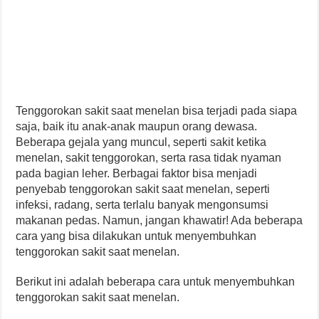
Tenggorokan sakit saat menelan bisa terjadi pada siapa
saja, baik itu anak-anak maupun orang dewasa.
Beberapa gejala yang muncul, seperti sakit ketika
menelan, sakit tenggorokan, serta rasa tidak nyaman
pada bagian leher. Berbagai faktor bisa menjadi
penyebab tenggorokan sakit saat menelan, seperti
infeksi, radang, serta terlalu banyak mengonsumsi
makanan pedas. Namun, jangan khawatir! Ada beberapa
cara yang bisa dilakukan untuk menyembuhkan
tenggorokan sakit saat menelan.
Berikut ini adalah beberapa cara untuk menyembuhkan
tenggorokan sakit saat menelan.