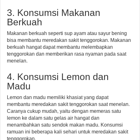
3. Konsumsi Makanan
Berkuah
Makanan berkuah seperti sup ayam atau sayur bening
bisa membantu meredakan sakit tenggorokan. Makanan
berkuah hangat dapat membantu melembapkan
tenggorokan dan memberikan rasa nyaman pada saat
menelan.
4. Konsumsi Lemon dan
Madu
Lemon dan madu memiliki khasiat yang dapat
membantu meredakan sakit tenggorokan saat menelan.
Caranya cukup mudah, yaitu dengan memeras satu
lemon ke dalam satu gelas air hangat dan
menambahkan satu sendok makan madu. Konsumsi
ramuan ini beberapa kali sehari untuk meredakan sakit
tenggorokan.