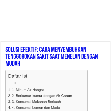
Solusi Efektif: Cara Menyembuhkan
Tenggorokan Sakit Saat Menelan Dengan
Mudah
Daftar Isi
1. Minum Air Hangat
2. Berkumur-kumur dengan Air Garam
3. Konsumsi Makanan Berkuah
4. Konsumsi Lemon dan Madu