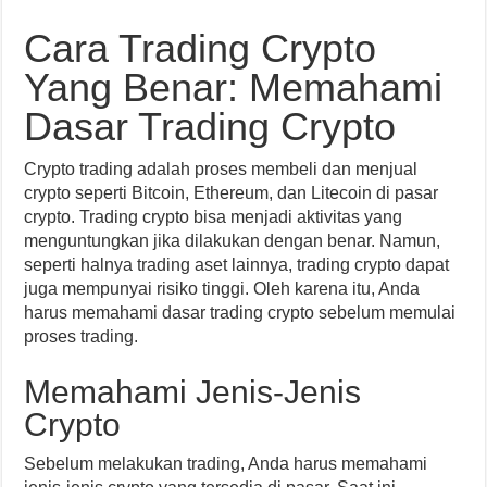
Cara Trading Crypto
Yang Benar: Memahami
Dasar Trading Crypto
Crypto trading adalah proses membeli dan menjual
crypto seperti Bitcoin, Ethereum, dan Litecoin di pasar
crypto. Trading crypto bisa menjadi aktivitas yang
menguntungkan jika dilakukan dengan benar. Namun,
seperti halnya trading aset lainnya, trading crypto dapat
juga mempunyai risiko tinggi. Oleh karena itu, Anda
harus memahami dasar trading crypto sebelum memulai
proses trading.
Memahami Jenis-Jenis
Crypto
Sebelum melakukan trading, Anda harus memahami