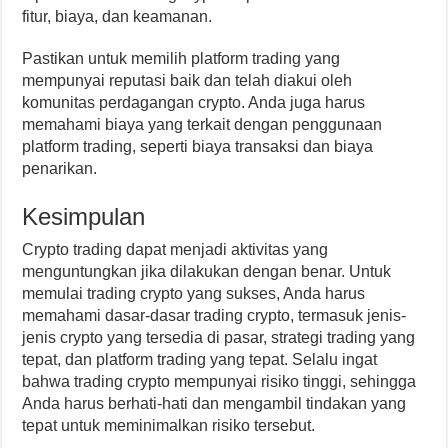
fitur, biaya, dan keamanan.
Pastikan untuk memilih platform trading yang
mempunyai reputasi baik dan telah diakui oleh
komunitas perdagangan crypto. Anda juga harus
memahami biaya yang terkait dengan penggunaan
platform trading, seperti biaya transaksi dan biaya
penarikan.
Kesimpulan
Crypto trading dapat menjadi aktivitas yang
menguntungkan jika dilakukan dengan benar. Untuk
memulai trading crypto yang sukses, Anda harus
memahami dasar-dasar trading crypto, termasuk jenis-
jenis crypto yang tersedia di pasar, strategi trading yang
tepat, dan platform trading yang tepat. Selalu ingat
bahwa trading crypto mempunyai risiko tinggi, sehingga
Anda harus berhati-hati dan mengambil tindakan yang
tepat untuk meminimalkan risiko tersebut.