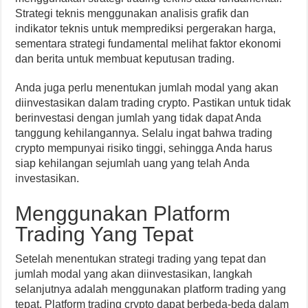
Strategi teknis menggunakan analisis grafik dan
indikator teknis untuk memprediksi pergerakan harga,
sementara strategi fundamental melihat faktor ekonomi
dan berita untuk membuat keputusan trading.
Anda juga perlu menentukan jumlah modal yang akan
diinvestasikan dalam trading crypto. Pastikan untuk tidak
berinvestasi dengan jumlah yang tidak dapat Anda
tanggung kehilangannya. Selalu ingat bahwa trading
crypto mempunyai risiko tinggi, sehingga Anda harus
siap kehilangan sejumlah uang yang telah Anda
investasikan.
Menggunakan Platform
Trading Yang Tepat
Setelah menentukan strategi trading yang tepat dan
jumlah modal yang akan diinvestasikan, langkah
selanjutnya adalah menggunakan platform trading yang
tepat. Platform trading crypto dapat berbeda-beda dalam