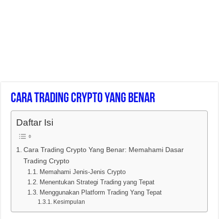
Cara Trading Crypto Yang Benar
Daftar Isi
Cara Trading Crypto Yang Benar: Memahami Dasar
Trading Crypto
Memahami Jenis-Jenis Crypto
Menentukan Strategi Trading yang Tepat
Menggunakan Platform Trading Yang Tepat
Kesimpulan