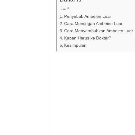
Penyebab Ambeien Luar
Cara Mencegah Ambeien Luar
Cara Menyembuhkan Ambeien Luar
Kapan Harus ke Dokter?
Kesimpulan