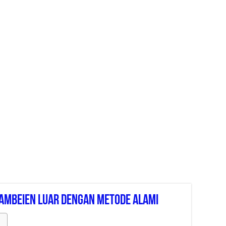
mbeien Luar Dengan Metode Alami