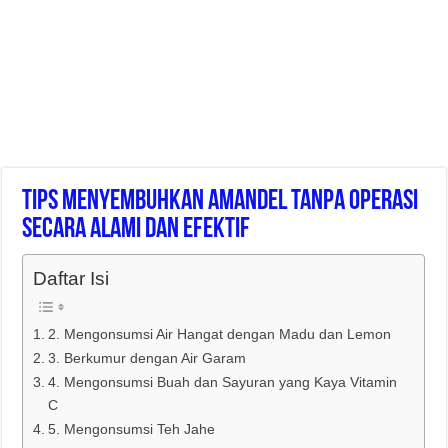
Tips Menyembuhkan Amandel Tanpa Operasi
Secara Alami Dan Efektif
Daftar Isi
2. Mengonsumsi Air Hangat dengan Madu dan Lemon
3. Berkumur dengan Air Garam
4. Mengonsumsi Buah dan Sayuran yang Kaya Vitamin
C
5. Mengonsumsi Teh Jahe