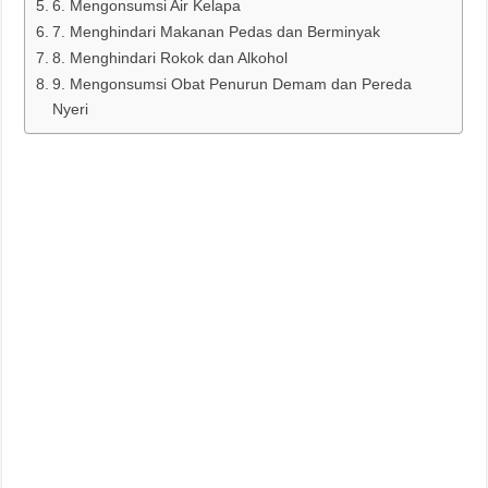
6. Mengonsumsi Air Kelapa
7. Menghindari Makanan Pedas dan Berminyak
8. Menghindari Rokok dan Alkohol
9. Mengonsumsi Obat Penurun Demam dan Pereda
Nyeri