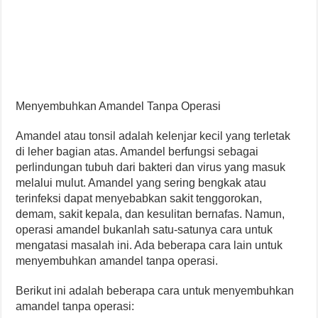
Menyembuhkan Amandel Tanpa Operasi
Amandel atau tonsil adalah kelenjar kecil yang terletak
di leher bagian atas. Amandel berfungsi sebagai
perlindungan tubuh dari bakteri dan virus yang masuk
melalui mulut. Amandel yang sering bengkak atau
terinfeksi dapat menyebabkan sakit tenggorokan,
demam, sakit kepala, dan kesulitan bernafas. Namun,
operasi amandel bukanlah satu-satunya cara untuk
mengatasi masalah ini. Ada beberapa cara lain untuk
menyembuhkan amandel tanpa operasi.
Berikut ini adalah beberapa cara untuk menyembuhkan
amandel tanpa operasi: