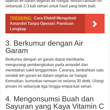
diperas ke dalam segelas air hangat. Minum ramuan ini
sebanyak 2-3 kali sehari untuk hasil yang lebih baik.
TRENDING:
Cara Efektif Mengobati
Amandel Tanpa Operasi: Panduan
Lengkap
3. Berkumur dengan Air
Garam
Berkumur dengan air garam dapat membantu
mengurangi pembengkakan pada amandel dan
meredakan sakit tenggorokan. Caranya, tambahkan satu
sendok teh garam ke dalam segelas air hangat.
Kemudian, kumurkan ramuan ini selama 30 detik. Ulangi
proses ini sebanyak tiga hingga empat kali sehari.
4. Mengonsumsi Buah dan
Sayuran yang Kaya Vitamin C