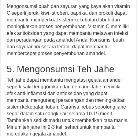
Mengonsumsi buah dan sayuran yang kaya akan vitamin
C seperti jeruk, kiwi, stroberi, paprika, dan brokoli dapat
membantu memperkuat sistem kekebalan tubuh dan
meningkatkan proses penyembuhan. Vitamin C memiliki
efek antioksidan yang dapat membantu melawan infeksi
dan peradangan pada amandel Anda. Konsumsi buah
dan sayuran ini secara teratur dapat membantu
mempercepat proses penyembuhan amandel.
5. Mengonsumsi Teh Jahe
Teh jahe dapat membantu mengatasi gejala amandel
seperti sakit tenggorokan dan demam. Jahe memiliki
efek anti-inflamasi dan antioksidan yang dapat
membantu mengurangi peradangan dan meningkatkan
sistem kekebalan tubuh. Caranya, rebus sepotong jahe
segar dalam satu cangkir air selama 10-15 menit.
Tambahkan sedikit madu untuk memberikan rasa manis.
Minum teh jahe ini 2-3 kali sehari untuk membantu
meredakan gejala amandel.