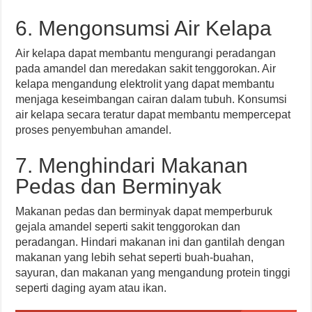
6. Mengonsumsi Air Kelapa
Air kelapa dapat membantu mengurangi peradangan
pada amandel dan meredakan sakit tenggorokan. Air
kelapa mengandung elektrolit yang dapat membantu
menjaga keseimbangan cairan dalam tubuh. Konsumsi
air kelapa secara teratur dapat membantu mempercepat
proses penyembuhan amandel.
7. Menghindari Makanan
Pedas dan Berminyak
Makanan pedas dan berminyak dapat memperburuk
gejala amandel seperti sakit tenggorokan dan
peradangan. Hindari makanan ini dan gantilah dengan
makanan yang lebih sehat seperti buah-buahan,
sayuran, dan makanan yang mengandung protein tinggi
seperti daging ayam atau ikan.