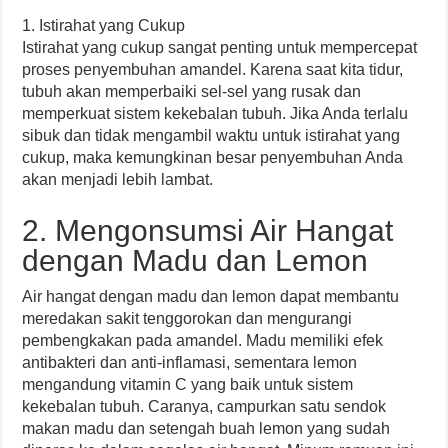
1. Istirahat yang Cukup
Istirahat yang cukup sangat penting untuk mempercepat
proses penyembuhan amandel. Karena saat kita tidur,
tubuh akan memperbaiki sel-sel yang rusak dan
memperkuat sistem kekebalan tubuh. Jika Anda terlalu
sibuk dan tidak mengambil waktu untuk istirahat yang
cukup, maka kemungkinan besar penyembuhan Anda
akan menjadi lebih lambat.
2. Mengonsumsi Air Hangat
dengan Madu dan Lemon
Air hangat dengan madu dan lemon dapat membantu
meredakan sakit tenggorokan dan mengurangi
pembengkakan pada amandel. Madu memiliki efek
antibakteri dan anti-inflamasi, sementara lemon
mengandung vitamin C yang baik untuk sistem
kekebalan tubuh. Caranya, campurkan satu sendok
makan madu dan setengah buah lemon yang sudah