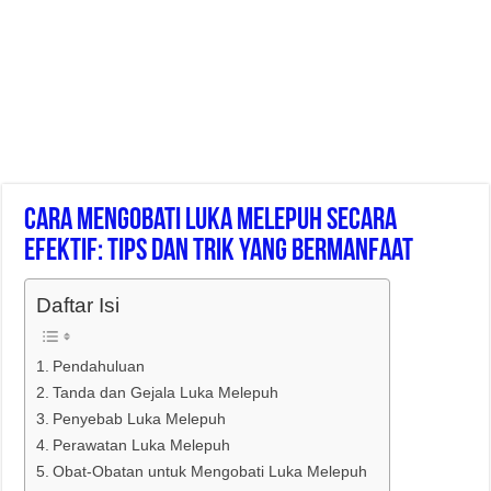
Cara Mengobati Luka Melepuh Secara
Efektif: Tips Dan Trik Yang Bermanfaat
Daftar Isi
Pendahuluan
Tanda dan Gejala Luka Melepuh
Penyebab Luka Melepuh
Perawatan Luka Melepuh
Obat-Obatan untuk Mengobati Luka Melepuh