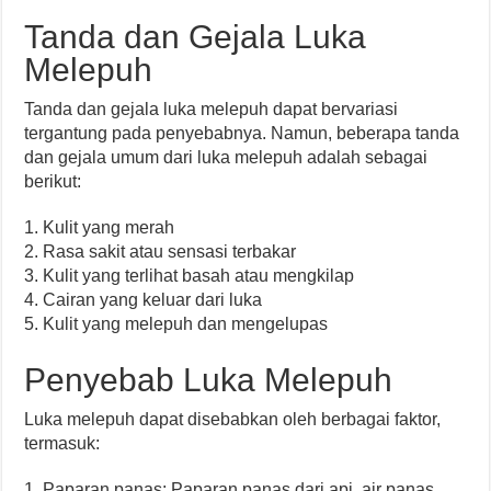
Tanda dan Gejala Luka
Melepuh
Tanda dan gejala luka melepuh dapat bervariasi
tergantung pada penyebabnya. Namun, beberapa tanda
dan gejala umum dari luka melepuh adalah sebagai
berikut:
1. Kulit yang merah
2. Rasa sakit atau sensasi terbakar
3. Kulit yang terlihat basah atau mengkilap
4. Cairan yang keluar dari luka
5. Kulit yang melepuh dan mengelupas
Penyebab Luka Melepuh
Luka melepuh dapat disebabkan oleh berbagai faktor,
termasuk:
1. Paparan panas: Paparan panas dari api, air panas,