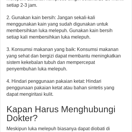
setiap 2-3 jam.
2. Gunakan kain bersih: Jangan sekali-kali
menggunakan kain yang sudah digunakan untuk
membersihkan luka melepuh. Gunakan kain bersih
setiap kali membersihkan luka melepuh.
3. Konsumsi makanan yang baik: Konsumsi makanan
yang sehat dan bergizi dapat membantu meningkatkan
sistem kekebalan tubuh dan mempercepat
penyembuhan luka melepuh.
4. Hindari penggunaan pakaian ketat: Hindari
penggunaan pakaian ketat atau bahan sintetis yang
dapat mengiritasi kulit.
Kapan Harus Menghubungi
Dokter?
Meskipun luka melepuh biasanya dapat diobati di