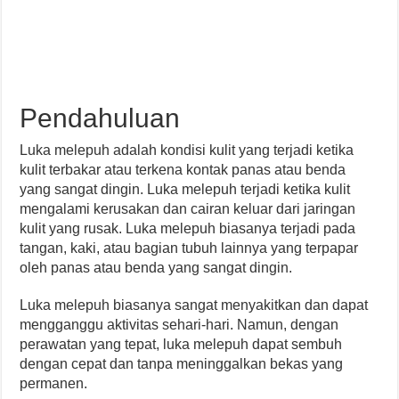
Pendahuluan
Luka melepuh adalah kondisi kulit yang terjadi ketika
kulit terbakar atau terkena kontak panas atau benda
yang sangat dingin. Luka melepuh terjadi ketika kulit
mengalami kerusakan dan cairan keluar dari jaringan
kulit yang rusak. Luka melepuh biasanya terjadi pada
tangan, kaki, atau bagian tubuh lainnya yang terpapar
oleh panas atau benda yang sangat dingin.
Luka melepuh biasanya sangat menyakitkan dan dapat
mengganggu aktivitas sehari-hari. Namun, dengan
perawatan yang tepat, luka melepuh dapat sembuh
dengan cepat dan tanpa meninggalkan bekas yang
permanen.