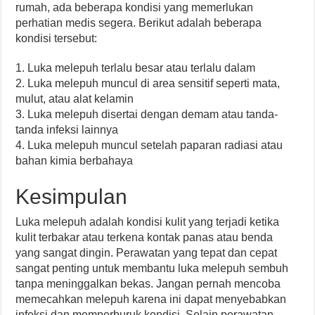
rumah, ada beberapa kondisi yang memerlukan
perhatian medis segera. Berikut adalah beberapa
kondisi tersebut:
1. Luka melepuh terlalu besar atau terlalu dalam
2. Luka melepuh muncul di area sensitif seperti mata,
mulut, atau alat kelamin
3. Luka melepuh disertai dengan demam atau tanda-
tanda infeksi lainnya
4. Luka melepuh muncul setelah paparan radiasi atau
bahan kimia berbahaya
Kesimpulan
Luka melepuh adalah kondisi kulit yang terjadi ketika
kulit terbakar atau terkena kontak panas atau benda
yang sangat dingin. Perawatan yang tepat dan cepat
sangat penting untuk membantu luka melepuh sembuh
tanpa meninggalkan bekas. Jangan pernah mencoba
memecahkan melepuh karena ini dapat menyebabkan
infeksi dan memperburuk kondisi. Selain perawatan