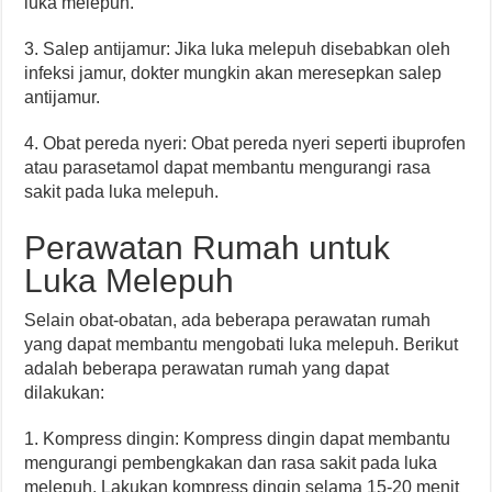
luka melepuh.
3. Salep antijamur: Jika luka melepuh disebabkan oleh
infeksi jamur, dokter mungkin akan meresepkan salep
antijamur.
4. Obat pereda nyeri: Obat pereda nyeri seperti ibuprofen
atau parasetamol dapat membantu mengurangi rasa
sakit pada luka melepuh.
Perawatan Rumah untuk
Luka Melepuh
Selain obat-obatan, ada beberapa perawatan rumah
yang dapat membantu mengobati luka melepuh. Berikut
adalah beberapa perawatan rumah yang dapat
dilakukan:
1. Kompress dingin: Kompress dingin dapat membantu
mengurangi pembengkakan dan rasa sakit pada luka
melepuh. Lakukan kompress dingin selama 15-20 menit