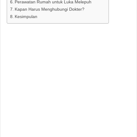
Perawatan Rumah untuk Luka Melepuh
Kapan Harus Menghubungi Dokter?
Kesimpulan