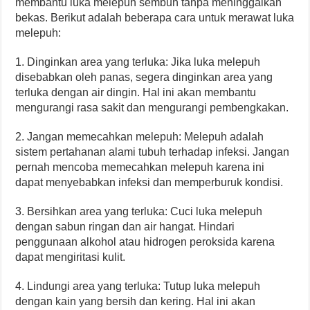
membantu luka melepuh sembuh tanpa meninggalkan
bekas. Berikut adalah beberapa cara untuk merawat luka
melepuh:
1. Dinginkan area yang terluka: Jika luka melepuh
disebabkan oleh panas, segera dinginkan area yang
terluka dengan air dingin. Hal ini akan membantu
mengurangi rasa sakit dan mengurangi pembengkakan.
2. Jangan memecahkan melepuh: Melepuh adalah
sistem pertahanan alami tubuh terhadap infeksi. Jangan
pernah mencoba memecahkan melepuh karena ini
dapat menyebabkan infeksi dan memperburuk kondisi.
3. Bersihkan area yang terluka: Cuci luka melepuh
dengan sabun ringan dan air hangat. Hindari
penggunaan alkohol atau hidrogen peroksida karena
dapat mengiritasi kulit.
4. Lindungi area yang terluka: Tutup luka melepuh
dengan kain yang bersih dan kering. Hal ini akan