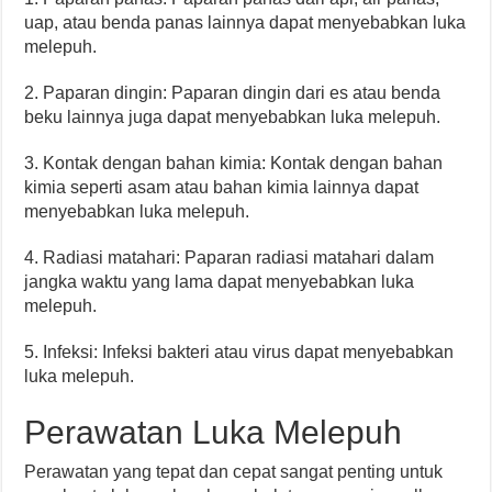
uap, atau benda panas lainnya dapat menyebabkan luka
melepuh.
2. Paparan dingin: Paparan dingin dari es atau benda
beku lainnya juga dapat menyebabkan luka melepuh.
3. Kontak dengan bahan kimia: Kontak dengan bahan
kimia seperti asam atau bahan kimia lainnya dapat
menyebabkan luka melepuh.
4. Radiasi matahari: Paparan radiasi matahari dalam
jangka waktu yang lama dapat menyebabkan luka
melepuh.
5. Infeksi: Infeksi bakteri atau virus dapat menyebabkan
luka melepuh.
Perawatan Luka Melepuh
Perawatan yang tepat dan cepat sangat penting untuk