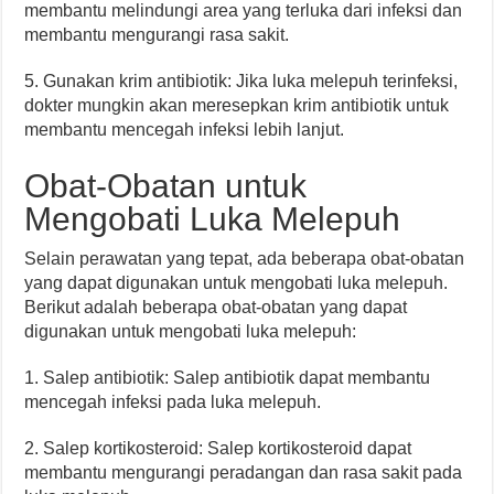
membantu melindungi area yang terluka dari infeksi dan
membantu mengurangi rasa sakit.
5. Gunakan krim antibiotik: Jika luka melepuh terinfeksi,
dokter mungkin akan meresepkan krim antibiotik untuk
membantu mencegah infeksi lebih lanjut.
Obat-Obatan untuk
Mengobati Luka Melepuh
Selain perawatan yang tepat, ada beberapa obat-obatan
yang dapat digunakan untuk mengobati luka melepuh.
Berikut adalah beberapa obat-obatan yang dapat
digunakan untuk mengobati luka melepuh:
1. Salep antibiotik: Salep antibiotik dapat membantu
mencegah infeksi pada luka melepuh.
2. Salep kortikosteroid: Salep kortikosteroid dapat
membantu mengurangi peradangan dan rasa sakit pada