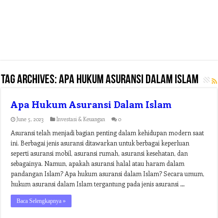
Tag Archives:
apa hukum asuransi dalam islam
Apa Hukum Asuransi Dalam Islam
June 5, 2023
Investasi & Keuangan
0
Asuransi telah menjadi bagian penting dalam kehidupan modern saat
ini. Berbagai jenis asuransi ditawarkan untuk berbagai keperluan
seperti asuransi mobil, asuransi rumah, asuransi kesehatan, dan
sebagainya. Namun, apakah asuransi halal atau haram dalam
pandangan Islam? Apa hukum asuransi dalam Islam? Secara umum,
hukum asuransi dalam Islam tergantung pada jenis asuransi …
Baca Selengkapnya »