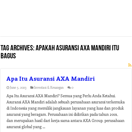
Tag Archives:
apakah asuransi axa mandiri itu
bagus
Apa Itu Asuransi AXA Mandiri
June 5, 2023
Investasi & Keuangan
0
Apa Itu Asuransi AXA Mandiri? Semua yang Perlu Anda Ketahui.
Asuransi AXA Mandiri adalah sebuah perusahaan asuransi terkemuka
di Indonesia yang memiliki jangkauan layanan yang luas dan produk
asuransi yang beragam. Perusahaan ini didirikan pada tahun 2001,
dan merupakan hasil dari kerja sama antara AXA Group, perusahaan
asuransi global yang …