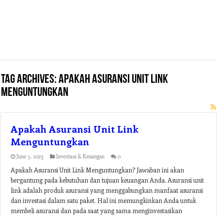
Tag Archives:
apakah asuransi unit link
menguntungkan
Apakah Asuransi Unit Link
Menguntungkan
June 5, 2023
Investasi & Keuangan
0
Apakah Asuransi Unit Link Menguntungkan? Jawaban ini akan
bergantung pada kebutuhan dan tujuan keuangan Anda. Asuransi unit
link adalah produk asuransi yang menggabungkan manfaat asuransi
dan investasi dalam satu paket. Hal ini memungkinkan Anda untuk
membeli asuransi dan pada saat yang sama menginvestasikan