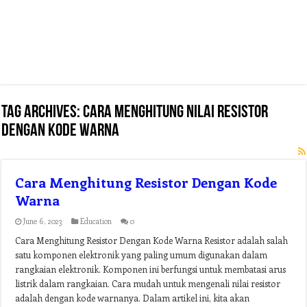
Tag Archives:
cara menghitung nilai resistor
dengan kode warna
Cara Menghitung Resistor Dengan Kode
Warna
June 6, 2023
Education
0
Cara Menghitung Resistor Dengan Kode Warna Resistor adalah salah
satu komponen elektronik yang paling umum digunakan dalam
rangkaian elektronik. Komponen ini berfungsi untuk membatasi arus
listrik dalam rangkaian. Cara mudah untuk mengenali nilai resistor
adalah dengan kode warnanya. Dalam artikel ini, kita akan