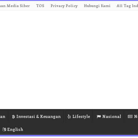
an Media Siber
TOS
Privacy Policy
Hubungi Kami
All Tag In
ran
Investasi & Keuangan
Lifestyle
Nasional
N
English