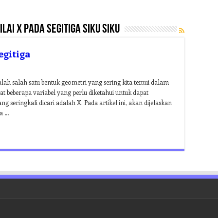
lai x pada segitiga siku siku
gitiga
lah salah satu bentuk geometri yang sering kita temui dalam
at beberapa variabel yang perlu diketahui untuk dapat
ng seringkali dicari adalah X. Pada artikel ini, akan dijelaskan
ga …